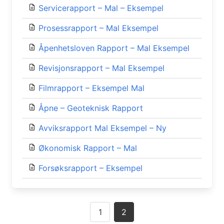
Servicerapport – Mal – Eksempel
Prosessrapport – Mal Eksempel
Åpenhetsloven Rapport – Mal Eksempel
Revisjonsrapport – Mal Eksempel
Filmrapport – Eksempel Mal
Åpne – Geoteknisk Rapport
Avviksrapport Mal Eksempel – Ny
Økonomisk Rapport – Mal
Forsøksrapport – Eksempel
Posts
1
2
navigation