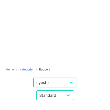
Home
Kategorier
Rapport