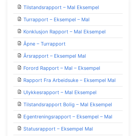
Tilstandsrapport – Mal Eksempel
Turrapport – Eksempel – Mal
Konklusjon Rapport – Mal Eksempel
Åpne – Turrapport
Årsrapport – Eksempel Mal
Forord Rapport – Mal – Eksempel
Rapport Fra Arbeidsuke – Eksempel Mal
Ulykkesrapport – Mal Eksempel
Tilstandsrapport Bolig – Mal Eksempel
Egentreningsrapport – Eksempel – Mal
Statusrapport – Eksempel Mal