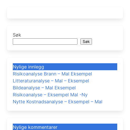
Søk
Søk
Nylige innlegg
Risikoanalyse Brann – Mal Eksempel
Litteraturanalyse – Mal – Eksempel
Bildeanalyse – Mal Eksempel
Risikoanalyse – Eksempel Mal -Ny
Nytte Kostnadsanalyse – Eksempel – Mal
Nylige kommentarer