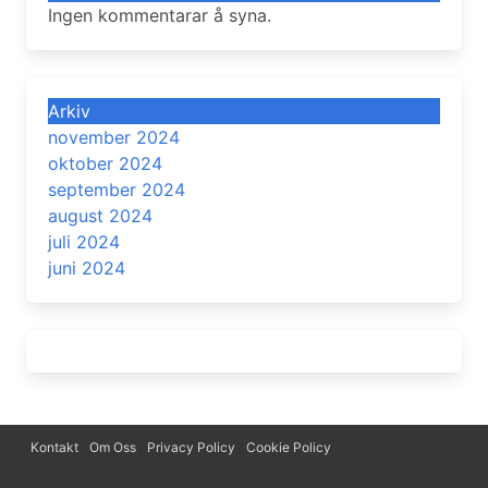
Ingen kommentarar å syna.
Arkiv
november 2024
oktober 2024
september 2024
august 2024
juli 2024
juni 2024
Kontakt
Om Oss
Privacy Policy
Cookie Policy