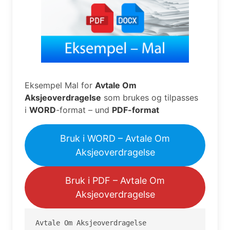
Eksempel Mal for
Avtale Om
Aksjeoverdragelse
som brukes og tilpasses
i
WORD
-format – und
PDF-format
Bruk i WORD – Avtale Om
Aksjeoverdragelse
Bruk i PDF – Avtale Om
Aksjeoverdragelse
Avtale Om Aksjeoverdragelse
