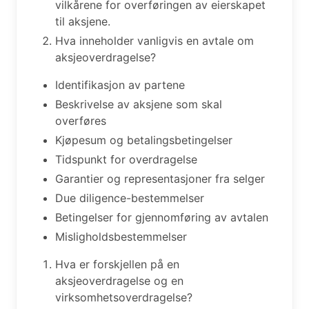
vilkårene for overføringen av eierskapet
til aksjene.
Hva inneholder vanligvis en avtale om
aksjeoverdragelse?
Identifikasjon av partene
Beskrivelse av aksjene som skal
overføres
Kjøpesum og betalingsbetingelser
Tidspunkt for overdragelse
Garantier og representasjoner fra selger
Due diligence-bestemmelser
Betingelser for gjennomføring av avtalen
Misligholdsbestemmelser
Hva er forskjellen på en
aksjeoverdragelse og en
virksomhetsoverdragelse?