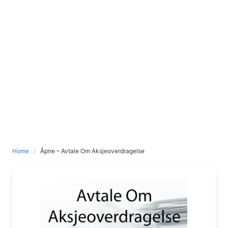
Home
Åpne – Avtale Om Aksjeoverdragelse