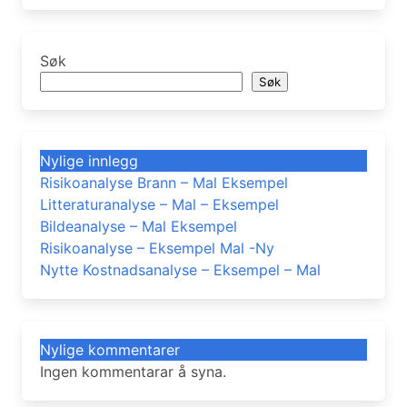
Søk
Søk
Nylige innlegg
Risikoanalyse Brann – Mal Eksempel
Litteraturanalyse – Mal – Eksempel
Bildeanalyse – Mal Eksempel
Risikoanalyse – Eksempel Mal -Ny
Nytte Kostnadsanalyse – Eksempel – Mal
Nylige kommentarer
Ingen kommentarar å syna.