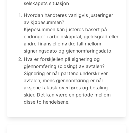
selskapets situasjon
Hvordan håndteres vanligvis justeringer
av kjøpesummen?
Kjøpesummen kan justeres basert på
endringer i arbeidskapital, gjeldsgrad eller
andre finansielle nøkkeltall mellom
signeringsdato og gjennomføringsdato.
Hva er forskjellen på signering og
gjennomføring (closing) av avtalen?
Signering er når partene underskriver
avtalen, mens gjennomføring er når
aksjene faktisk overføres og betaling
skjer. Det kan være en periode mellom
disse to hendelsene.