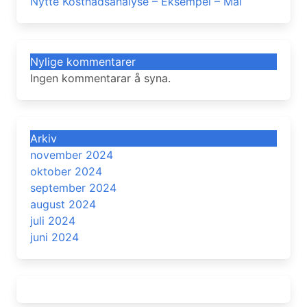
Nytte Kostnadsanalyse – Eksempel – Mal
Nylige kommentarer
Ingen kommentarar å syna.
Arkiv
november 2024
oktober 2024
september 2024
august 2024
juli 2024
juni 2024