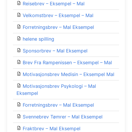
Reisebrev – Eksempel – Mal
Velkomstbrev – Eksempel – Mal
Forretningsbrev – Mal Eksempel
helene spilling
Sponsorbrev – Mal Eksempel
Brev Fra Rampenissen – Eksempel – Mal
Motivasjonsbrev Medisin – Eksempel Mal
Motivasjonsbrev Psykologi – Mal
Eksempel
Forretningsbrev – Mal Eksempel
Svennebrev Tømrer – Mal Eksempel
Fraktbrev – Mal Eksempel