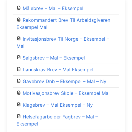
Målebrev – Mal – Eksempel
Rekommandert Brev Til Arbeidsgiveren –
Eksempel Mal
Invitasjonsbrev Til Norge – Eksempel –
Mal
Salgsbrev – Mal – Eksempel
Lønnskrav Brev – Mal Eksempel
Gavebrev Dnb – Eksempel – Mal – Ny
Motivasjonsbrev Skole – Eksempel Mal
Klagebrev – Mal Eksempel – Ny
Helsefagarbeider Fagbrev – Mal –
Eksempel