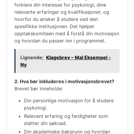
forklare din interesse for psykologi, dine
relevante erfaringer og kvalifikasjoner, og
hvorfor du ønsker å studere ved den
spesifikke institusjonen. Det hjelper
opptakskomiteen med å forstå din motivasjon
og hvordan du passer inn i programmet.
Lignende;
Klagebrev – Mal Eksempel -
Ny
2. Hva bør inkluderes i motivasjonsbrevet?
Brevet bør inneholde:
Din personlige motivasjon for å studere
psykologi.
Relevant erfaring og ferdigheter som
støtter din søknad.
Din akademiske bakgrunn og hvordan