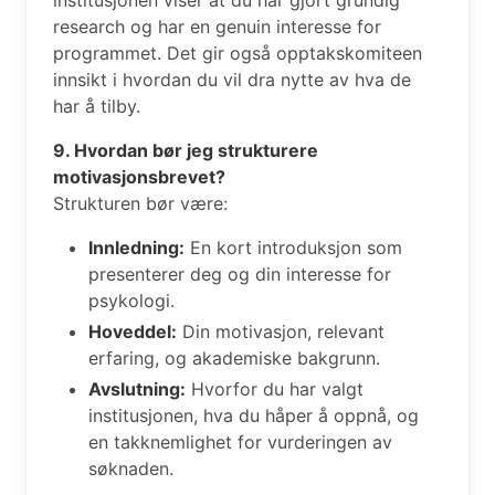
research og har en genuin interesse for
programmet. Det gir også opptakskomiteen
innsikt i hvordan du vil dra nytte av hva de
har å tilby.
9. Hvordan bør jeg strukturere
motivasjonsbrevet?
Strukturen bør være:
Innledning:
En kort introduksjon som
presenterer deg og din interesse for
psykologi.
Hoveddel:
Din motivasjon, relevant
erfaring, og akademiske bakgrunn.
Avslutning:
Hvorfor du har valgt
institusjonen, hva du håper å oppnå, og
en takknemlighet for vurderingen av
søknaden.