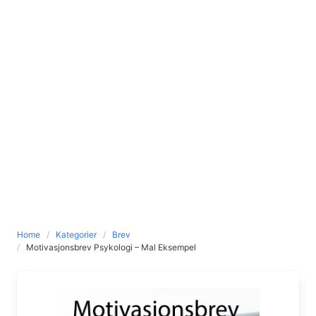
Home
Kategorier
Brev
Motivasjonsbrev Psykologi – Mal Eksempel