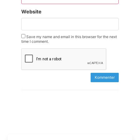
Website
Save my name and email in this browser for the next
time I comment.