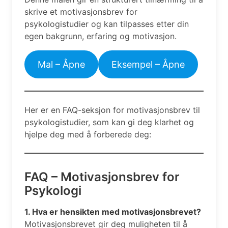
skrive et motivasjonsbrev for
psykologistudier og kan tilpasses etter din
egen bakgrunn, erfaring og motivasjon.
Mal – Åpne
Eksempel – Åpne
Her er en FAQ-seksjon for motivasjonsbrev til
psykologistudier, som kan gi deg klarhet og
hjelpe deg med å forberede deg:
FAQ – Motivasjonsbrev for
Psykologi
1. Hva er hensikten med motivasjonsbrevet?
Motivasjonsbrevet gir deg muligheten til å