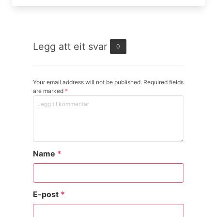
Legg att eit svar
0
Your email address will not be published. Required fields
are marked
*
Name
*
E-post
*