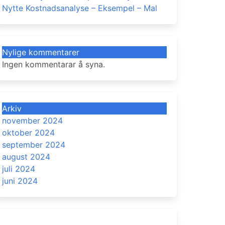
Nytte Kostnadsanalyse – Eksempel – Mal
Nylige kommentarer
Ingen kommentarar å syna.
Arkiv
november 2024
oktober 2024
september 2024
august 2024
juli 2024
juni 2024