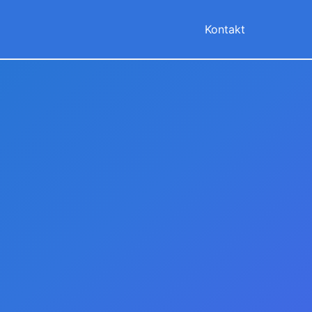
Kontakt