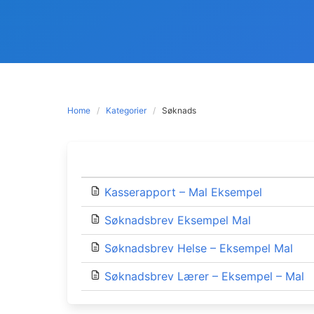
Home
Kategorier
Søknads
Kasserapport – Mal Eksempel
Søknadsbrev Eksempel Mal
Søknadsbrev Helse – Eksempel Mal
Søknadsbrev Lærer – Eksempel – Mal