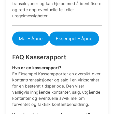
transaksjoner og kan hjelpe med å identifisere
og rette opp eventuelle feil eller
uregelmessigheter.
Mal – Åpne
Eksempel – Åpne
FAQ Kasserapport
Hva er en kasserapport?
En Eksempel Kasserapporter en oversikt over
kontanttransaksjoner og salg i en virksomhet
for en bestemt tidsperiode. Den viser
vanligvis inngående kontanter, salg, utgående
kontanter og eventuelle avvik mellom
forventet og faktisk kontantbeholdning.