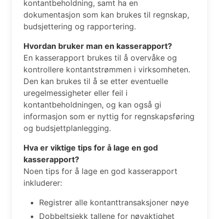
kontantbeholdning, samt ha en
dokumentasjon som kan brukes til regnskap,
budsjettering og rapportering.
Hvordan bruker man en kasserapport?
En kasserapport brukes til å overvåke og
kontrollere kontantstrømmen i virksomheten.
Den kan brukes til å se etter eventuelle
uregelmessigheter eller feil i
kontantbeholdningen, og kan også gi
informasjon som er nyttig for regnskapsføring
og budsjettplanlegging.
Hva er viktige tips for å lage en god
kasserapport?
Noen tips for å lage en god kasserapport
inkluderer:
Registrer alle kontanttransaksjoner nøye
Dobbeltsjekk tallene for nøyaktighet