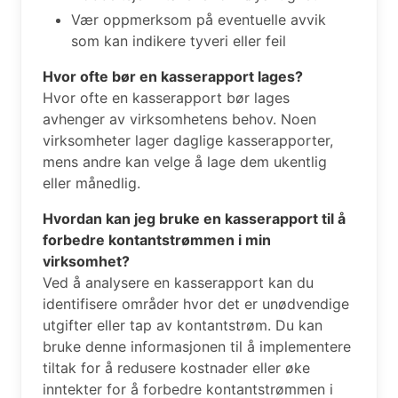
Vær oppmerksom på eventuelle avvik
som kan indikere tyveri eller feil
Hvor ofte bør en kasserapport lages?
Hvor ofte en kasserapport bør lages
avhenger av virksomhetens behov. Noen
virksomheter lager daglige kasserapporter,
mens andre kan velge å lage dem ukentlig
eller månedlig.
Hvordan kan jeg bruke en kasserapport til å
forbedre kontantstrømmen i min
virksomhet?
Ved å analysere en kasserapport kan du
identifisere områder hvor det er unødvendige
utgifter eller tap av kontantstrøm. Du kan
bruke denne informasjonen til å implementere
tiltak for å redusere kostnader eller øke
inntekter for å forbedre kontantstrømmen i