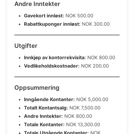
Andre Inntekter
Gavekort innløst:
NOK 500.00
Rabattkuponger innløst:
NOK 300.00
Utgifter
Innkjøp av kontorrekvisita:
NOK 800.00
Vedlikeholdskostnader:
NOK 200.00
Oppsummering
Inngående Kontanter:
NOK 5,000.00
Totalt Kontantsalg:
NOK 7,500.00
Andre Inntekter:
NOK 800.00
Totale Kontanter:
NOK 13,300.00
Totale Utgående Kontanter:
NOK