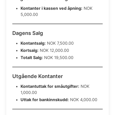
Kontanter i kassen ved åpning:
NOK
5,000.00
Dagens Salg
Kontantsalg:
NOK 7,500.00
Kortsalg:
NOK 12,000.00
Totalt Salg:
NOK 19,500.00
Utgående Kontanter
Kontantuttak for småutgifter:
NOK
1,000.00
Uttak for bankinnskudd:
NOK 4,000.00