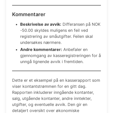
Kommentarer
Beskrivelse av avvik:
Differansen på NOK
-50.00 skyldes muligens en feil ved
registrering av småutgifter. Feilen skal
undersøkes nærmere.
Andre kommentarer:
Anbefaler en
gjennomgang av kasseregistreringen for å
unngå lignende avvik i fremtiden.
Dette er et eksempel på en kasserapport som
viser kontantstrømmen for en gitt dag.
Rapporten inkluderer inngående kontanter,
salg, utgående kontanter, andre inntekter,
utgifter, og eventuelle avvik. Den gir en
detaljert oversikt over økonomiske