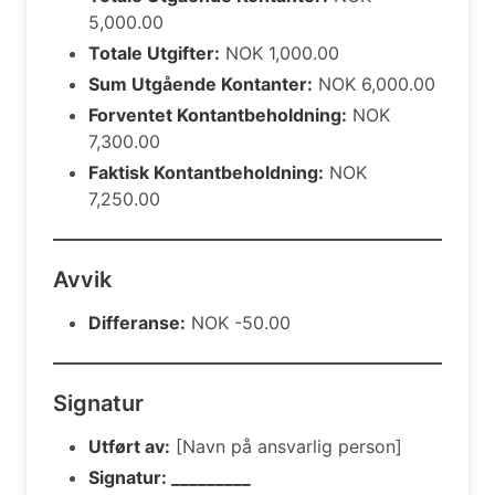
5,000.00
Totale Utgifter:
NOK 1,000.00
Sum Utgående Kontanter:
NOK 6,000.00
Forventet Kontantbeholdning:
NOK
7,300.00
Faktisk Kontantbeholdning:
NOK
7,250.00
Avvik
Differanse:
NOK -50.00
Signatur
Utført av:
[Navn på ansvarlig person]
Signatur:
_________