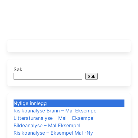
Søk
Søk
Nylige innlegg
Risikoanalyse Brann – Mal Eksempel
Litteraturanalyse – Mal – Eksempel
Bildeanalyse – Mal Eksempel
Risikoanalyse – Eksempel Mal -Ny