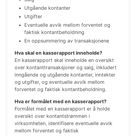
Utgående kontanter
Utgifter
Eventuelle avvik mellom forventet og
faktisk kontantbeholdning
En oppsummering av transaksjonene
Hva skal en kasserapport inneholde?
En kasserapport skal inneholde en oversikt
over kontanttransaksjoner og salg, inkludert
inngående og utgående kontanter, inntekter
og utgifter, og eventuelle avvik mellom
forventet og faktisk kontantbeholdning.
Hva er formålet med en kasserapport?
Formålet med en kasserapport er å holde
oversikt over kontantstrømmen i
virksomheten, identifisere eventuelle avvik
mellom forventet og faktisk