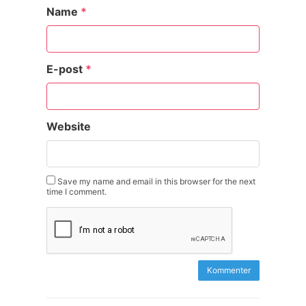
Name
*
E-post
*
Website
Save my name and email in this browser for the next
time I comment.