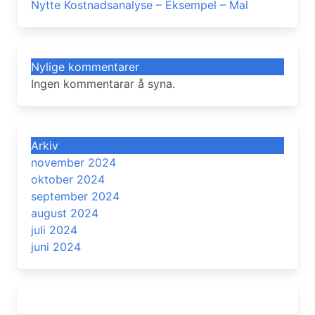
Nytte Kostnadsanalyse – Eksempel – Mal
Nylige kommentarer
Ingen kommentarar å syna.
Arkiv
november 2024
oktober 2024
september 2024
august 2024
juli 2024
juni 2024