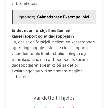
virksomheten.
Lignende;
Søknadsbrev Eksempel Mal
Er det noen forskjell mellom en
kasserapport og et dagsoppgjør?
Ja, det er en forskjell mellom en kasserapport
og et dagsoppgjør. Mens en kasserapport
viser den totale kontantbeholdningen og
transaksjonene i en gitt periode, fokuserer
dagsoppgjøret spesifikt på salget og
avslutningen av virksomhetens daglige
aktiviteter.
Var dette til hjelp?