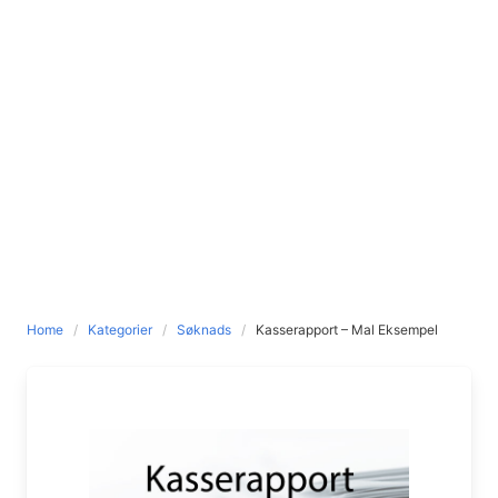
Home
Kategorier
Søknads
Kasserapport – Mal Eksempel