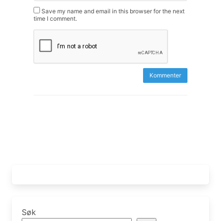
Save my name and email in this browser for the next
time I comment.
Søk