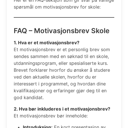
spørsmål om motivasjonsbrev for skole:
FAQ – Motivasjonsbrev Skole
1. Hva er et motivasjonsbrev?
Et motivasjonsbrev er et personlig brev som
sendes sammen med en søknad til en skole,
utdanningsprogram, eller spesialiserte kurs.
Brevet forklarer hvorfor du ønsker å studere
ved den aktuelle skolen, hvorfor du er
interessert i programmet, og hvordan dine
kvalifikasjoner og erfaringer gjør deg til en
god kandidat.
2. Hva bør inkluderes i et motivasjonsbrev?
Et motivasjonsbrev bør inneholde:
Introduksjon:
En kort presentasjon av