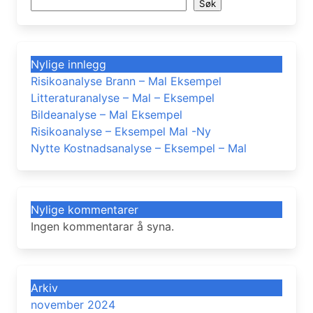
Søk
Nylige innlegg
Risikoanalyse Brann – Mal Eksempel
Litteraturanalyse – Mal – Eksempel
Bildeanalyse – Mal Eksempel
Risikoanalyse – Eksempel Mal -Ny
Nytte Kostnadsanalyse – Eksempel – Mal
Nylige kommentarer
Ingen kommentarar å syna.
Arkiv
november 2024