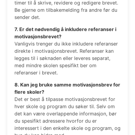
timer til å skrive, revidere og redigere brevet.
Be gjerne om tilbakemelding fra andre før du
sender det.
7. Er det nødvendig å inkludere referanser i
motivasjonsbrevet?
Vanligvis trenger du ikke inkludere referanser
direkte i motivasjonsbrevet. Referanser kan
legges til i søknaden eller leveres separat,
med mindre skolen spesifikt ber om
referanser i brevet.
8. Kan jeg bruke samme motivasjonsbrev for
flere skoler?
Det er best å tilpasse motivasjonsbrevet for
hver skole og program du søker til. Selv om
det kan være overlappende informasjon, bør
du spesifikt adressere hvorfor du er
interessert i den enkelte skole og program, og