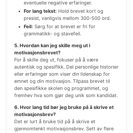
eventuelle negative erfaringer.
For lang tekst:
Hold brevet kort og
presist, vanligvis mellom 300-500 ord.
Feil:
Sørg for at brevet er fri for
grammatikk- og stavefeil.
5. Hvordan kan jeg skille meg ut i
motivasjonsbrevet?
For å skille deg ut, fokuser på å være
autentisk og spesifikk. Del personlige historier
eller erfaringer som viser din lidenskap for
emnet og din motivasjon. Tilpass brevet til
den spesifikke skolen og programmet, og
fremhev hva som gjør deg unik som kandidat.
6. Hvor lang tid bør jeg bruke på å skrive et
motivasjonsbrev?
Det er lurt å bruke tid på å skrive et
gjennomtenkt motivasjonsbrev. Sett av flere