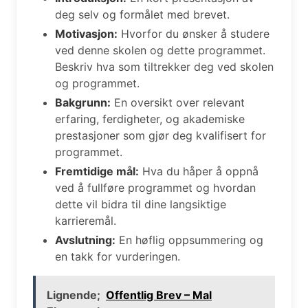
deg selv og formålet med brevet.
Motivasjon:
Hvorfor du ønsker å studere
ved denne skolen og dette programmet.
Beskriv hva som tiltrekker deg ved skolen
og programmet.
Bakgrunn:
En oversikt over relevant
erfaring, ferdigheter, og akademiske
prestasjoner som gjør deg kvalifisert for
programmet.
Fremtidige mål:
Hva du håper å oppnå
ved å fullføre programmet og hvordan
dette vil bidra til dine langsiktige
karrieremål.
Avslutning:
En høflig oppsummering og
en takk for vurderingen.
Lignende;
Offentlig Brev – Mal