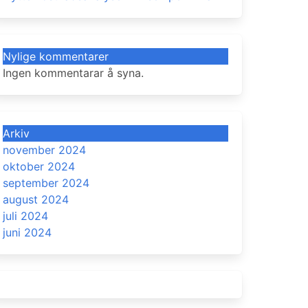
Nylige kommentarer
Ingen kommentarar å syna.
Arkiv
november 2024
oktober 2024
september 2024
august 2024
juli 2024
juni 2024