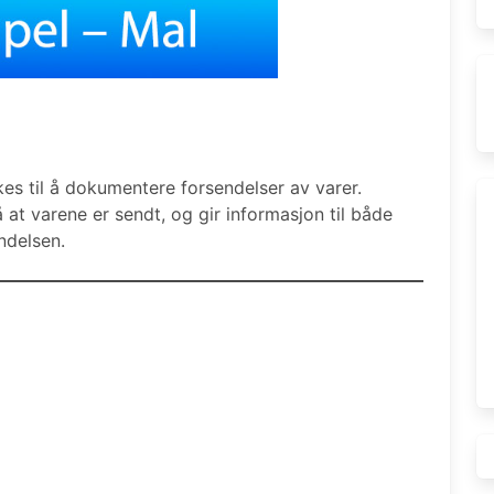
es til å dokumentere forsendelser av varer.
at varene er sendt, og gir informasjon til både
ndelsen.