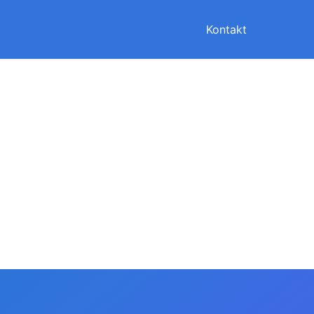
Kontakt