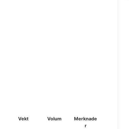
Vekt
Volum
Merknade
r