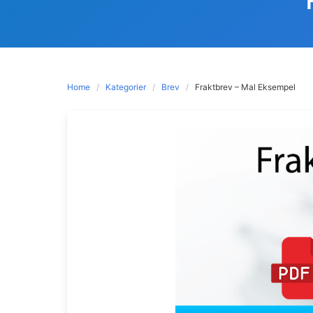
Home
Kategorier
Brev
Fraktbrev – Mal Eksempel