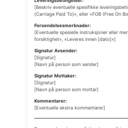
Leveringsbetingelser:
[Beskriv eventuelle spesifikke leveringsbeti
(Carriage Paid To)», eller «FOB (Free On B
Forsendelsesmerknader:
[Eventuelle spesielle instruksjoner eller 
forsiktighet», «Leveres innen [dato]»]
Signatur Avsender:
[Signatur]
[Navn på person som sender]
Signatur Mottaker:
[Signatur]
[Navn på person som mottar]
Kommentarer:
[Eventuelle ekstra kommentarer]