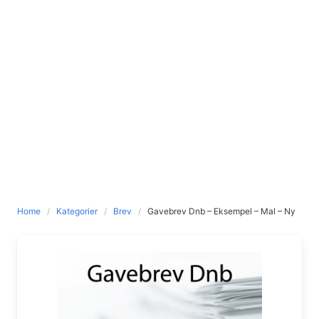
Home
Kategorier
Brev
Gavebrev Dnb – Eksempel – Mal – Ny