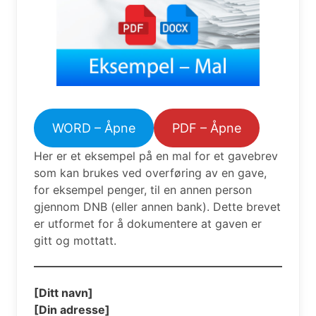
WORD – Åpne
PDF – Åpne
Her er et eksempel på en mal for et gavebrev
som kan brukes ved overføring av en gave,
for eksempel penger, til en annen person
gjennom DNB (eller annen bank). Dette brevet
er utformet for å dokumentere at gaven er
gitt og mottatt.
[Ditt navn]
[Din adresse]