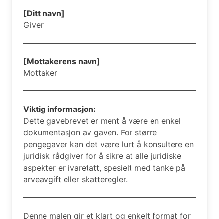
[Ditt navn]
Giver
[Mottakerens navn]
Mottaker
Viktig informasjon:
Dette gavebrevet er ment å være en enkel
dokumentasjon av gaven. For større
pengegaver kan det være lurt å konsultere en
juridisk rådgiver for å sikre at alle juridiske
aspekter er ivaretatt, spesielt med tanke på
arveavgift eller skatteregler.
Denne malen gir et klart og enkelt format for