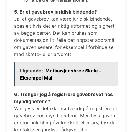
5. Er et gavebrev juridisk bindende?
Ja, et gavebrev kan være juridisk bindende,
spesielt hvis det er riktig utformet og signert
av begge parter. Det kan brukes som
dokumentasjon i tilfelle det oppstår spørsmål
om gaven senere, for eksempel i forbindelse
med skatte- eller arverett.
Lignende;
Motivasjonsbrev Skole –
Eksempel Mal
6. Trenger jeg å registrere gavebrevet hos
myndighetene?
Vanligvis er det ikke nødvendig å registrere et
gavebrev hos myndighetene. Men hvis gaven
er stor nok til å påvirke skatt eller arv, bør du
kontakte en juridisk rådgiver eller