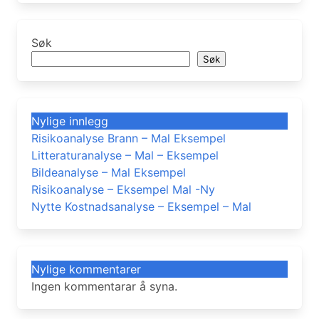
Søk
Søk
Nylige innlegg
Risikoanalyse Brann – Mal Eksempel
Litteraturanalyse – Mal – Eksempel
Bildeanalyse – Mal Eksempel
Risikoanalyse – Eksempel Mal -Ny
Nytte Kostnadsanalyse – Eksempel – Mal
Nylige kommentarer
Ingen kommentarar å syna.