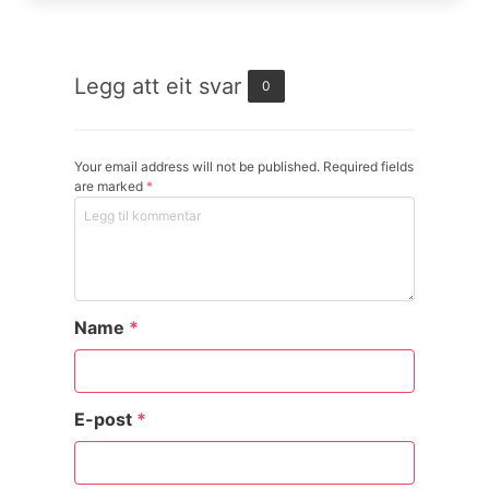
Legg att eit svar
0
Your email address will not be published. Required fields
are marked
*
Name
*
E-post
*