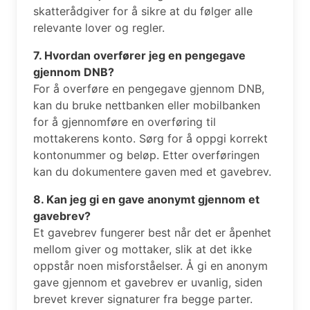
skatterådgiver for å sikre at du følger alle
relevante lover og regler.
7. Hvordan overfører jeg en pengegave
gjennom DNB?
For å overføre en pengegave gjennom DNB,
kan du bruke nettbanken eller mobilbanken
for å gjennomføre en overføring til
mottakerens konto. Sørg for å oppgi korrekt
kontonummer og beløp. Etter overføringen
kan du dokumentere gaven med et gavebrev.
8. Kan jeg gi en gave anonymt gjennom et
gavebrev?
Et gavebrev fungerer best når det er åpenhet
mellom giver og mottaker, slik at det ikke
oppstår noen misforståelser. Å gi en anonym
gave gjennom et gavebrev er uvanlig, siden
brevet krever signaturer fra begge parter.