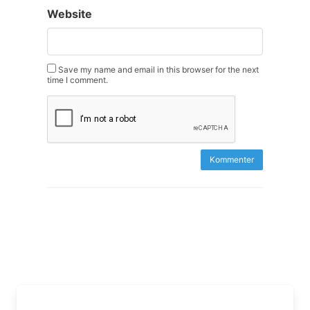
Website
Save my name and email in this browser for the next
time I comment.