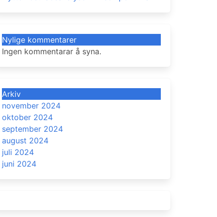
Nylige kommentarer
Ingen kommentarar å syna.
Arkiv
november 2024
oktober 2024
september 2024
august 2024
juli 2024
juni 2024