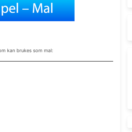
som kan brukes som mal: