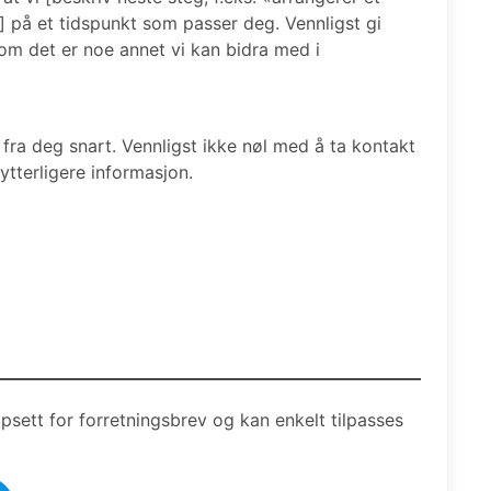
] på et tidspunkt som passer deg. Vennligst gi
om det er noe annet vi kan bidra med i
e fra deg snart. Vennligst ikke nøl med å ta kontakt
ytterligere informasjon.
psett for forretningsbrev og kan enkelt tilpasses