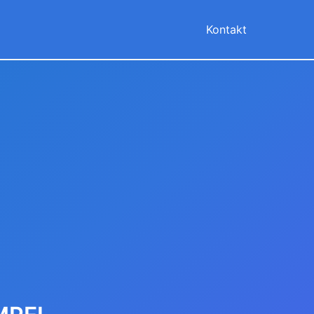
Kontakt