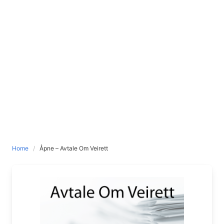
Home
Åpne – Avtale Om Veirett