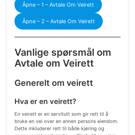
Åpne – 1 – Avtale Om Veirett
Åpne – 2 – Avtale Om Veirett
Vanlige spørsmål om
Avtale om Veirett
Generelt om veirett
Hva er en veirett?
En veirett er en servitutt som gir rett til å
bruke en vei over en annen persons eiendom.
Dette inkluderer rett til både kjøring og