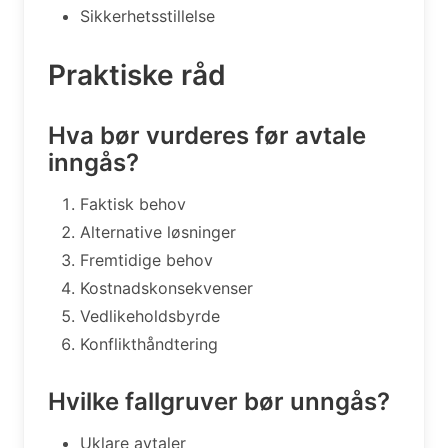
Sikkerhetsstillelse
Praktiske råd
Hva bør vurderes før avtale
inngås?
Faktisk behov
Alternative løsninger
Fremtidige behov
Kostnadskonsekvenser
Vedlikeholdsbyrde
Konflikthåndtering
Hvilke fallgruver bør unngås?
Uklare avtaler