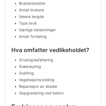
Bruksintensitet
Antall brukere
Veiens lengde
Type bruk
Særlige belastninger
Avtalt fordeling
Hva omfatter vedlikeholdet?
Grusing/asfaltering
Snøbrøyting
Grøfting
Vegetasjonsrydding
Reparasjon av skader
Oppgradering ved behov