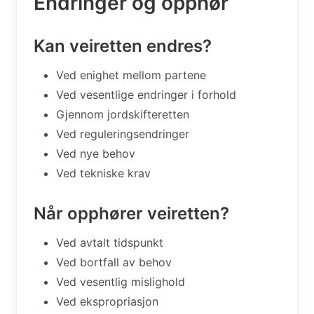
Endringer og opphør
Kan veiretten endres?
Ved enighet mellom partene
Ved vesentlige endringer i forhold
Gjennom jordskifteretten
Ved reguleringsendringer
Ved nye behov
Ved tekniske krav
Når opphører veiretten?
Ved avtalt tidspunkt
Ved bortfall av behov
Ved vesentlig mislighold
Ved ekspropriasjon