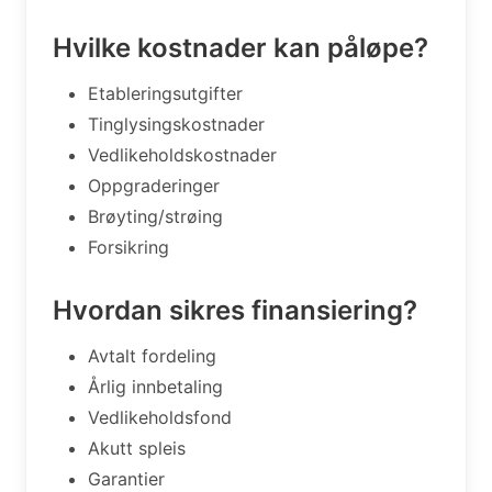
Hvilke kostnader kan påløpe?
Etableringsutgifter
Tinglysingskostnader
Vedlikeholdskostnader
Oppgraderinger
Brøyting/strøing
Forsikring
Hvordan sikres finansiering?
Avtalt fordeling
Årlig innbetaling
Vedlikeholdsfond
Akutt spleis
Garantier