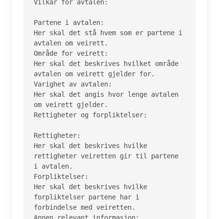
Vilkår for avtalen:

Partene i avtalen:

Her skal det stå hvem som er partene i 
avtalen om veirett.

Område for veirett:

Her skal det beskrives hvilket område 
avtalen om veirett gjelder for.

Varighet av avtalen:

Her skal det angis hvor lenge avtalen 
om veirett gjelder.

Rettigheter og forpliktelser:

Rettigheter:

Her skal det beskrives hvilke 
rettigheter veiretten gir til partene 
i avtalen.

Forpliktelser:

Her skal det beskrives hvilke 
forpliktelser partene har i 
forbindelse med veiretten.

Annen relevant informasjon:
