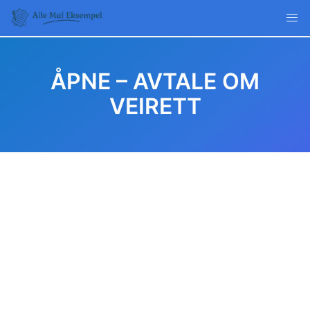
Skip
to
content
ÅPNE – AVTALE OM
VEIRETT