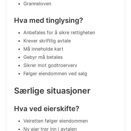
Granneloven
Hva med tinglysing?
Anbefales for å sikre rettigheten
Krever skriftlig avtale
Må inneholde kart
Gebyr må betales
Sikrer mot godtroerverv
Følger eiendommen ved salg
Særlige situasjoner
Hva ved eierskifte?
Veiretten følger eiendommen
Ny eier trer inn i avtalen