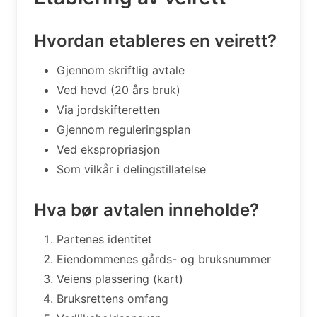
Hvordan etableres en veirett?
Gjennom skriftlig avtale
Ved hevd (20 års bruk)
Via jordskifteretten
Gjennom reguleringsplan
Ved ekspropriasjon
Som vilkår i delingstillatelse
Hva bør avtalen inneholde?
Partenes identitet
Eiendommenes gårds- og bruksnummer
Veiens plassering (kart)
Bruksrettens omfang