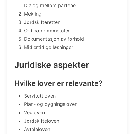
Dialog mellom partene
Mekling
Jordskifteretten
Ordinære domstoler
Dokumentasjon av forhold
Midlertidige løsninger
Juridiske aspekter
Hvilke lover er relevante?
Servituttloven
Plan- og bygningsloven
Vegloven
Jordskifteloven
Avtaleloven