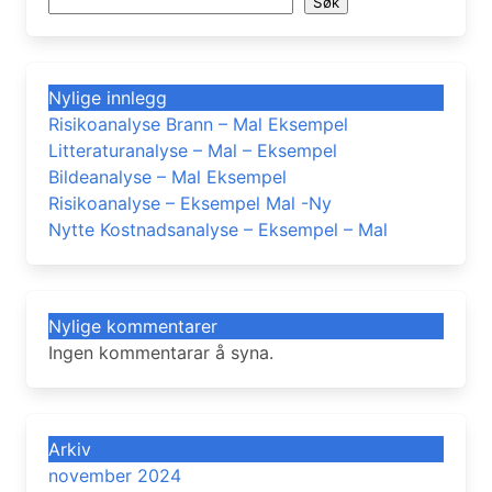
Søk
Nylige innlegg
Risikoanalyse Brann – Mal Eksempel
Litteraturanalyse – Mal – Eksempel
Bildeanalyse – Mal Eksempel
Risikoanalyse – Eksempel Mal -Ny
Nytte Kostnadsanalyse – Eksempel – Mal
Nylige kommentarer
Ingen kommentarar å syna.
Arkiv
november 2024