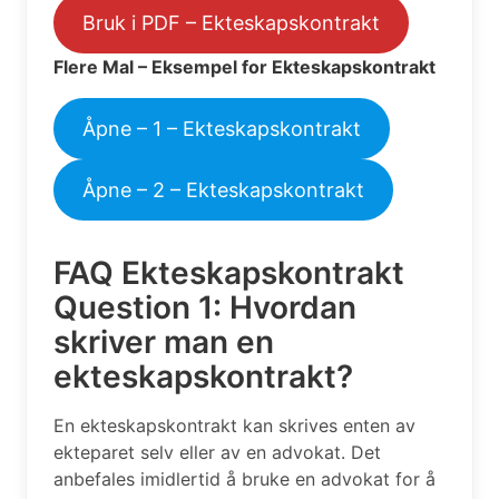
Bruk i PDF – Ekteskapskontrakt
Flere Mal – Eksempel for Ekteskapskontrakt
Åpne – 1 – Ekteskapskontrakt
Åpne – 2 – Ekteskapskontrakt
FAQ Ekteskapskontrakt
Question 1: Hvordan
skriver man en
ekteskapskontrakt?
En ekteskapskontrakt kan skrives enten av
ekteparet selv eller av en advokat. Det
anbefales imidlertid å bruke en advokat for å