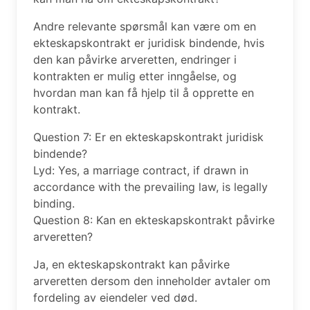
Andre relevante spørsmål kan være om en
ekteskapskontrakt er juridisk bindende, hvis
den kan påvirke arveretten, endringer i
kontrakten er mulig etter inngåelse, og
hvordan man kan få hjelp til å opprette en
kontrakt.
Question 7: Er en ekteskapskontrakt juridisk
bindende?
Lyd: Yes, a marriage contract, if drawn in
accordance with the prevailing law, is legally
binding.
Question 8: Kan en ekteskapskontrakt påvirke
arveretten?
Ja, en ekteskapskontrakt kan påvirke
arveretten dersom den inneholder avtaler om
fordeling av eiendeler ved død.