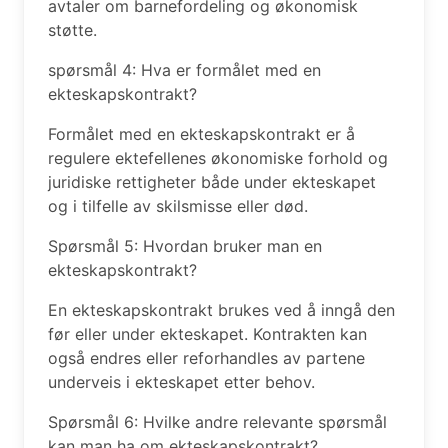
avtaler om barnefordeling og økonomisk
støtte.
spørsmål 4: Hva er formålet med en
ekteskapskontrakt?
Formålet med en ekteskapskontrakt er å
regulere ektefellenes økonomiske forhold og
juridiske rettigheter både under ekteskapet
og i tilfelle av skilsmisse eller død.
Spørsmål 5: Hvordan bruker man en
ekteskapskontrakt?
En ekteskapskontrakt brukes ved å inngå den
før eller under ekteskapet. Kontrakten kan
også endres eller reforhandles av partene
underveis i ekteskapet etter behov.
Spørsmål 6: Hvilke andre relevante spørsmål
kan man ha om ekteskapskontrakt?