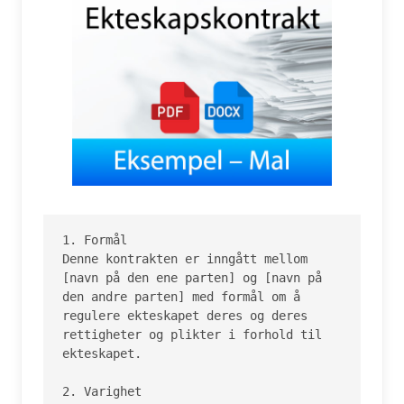
1. Formål

Denne kontrakten er inngått mellom 
[navn på den ene parten] og [navn på 
den andre parten] med formål om å 
regulere ekteskapet deres og deres 
rettigheter og plikter i forhold til 
ekteskapet.

2. Varighet
