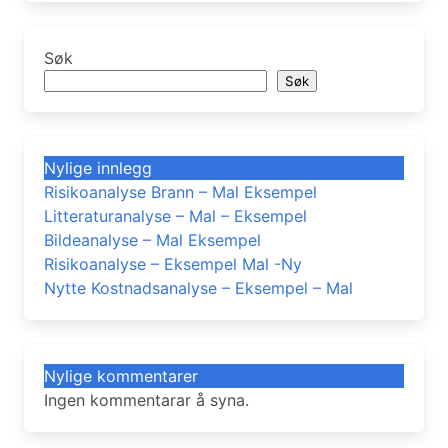
Søk
Søk
Nylige innlegg
Risikoanalyse Brann – Mal Eksempel
Litteraturanalyse – Mal – Eksempel
Bildeanalyse – Mal Eksempel
Risikoanalyse – Eksempel Mal -Ny
Nytte Kostnadsanalyse – Eksempel – Mal
Nylige kommentarer
Ingen kommentarar å syna.