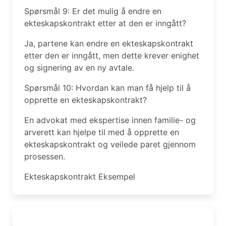
Spørsmål 9: Er det mulig å endre en
ekteskapskontrakt etter at den er inngått?
Ja, partene kan endre en ekteskapskontrakt
etter den er inngått, men dette krever enighet
og signering av en ny avtale.
Spørsmål 10: Hvordan kan man få hjelp til å
opprette en ekteskapskontrakt?
En advokat med ekspertise innen familie- og
arverett kan hjelpe til med å opprette en
ekteskapskontrakt og veilede paret gjennom
prosessen.
Ekteskapskontrakt Eksempel