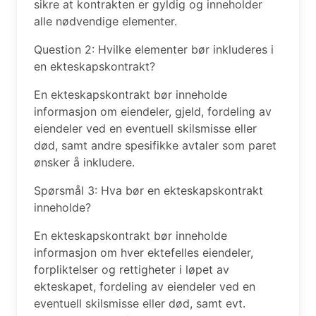
sikre at kontrakten er gyldig og inneholder
alle nødvendige elementer.
Question 2: Hvilke elementer bør inkluderes i
en ekteskapskontrakt?
En ekteskapskontrakt bør inneholde
informasjon om eiendeler, gjeld, fordeling av
eiendeler ved en eventuell skilsmisse eller
død, samt andre spesifikke avtaler som paret
ønsker å inkludere.
Spørsmål 3: Hva bør en ekteskapskontrakt
inneholde?
En ekteskapskontrakt bør inneholde
informasjon om hver ektefelles eiendeler,
forpliktelser og rettigheter i løpet av
ekteskapet, fordeling av eiendeler ved en
eventuell skilsmisse eller død, samt evt.