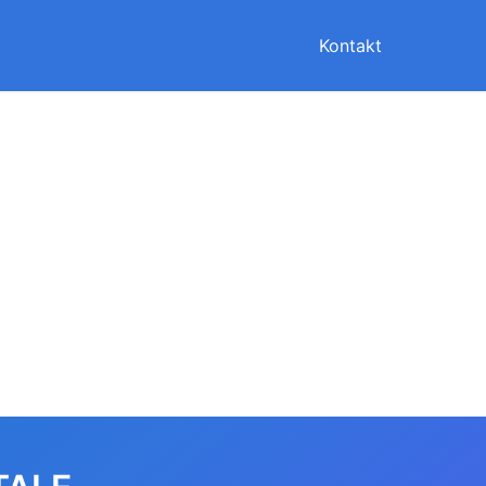
Kontakt