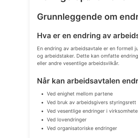
Grunnleggende om endri
Hva er en endring av arbeid
En endring av arbeidsavtale er en formell 
og arbeidstaker. Dette kan omfatte endring
eller andre vesentlige arbeidsvilkår.
Når kan arbeidsavtalen end
Ved enighet mellom partene
Ved bruk av arbeidsgivers styringsrett
Ved vesentlige endringer i virksomhet
Ved lovendringer
Ved organisatoriske endringer