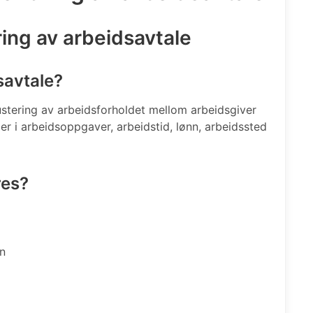
ng av arbeidsavtale
savtale?
justering av arbeidsforholdet mellom arbeidsgiver
er i arbeidsoppgaver, arbeidstid, lønn, arbeidssted
res?
en