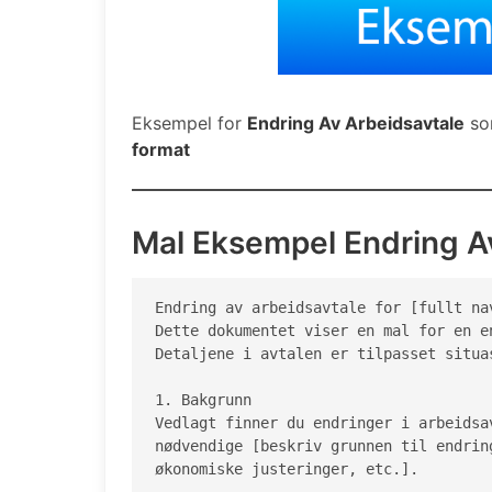
Eksempel for
Endring Av Arbeidsavtale
som
format
Mal Eksempel Endring A
Endring av arbeidsavtale for [fullt nav
Dette dokumentet viser en mal for en e
Detaljene i avtalen er tilpasset situa
1. Bakgrunn

Vedlagt finner du endringer i arbeidsa
nødvendige [beskriv grunnen til endrin
økonomiske justeringer, etc.].
