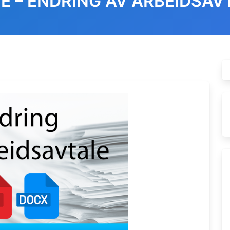
E – ENDRING AV ARBEIDSAV