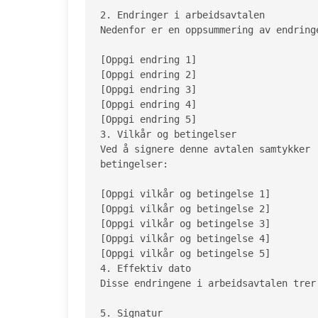
2. Endringer i arbeidsavtalen

Nedenfor er en oppsummering av endringe
[Oppgi endring 1]

[Oppgi endring 2]

[Oppgi endring 3]

[Oppgi endring 4]

[Oppgi endring 5]

3. Vilkår og betingelser

Ved å signere denne avtalen samtykker 
betingelser:

[Oppgi vilkår og betingelse 1]

[Oppgi vilkår og betingelse 2]

[Oppgi vilkår og betingelse 3]

[Oppgi vilkår og betingelse 4]

[Oppgi vilkår og betingelse 5]

4. Effektiv dato

Disse endringene i arbeidsavtalen trer
5. Signatur
