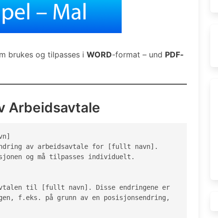
 brukes og tilpasses i
WORD
-format – und
PDF-
v Arbeidsavtale
n]

ndring av arbeidsavtale for [fullt navn]. 
sjonen og må tilpasses individuelt.

vtalen til [fullt navn]. Disse endringene er 
gen, f.eks. på grunn av en posisjonsendring, 