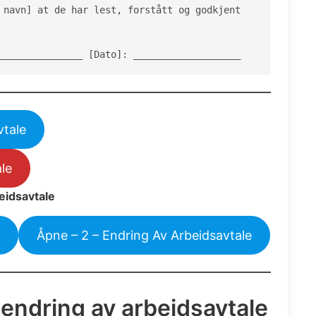
 navn] at de har lest, forstått og godkjent 
_______________ [Dato]: ___________________
vtale
le
eidsavtale
Åpne – 2 – Endring Av Arbeidsavtale
endring av arbeidsavtale