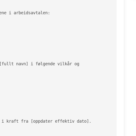
ne i arbeidsavtalen:

[fullt navn] i følgende vilkår og 
 i kraft fra [oppdater effektiv dato].
