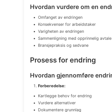
Hvordan vurdere om en endr
Omfanget av endringen
Konsekvenser for arbeidstaker
Varigheten av endringen
Sammenligning med opprinnelig avtale
Bransjepraksis og sedvane
Prosess for endring
Hvordan gjennomføre endrin
Forberedelse:
Kartlegge behov for endring
Vurdere alternativer
Dokumentere grunnlag