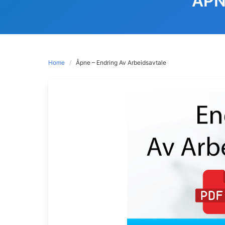
ÅPN
Home
Åpne – Endring Av Arbeidsavtale