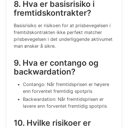
8. Hva er basisrisiko i
fremtidskontrakter?
Basisrisiko er risikoen for at prisbevegelsen i
fremtidskontrakten ikke perfekt matcher
prisbevegelsen i det underliggende aktivumet
man ønsker å sikre.
9. Hva er contango og
backwardation?
Contango: Når fremtidsprisen er høyere
enn forventet fremtidig spotpris
Backwardation: Når fremtidsprisen er
lavere enn forventet fremtidig spotpris
10. Hvilke risikoer er