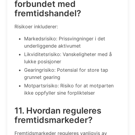
forbundet med
fremtidshandel?
Risikoer inkluderer:
Markedsrisiko: Prissvingninger i det
underliggende aktivumet
Likviditetsrisiko: Vanskeligheter med å
lukke posisjoner
Gearingrisiko: Potensial for store tap
grunnet gearing
Motpartsrisiko: Risiko for at motparten
ikke oppfyller sine forpliktelser
11. Hvordan reguleres
fremtidsmarkeder?
Fremtidsmarkeder reguleres vanligvis av