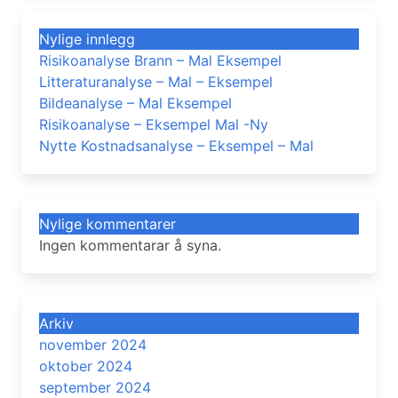
Nylige innlegg
Risikoanalyse Brann – Mal Eksempel
Litteraturanalyse – Mal – Eksempel
Bildeanalyse – Mal Eksempel
Risikoanalyse – Eksempel Mal -Ny
Nytte Kostnadsanalyse – Eksempel – Mal
Nylige kommentarer
Ingen kommentarar å syna.
Arkiv
november 2024
oktober 2024
september 2024