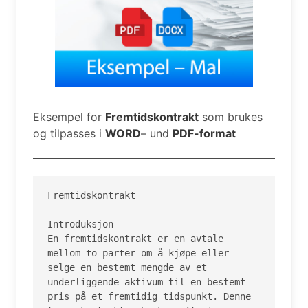
Eksempel for
Fremtidskontrakt
som brukes
og tilpasses i
WORD
– und
PDF-format
Fremtidskontrakt

Introduksjon

En fremtidskontrakt er en avtale 
mellom to parter om å kjøpe eller 
selge en bestemt mengde av et 
underliggende aktivum til en bestemt 
pris på et fremtidig tidspunkt. Denne 