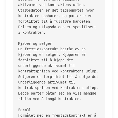
aktivumet ved kontraktens utløp. 
Utløpsdatoen er det tidspunktet hvor 
kontrakten opphører, og parterne er 
forpliktet til å fullføre handelen. 
Prisen og utløpsdatoen er spesifisert 
i kontrakten.

Kjøper og selger

En fremtidskontrakt består av en 
kjøper og en selger. Kjøperen er 
forpliktet til å kjøpe det 
underliggende aktivumet til 
kontraktsprisen ved kontraktens utløp. 
Selgeren er forpliktet til å selge det 
underliggende aktivumet til 
kontraktsprisen ved kontraktens utløp. 
Begge parter påtar seg en viss mengde 
risiko ved å inngå kontrakten.

Formål

Formålet med en fremtidskontrakt er å 