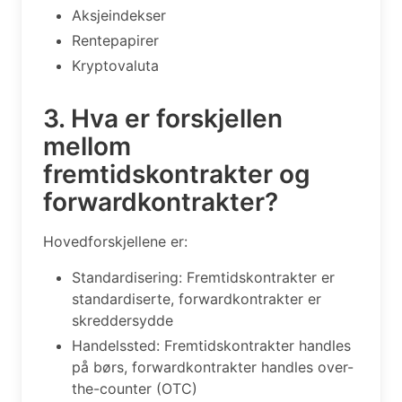
Aksjeindekser
Rentepapirer
Kryptovaluta
3. Hva er forskjellen
mellom
fremtidskontrakter og
forwardkontrakter?
Hovedforskjellene er:
Standardisering: Fremtidskontrakter er
standardiserte, forwardkontrakter er
skreddersydde
Handelssted: Fremtidskontrakter handles
på børs, forwardkontrakter handles over-
the-counter (OTC)