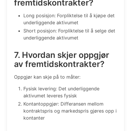
fremtidskontrakter?
Long posisjon: Forpliktelse til å kjøpe det
underliggende aktivumet
Short posisjon: Forpliktelse til å selge det
underliggende aktivumet
7. Hvordan skjer oppgjør
av fremtidskontrakter?
Oppgjør kan skje på to måter:
Fysisk levering: Det underliggende
aktivumet leveres fysisk
Kontantoppgjør: Differansen mellom
kontraktspris og markedspris gjøres opp i
kontanter