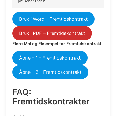
prisendringer.
Bruk i Word – Fremtidskontrakt
Bruk i PDF – Fremtidskontrakt
Flere Mal og Eksempel for Fremtidskontrakt
Åpne – 1 – Fremtidskontrakt
Åpne – 2 – Fremtidskontrakt
FAQ:
Fremtidskontrakter