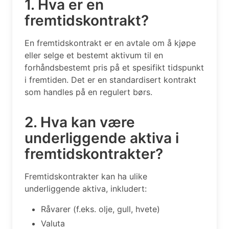
1. Hva er en
fremtidskontrakt?
En fremtidskontrakt er en avtale om å kjøpe
eller selge et bestemt aktivum til en
forhåndsbestemt pris på et spesifikt tidspunkt
i fremtiden. Det er en standardisert kontrakt
som handles på en regulert børs.
2. Hva kan være
underliggende aktiva i
fremtidskontrakter?
Fremtidskontrakter kan ha ulike
underliggende aktiva, inkludert:
Råvarer (f.eks. olje, gull, hvete)
Valuta