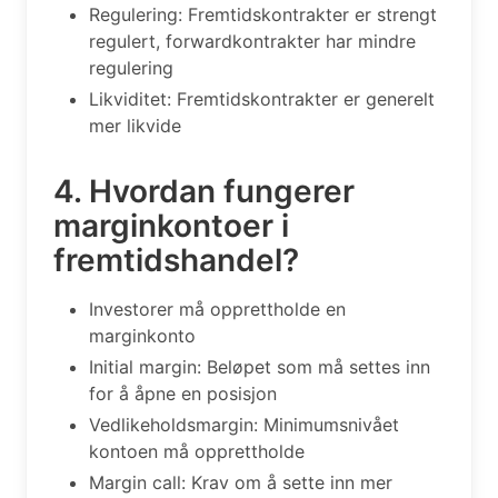
Regulering: Fremtidskontrakter er strengt
regulert, forwardkontrakter har mindre
regulering
Likviditet: Fremtidskontrakter er generelt
mer likvide
4. Hvordan fungerer
marginkontoer i
fremtidshandel?
Investorer må opprettholde en
marginkonto
Initial margin: Beløpet som må settes inn
for å åpne en posisjon
Vedlikeholdsmargin: Minimumsnivået
kontoen må opprettholde
Margin call: Krav om å sette inn mer