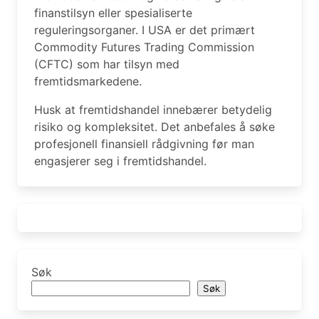
finanstilsyn eller spesialiserte
reguleringsorganer. I USA er det primært
Commodity Futures Trading Commission
(CFTC) som har tilsyn med
fremtidsmarkedene.
Husk at fremtidshandel innebærer betydelig
risiko og kompleksitet. Det anbefales å søke
profesjonell finansiell rådgivning før man
engasjerer seg i fremtidshandel.
Søk
Søk