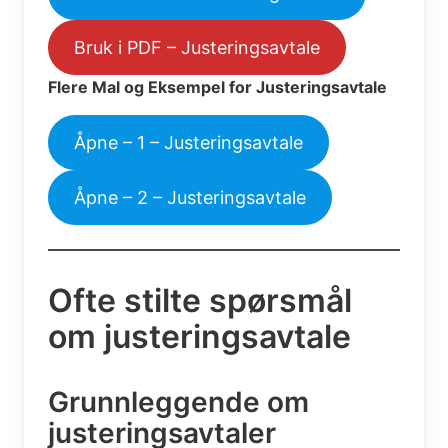
Bruk i PDF – Justeringsavtale
Flere Mal og Eksempel for Justeringsavtale
Åpne – 1 – Justeringsavtale
Åpne – 2 – Justeringsavtale
Ofte stilte spørsmål
om justeringsavtale
Grunnleggende om
justeringsavtaler