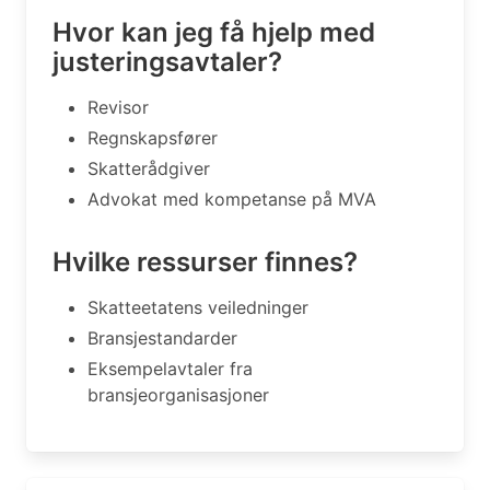
Hvor kan jeg få hjelp med
justeringsavtaler?
Revisor
Regnskapsfører
Skatterådgiver
Advokat med kompetanse på MVA
Hvilke ressurser finnes?
Skatteetatens veiledninger
Bransjestandarder
Eksempelavtaler fra
bransjeorganisasjoner