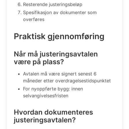
Resterende justeringsbeløp
Spesifikasjon av dokumenter som
overføres
Praktisk gjennomføring
Når må justeringsavtalen
være på plass?
Avtalen må være signert senest 6
måneder etter overdragelsestidspunktet
For nyoppførte bygg: innen
selvangivelsesfristen
Hvordan dokumenteres
justeringsavtalen?