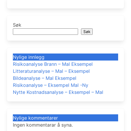
Søk
Søk
Nylige innlegg
Risikoanalyse Brann – Mal Eksempel
Litteraturanalyse – Mal – Eksempel
Bildeanalyse – Mal Eksempel
Risikoanalyse – Eksempel Mal -Ny
Nytte Kostnadsanalyse – Eksempel – Mal
Nylige kommentarer
Ingen kommentarar å syna.