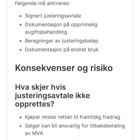
Følgende må arkiveres:
Signert justeringsavtale
Dokumentasjon på opprinnelig
avgiftsbehandling
Beregninger av justeringsbeløp
Dokumentasjon på endret bruk
Konsekvenser og risiko
Hva skjer hvis
justeringsavtale ikke
opprettes?
Kjøper mister retten til framtidig fradrag
Selger kan bli ansvarlig for tilbakebetaling
av MVA