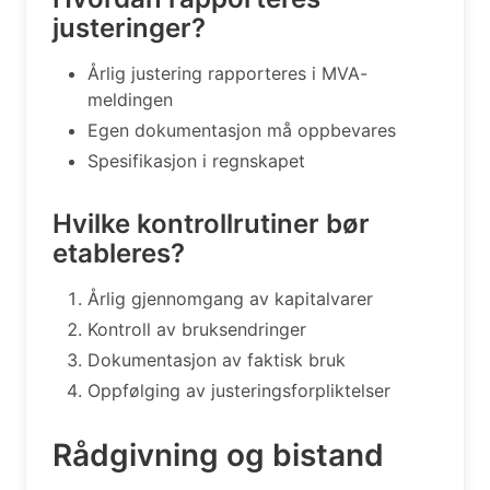
justeringer?
Årlig justering rapporteres i MVA-
meldingen
Egen dokumentasjon må oppbevares
Spesifikasjon i regnskapet
Hvilke kontrollrutiner bør
etableres?
Årlig gjennomgang av kapitalvarer
Kontroll av bruksendringer
Dokumentasjon av faktisk bruk
Oppfølging av justeringsforpliktelser
Rådgivning og bistand