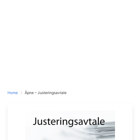
Home
Åpne – Justeringsavtale