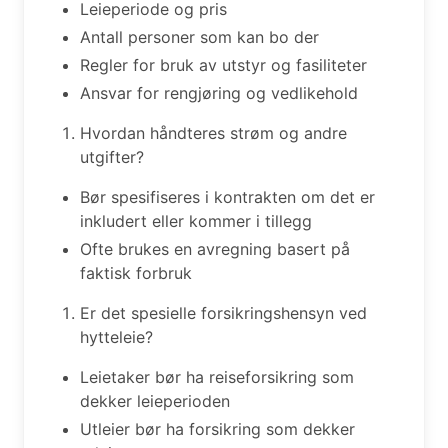
Leieperiode og pris
Antall personer som kan bo der
Regler for bruk av utstyr og fasiliteter
Ansvar for rengjøring og vedlikehold
Hvordan håndteres strøm og andre
utgifter?
Bør spesifiseres i kontrakten om det er
inkludert eller kommer i tillegg
Ofte brukes en avregning basert på
faktisk forbruk
Er det spesielle forsikringshensyn ved
hytteleie?
Leietaker bør ha reiseforsikring som
dekker leieperioden
Utleier bør ha forsikring som dekker