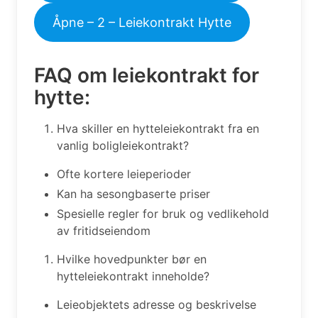
Åpne – 2 – Leiekontrakt Hytte
FAQ om leiekontrakt for
hytte:
Hva skiller en hytteleiekontrakt fra en
vanlig boligleiekontrakt?
Ofte kortere leieperioder
Kan ha sesongbaserte priser
Spesielle regler for bruk og vedlikehold
av fritidseiendom
Hvilke hovedpunkter bør en
hytteleiekontrakt inneholde?
Leieobjektets adresse og beskrivelse