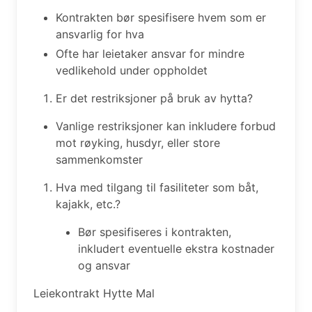
Kontrakten bør spesifisere hvem som er
ansvarlig for hva
Ofte har leietaker ansvar for mindre
vedlikehold under oppholdet
Er det restriksjoner på bruk av hytta?
Vanlige restriksjoner kan inkludere forbud
mot røyking, husdyr, eller store
sammenkomster
Hva med tilgang til fasiliteter som båt,
kajakk, etc.?
Bør spesifiseres i kontrakten,
inkludert eventuelle ekstra kostnader
og ansvar
Leiekontrakt Hytte Mal