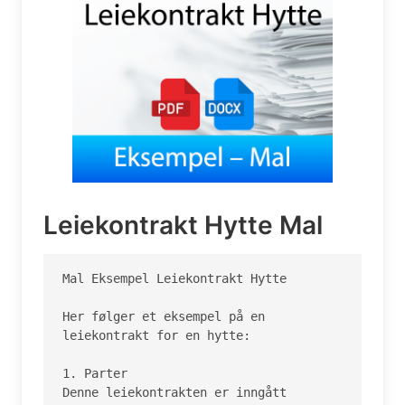
Leiekontrakt Hytte Mal
Mal Eksempel Leiekontrakt Hytte

Her følger et eksempel på en 
leiekontrakt for en hytte:

1. Parter

Denne leiekontrakten er inngått 