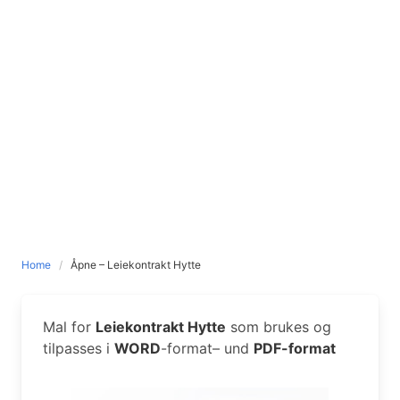
Home
Åpne – Leiekontrakt Hytte
Mal for
Leiekontrakt Hytte
som brukes og
tilpasses i
WORD
-format– und
PDF-format