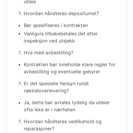
utleie
Hvordan håndteres depositumet?
Bør spesifiseres i kontrakten
Vanligvis tilbakebetales det etter
inspeksjon ved utsjekk
Hva med avbestilling?
Kontrakten bør inneholde klare regler for
avbestilling og eventuelle gebyrer
Er det spesielle hensyn rundt
nøkkeloverlevering?
Ja, dette bør avtales tydelig da utleier
ofte ikke er i nærheten
Hvordan håndteres vedlikehold og
reparasjoner?