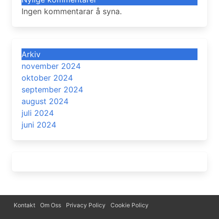
Ingen kommentarar å syna.
Arkiv
november 2024
oktober 2024
september 2024
august 2024
juli 2024
juni 2024
Kontakt
Om Oss
Privacy Policy
Cookie Policy