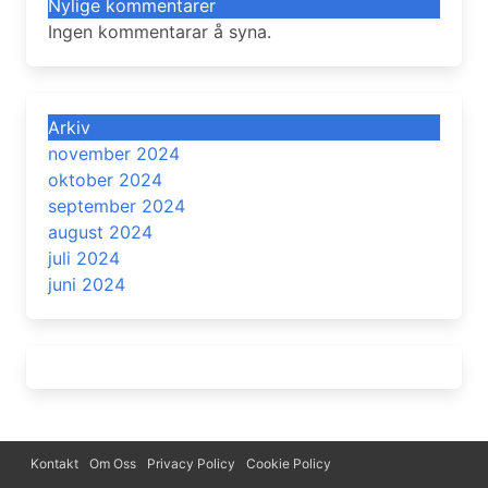
Nylige kommentarer
Ingen kommentarar å syna.
Arkiv
november 2024
oktober 2024
september 2024
august 2024
juli 2024
juni 2024
Kontakt
Om Oss
Privacy Policy
Cookie Policy