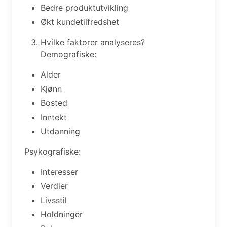
Bedre produktutvikling
Økt kundetilfredshet
Hvilke faktorer analyseres?
Demografiske:
Alder
Kjønn
Bosted
Inntekt
Utdanning
Psykografiske:
Interesser
Verdier
Livsstil
Holdninger