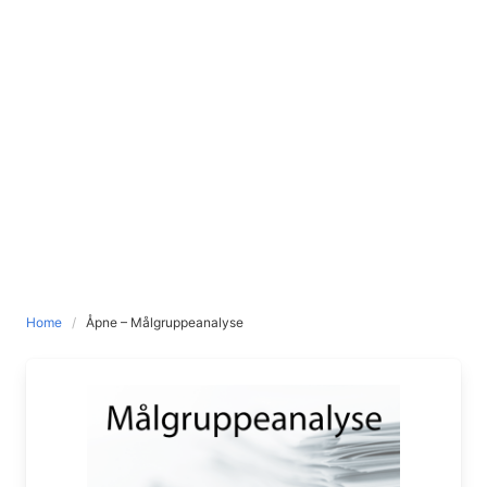
Home
Åpne – Målgruppeanalyse