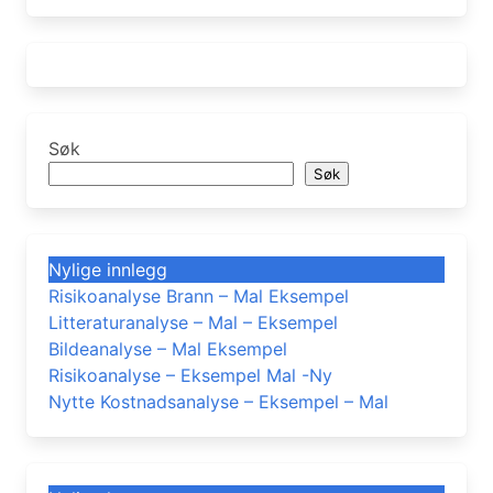
Søk
Søk
Nylige innlegg
Risikoanalyse Brann – Mal Eksempel
Litteraturanalyse – Mal – Eksempel
Bildeanalyse – Mal Eksempel
Risikoanalyse – Eksempel Mal -Ny
Nytte Kostnadsanalyse – Eksempel – Mal