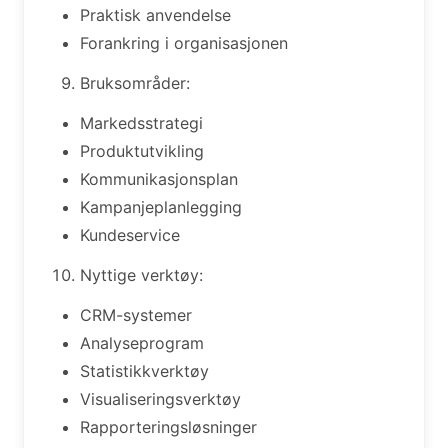
Praktisk anvendelse
Forankring i organisasjonen
Bruksområder:
Markedsstrategi
Produktutvikling
Kommunikasjonsplan
Kampanjeplanlegging
Kundeservice
Nyttige verktøy:
CRM-systemer
Analyseprogram
Statistikkverktøy
Visualiseringsverktøy
Rapporteringsløsninger