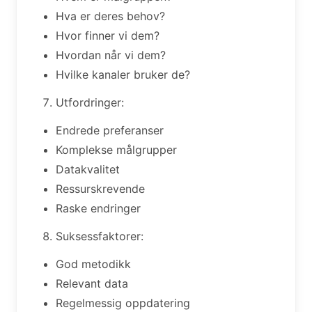
Hva er deres behov?
Hvor finner vi dem?
Hvordan når vi dem?
Hvilke kanaler bruker de?
Utfordringer:
Endrede preferanser
Komplekse målgrupper
Datakvalitet
Ressurskrevende
Raske endringer
Suksessfaktorer:
God metodikk
Relevant data
Regelmessig oppdatering