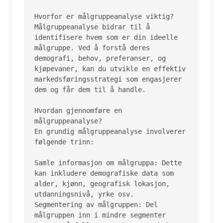
Hvorfor er målgruppeanalyse viktig?

Målgruppeanalyse bidrar til å 
identifisere hvem som er din ideelle 
målgruppe. Ved å forstå deres 
demografi, behov, preferanser, og 
kjøpevaner, kan du utvikle en effektiv 
markedsføringsstrategi som engasjerer 
dem og får dem til å handle.

Hvordan gjennomføre en 
målgruppeanalyse?

En grundig målgruppeanalyse involverer 
følgende trinn:

Samle informasjon om målgruppa: Dette 
kan inkludere demografiske data som 
alder, kjønn, geografisk lokasjon, 
utdanningsnivå, yrke osv.

Segmentering av målgruppen: Del 
målgruppen inn i mindre segmenter 