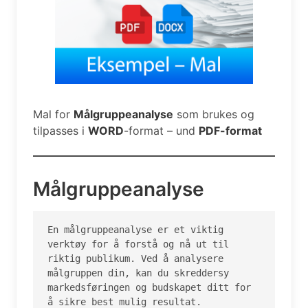
Mal for
Målgruppeanalyse
som brukes og
tilpasses i
WORD
-format – und
PDF-format
Målgruppeanalyse
En målgruppeanalyse er et viktig 
verktøy for å forstå og nå ut til 
riktig publikum. Ved å analysere 
målgruppen din, kan du skreddersy 
markedsføringen og budskapet ditt for 
å sikre best mulig resultat.
