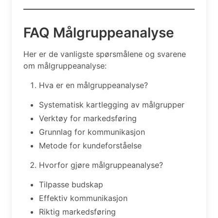
FAQ Målgruppeanalyse
Her er de vanligste spørsmålene og svarene
om målgruppeanalyse:
Hva er en målgruppeanalyse?
Systematisk kartlegging av målgrupper
Verktøy for markedsføring
Grunnlag for kommunikasjon
Metode for kundeforståelse
Hvorfor gjøre målgruppeanalyse?
Tilpasse budskap
Effektiv kommunikasjon
Riktig markedsføring