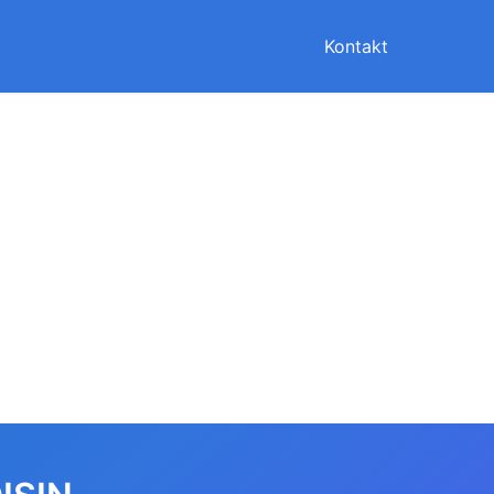
Kontakt