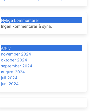
Nylige kommentarer
Ingen kommentarar å syna.
Arkiv
november 2024
oktober 2024
september 2024
august 2024
juli 2024
juni 2024