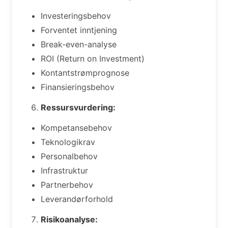
Investeringsbehov
Forventet inntjening
Break-even-analyse
ROI (Return on Investment)
Kontantstrømprognose
Finansieringsbehov
Ressursvurdering:
Kompetansebehov
Teknologikrav
Personalbehov
Infrastruktur
Partnerbehov
Leverandørforhold
Risikoanalyse: