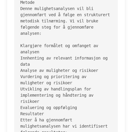
Metode

Denne mulighetsanalysen vil bli 
gjennomført ved å følge en strukturert 
metodisk tilnærming. Vi vil bruke 
følgende steg for å gjennomføre 
analysen:

Klargjøre formålet og omfanget av 
analysen

Innhenting av relevant informasjon og 
data

Analyse av muligheter og risikoer

Vurdering og prioritering av 
muligheter og risikoer

Utvikling av handlingsplan for 
implementering og håndtering av 
risikoer

Evaluering og oppfølging

Resultater

Etter å ha gjennomført 
mulighetsanalysen har vi identifisert 