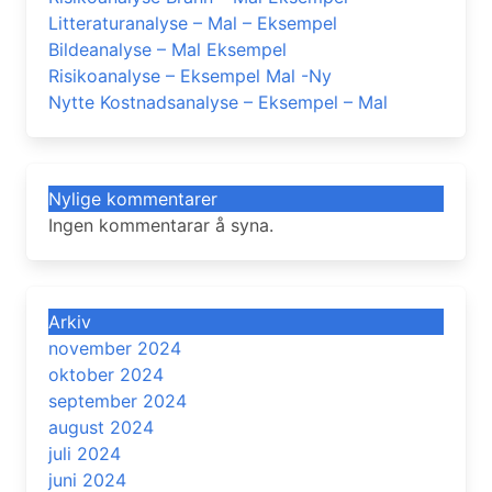
Litteraturanalyse – Mal – Eksempel
Bildeanalyse – Mal Eksempel
Risikoanalyse – Eksempel Mal -Ny
Nytte Kostnadsanalyse – Eksempel – Mal
Nylige kommentarer
Ingen kommentarar å syna.
Arkiv
november 2024
oktober 2024
september 2024
august 2024
juli 2024
juni 2024