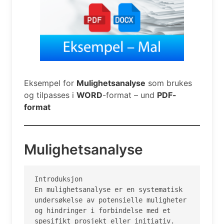
Eksempel for
Mulighetsanalyse
som brukes
og tilpasses i
WORD
-format – und
PDF-
format
Mulighetsanalyse
Introduksjon

En mulighetsanalyse er en systematisk 
undersøkelse av potensielle muligheter 
og hindringer i forbindelse med et 
spesifikt prosjekt eller initiativ. 