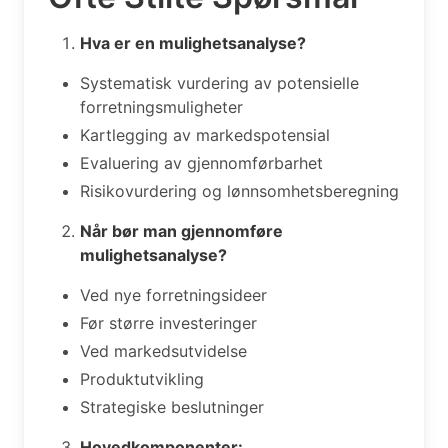
Hva er en mulighetsanalyse?
Systematisk vurdering av potensielle
forretningsmuligheter
Kartlegging av markedspotensial
Evaluering av gjennomførbarhet
Risikovurdering og lønnsomhetsberegning
Når bør man gjennomføre
mulighetsanalyse?
Ved nye forretningsideer
Før større investeringer
Ved markedsutvidelse
Produktutvikling
Strategiske beslutninger
Hovedkomponenter: