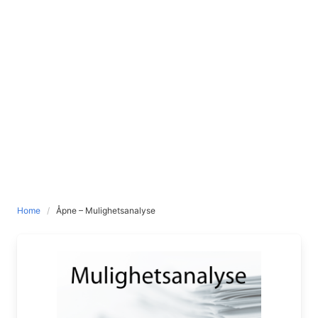
Home
Åpne – Mulighetsanalyse