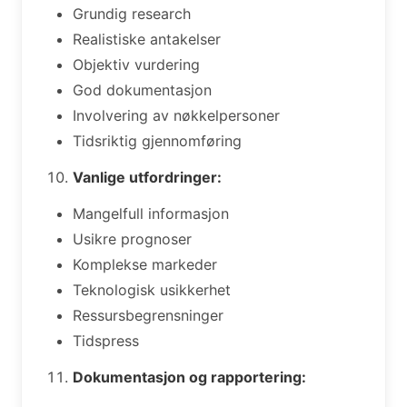
Grundig research
Realistiske antakelser
Objektiv vurdering
God dokumentasjon
Involvering av nøkkelpersoner
Tidsriktig gjennomføring
Vanlige utfordringer:
Mangelfull informasjon
Usikre prognoser
Komplekse markeder
Teknologisk usikkerhet
Ressursbegrensninger
Tidspress
Dokumentasjon og rapportering: