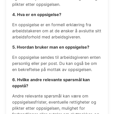
plikter etter oppsigelsen.
4. Hva er en oppsigelse?
En oppsigelse er en formell erklæring fra
arbeidstakeren om at de ønsker å avslutte sitt
arbeidsforhold med arbeidsgiveren.
5. Hvordan bruker man en oppsigelse?
En oppsigelse sendes til arbeidsgiveren enten
personlig eller per post. Du kan også be om
en bekreftelse på mottak av oppsigelsen.
6. Hvilke andre relevante spørsmål kan
oppstå?
Andre relevante spørsmål kan være om
oppsigelsesfrister, eventuelle rettigheter og
plikter etter oppsigelsen, mulighet for