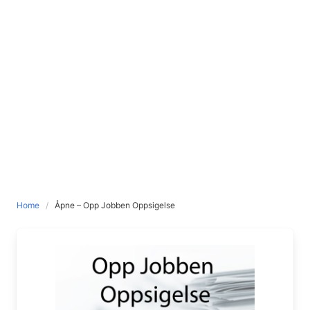
Home
Åpne – Opp Jobben Oppsigelse