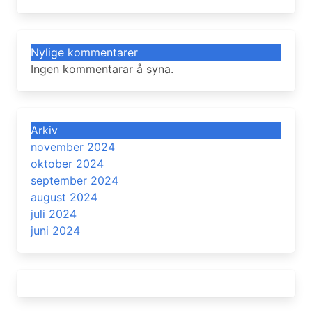
Nylige kommentarer
Ingen kommentarar å syna.
Arkiv
november 2024
oktober 2024
september 2024
august 2024
juli 2024
juni 2024