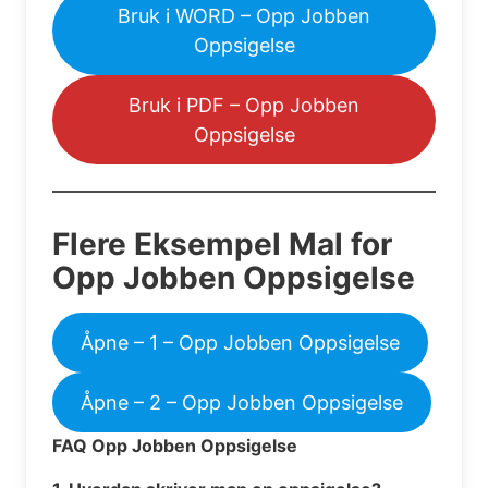
Bruk i WORD – Opp Jobben
Oppsigelse
Bruk i PDF – Opp Jobben
Oppsigelse
Flere Eksempel Mal for
Opp Jobben Oppsigelse
Åpne – 1 – Opp Jobben Oppsigelse
Åpne – 2 – Opp Jobben Oppsigelse
FAQ Opp Jobben Oppsigelse