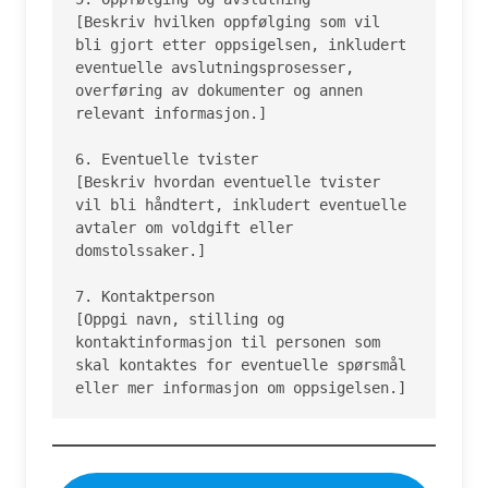
[Beskriv hvilken oppfølging som vil 
bli gjort etter oppsigelsen, inkludert 
eventuelle avslutningsprosesser, 
overføring av dokumenter og annen 
relevant informasjon.]

6. Eventuelle tvister

[Beskriv hvordan eventuelle tvister 
vil bli håndtert, inkludert eventuelle 
avtaler om voldgift eller 
domstolssaker.]

7. Kontaktperson

[Oppgi navn, stilling og 
kontaktinformasjon til personen som 
skal kontaktes for eventuelle spørsmål 