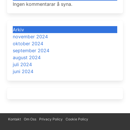
Ingen kommentarar å syna.
Arkiv
november 2024
oktober 2024
september 2024
august 2024
juli 2024
juni 2024
Kontakt
Om Oss
Privacy Policy
Cookie Policy