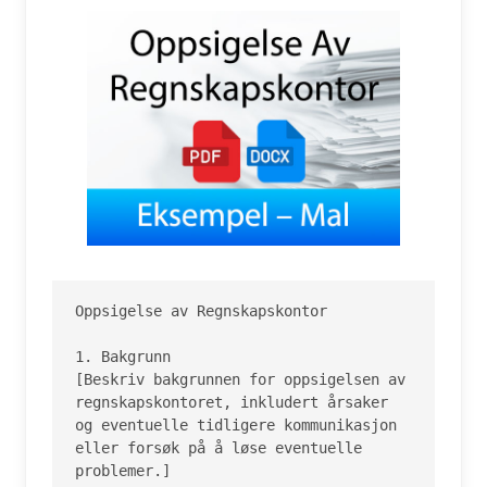
Oppsigelse av Regnskapskontor

1. Bakgrunn

[Beskriv bakgrunnen for oppsigelsen av 
regnskapskontoret, inkludert årsaker 
og eventuelle tidligere kommunikasjon 
eller forsøk på å løse eventuelle 
problemer.]
