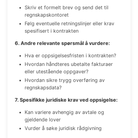
Skriv et formelt brev og send det til
regnskapskontoret
Følg eventuelle retningslinjer eller krav
spesifisert i kontrakten
6. Andre relevante spørsmål å vurdere:
Hva er oppsigelsesfristen i kontrakten?
Hvordan håndteres ubetalte fakturaer
eller utestående oppgaver?
Hvordan sikre trygg overføring av
regnskapsdata?
7. Spesifikke juridiske krav ved oppsigelse:
Kan variere avhengig av avtale og
gjeldende lover
Vurder å søke juridisk rådgivning