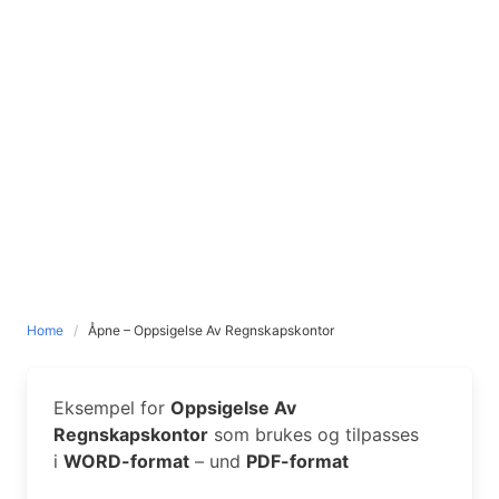
Home
Åpne – Oppsigelse Av Regnskapskontor
Eksempel for
Oppsigelse Av
Regnskapskontor
som brukes og tilpasses
i
WORD-format
– und
PDF-format