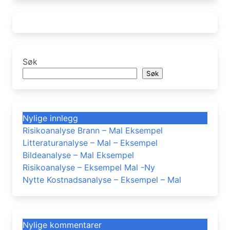
Søk
Søk
Nylige innlegg
Risikoanalyse Brann – Mal Eksempel
Litteraturanalyse – Mal – Eksempel
Bildeanalyse – Mal Eksempel
Risikoanalyse – Eksempel Mal -Ny
Nytte Kostnadsanalyse – Eksempel – Mal
Nylige kommentarer