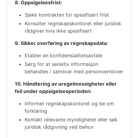
8. Oppsigelsesfrist:
Sjekk kontrakten for spesifisert frist
Konsulter regnskapskontoret eller juridisk
rådgiver hvis ikke spesifisert
9. Sikker overføring av regnskapsdata:
Etabler en konfidensialitetsavtale
Sørg for at sensitiv informasjon
behandles i samsvar med personvernlover
10. Håndtering av uregelmessigheter eller
feil under oppsigelsesperioden:
Informer regnskapskontoret og be om
forklaring
Kontakt relevante myndigheter eller søk
juridisk rådgivning ved behov