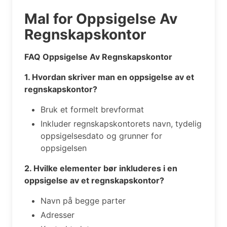
Mal for Oppsigelse Av
Regnskapskontor
FAQ Oppsigelse Av Regnskapskontor
1. Hvordan skriver man en oppsigelse av et
regnskapskontor?
Bruk et formelt brevformat
Inkluder regnskapskontorets navn, tydelig
oppsigelsesdato og grunner for
oppsigelsen
2. Hvilke elementer bør inkluderes i en
oppsigelse av et regnskapskontor?
Navn på begge parter
Adresser