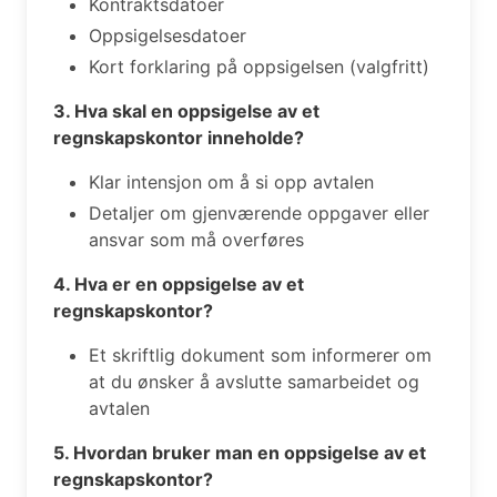
Kontraktsdatoer
Oppsigelsesdatoer
Kort forklaring på oppsigelsen (valgfritt)
3. Hva skal en oppsigelse av et
regnskapskontor inneholde?
Klar intensjon om å si opp avtalen
Detaljer om gjenværende oppgaver eller
ansvar som må overføres
4. Hva er en oppsigelse av et
regnskapskontor?
Et skriftlig dokument som informerer om
at du ønsker å avslutte samarbeidet og
avtalen
5. Hvordan bruker man en oppsigelse av et
regnskapskontor?