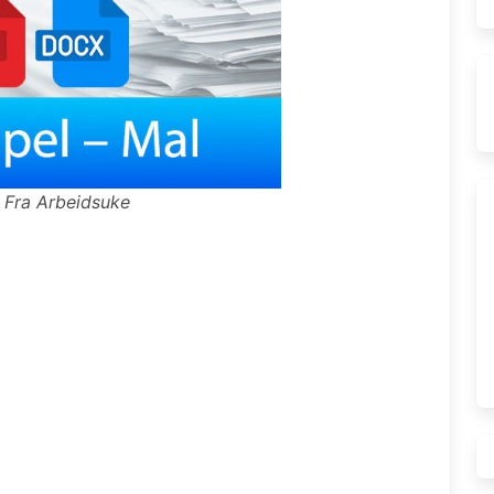
 Fra Arbeidsuke