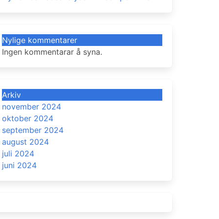
Nylige kommentarer
Ingen kommentarar å syna.
Arkiv
november 2024
oktober 2024
september 2024
august 2024
juli 2024
juni 2024