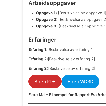
Arbeidsoppgaver
Oppgave 1:
[Beskrivelse av oppgave 1
Oppgave 2:
[Beskrivelse av oppgave 2
Oppgave 3:
[Beskrivelse av oppgave 3
Erfaringer
Erfaring 1:
[Beskrivelse av erfaring 1]
Erfaring 2:
[Beskrivelse av erfaring 2]
Erfaring 3:
[Beskrivelse av erfaring 3]
Bruk i PDF
Bruk i WORD
Flere Mal – Eksempel for Rapport Fra Arb