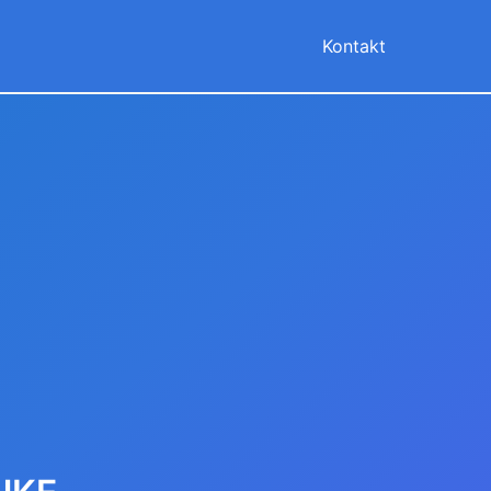
Kontakt