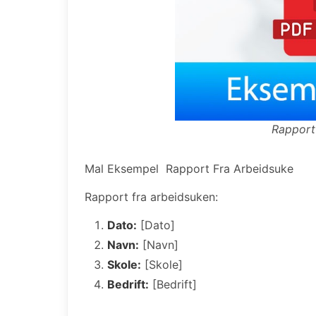
Rapport
Mal Eksempel
Rapport Fra Arbeidsuke
Rapport fra arbeidsuken:
Dato:
[Dato]
Navn:
[Navn]
Skole:
[Skole]
Bedrift:
[Bedrift]