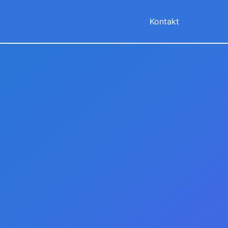
Kontakt