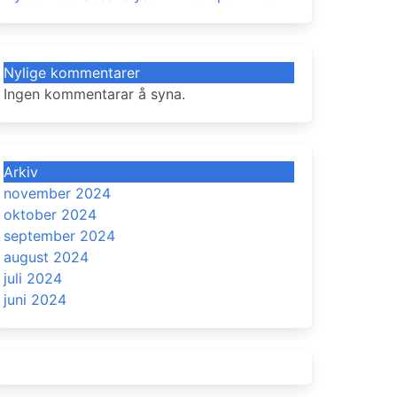
Nylige kommentarer
Ingen kommentarar å syna.
Arkiv
november 2024
oktober 2024
september 2024
august 2024
juli 2024
juni 2024