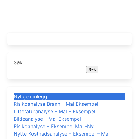
Søk
Søk
Nylige innlegg
Risikoanalyse Brann – Mal Eksempel
Litteraturanalyse – Mal – Eksempel
Bildeanalyse – Mal Eksempel
Risikoanalyse – Eksempel Mal -Ny
Nytte Kostnadsanalyse – Eksempel – Mal