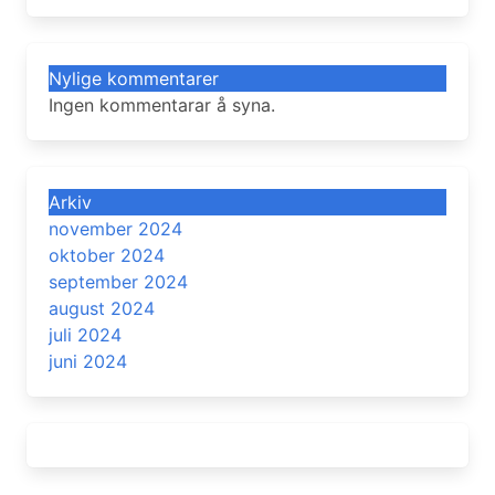
Nylige kommentarer
Ingen kommentarar å syna.
Arkiv
november 2024
oktober 2024
september 2024
august 2024
juli 2024
juni 2024