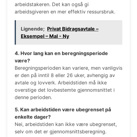
arbeidstakeren. Det kan også gi
arbeidsgiveren en mer effektiv ressursbruk.
Lignende;
Privat Bidragsavtale –
Eksempel – Mal - Ny
4. Hvor lang kan en beregningsperiode
være?
Beregningsperioden kan variere, men vanligvis
er den på inntil 8 eller 26 uker, avhengig av
avtale og lovverk. Arbeidstiden må ikke
overstige det lovbestemte gjennomsnittet i
denne perioden.
5. Kan arbeidstiden være ubegrenset på
enkelte dager?
Nei, arbeidstiden kan ikke være ubegrenset,
selv om det er gjennomsnittsberegning.