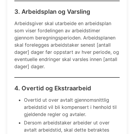
3. Arbeidsplan og Varsling
Arbeidsgiver skal utarbeide en arbeidsplan
som viser fordelingen av arbeidstimer
gjennom beregningsperioden. Arbeidsplanen
skal forelegges arbeidstaker senest [antall
dager] dager før oppstart av hver periode, og
eventuelle endringer skal varsles innen [antall
dager] dager.
4. Overtid og Ekstraarbeid
Overtid ut over avtalt gjennomsnittlig
arbeidstid vil bli kompensert i henhold til
gjeldende regler og avtaler.
Dersom arbeidstaker arbeider ut over
avtalt arbeidstid, skal dette betraktes