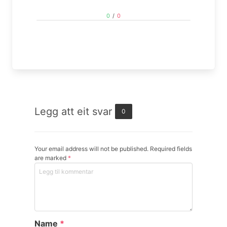
0
/
0
Legg att eit svar
0
Your email address will not be published. Required fields
are marked
*
Name
*