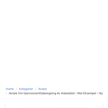
Home
Kategorier
Avtale
Avtale Om Gjennomsnittsberegning Av Arbeidstid – Mal Eksempel – Ny