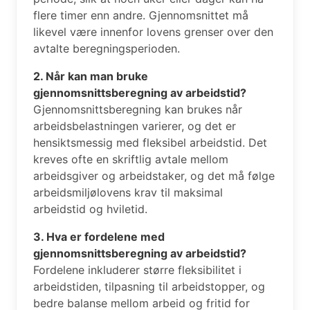
flere timer enn andre. Gjennomsnittet må
likevel være innenfor lovens grenser over den
avtalte beregningsperioden.
2. Når kan man bruke
gjennomsnittsberegning av arbeidstid?
Gjennomsnittsberegning kan brukes når
arbeidsbelastningen varierer, og det er
hensiktsmessig med fleksibel arbeidstid. Det
kreves ofte en skriftlig avtale mellom
arbeidsgiver og arbeidstaker, og det må følge
arbeidsmiljølovens krav til maksimal
arbeidstid og hviletid.
3. Hva er fordelene med
gjennomsnittsberegning av arbeidstid?
Fordelene inkluderer større fleksibilitet i
arbeidstiden, tilpasning til arbeidstopper, og
bedre balanse mellom arbeid og fritid for