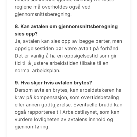
reglene må overholdes også ved
gjennomsnittsberegning.
8. Kan avtalen om gjennomsnittsberegning
sies opp?
Ja, avtalen kan sies opp av begge parter, men
oppsigelsestiden bør være avtalt på forhånd.
Det er vanlig å ha en oppsigelsestid som gir
tid til å justere arbeidstiden tilbake til en
normal arbeidsplan.
9. Hva skjer hvis avtalen brytes?
Dersom avtalen brytes, kan arbeidstakeren ha
krav på kompensasjon, som overtidsbetaling
eller annen godtgjørelse. Eventuelle brudd kan
også rapporteres til Arbeidstilsynet, som kan
vurdere lovligheten av avtalens innhold og
gjennomføring.