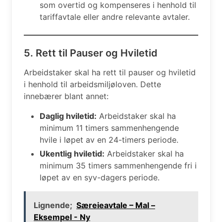
som overtid og kompenseres i henhold til
tariffavtale eller andre relevante avtaler.
5. Rett til Pauser og Hviletid
Arbeidstaker skal ha rett til pauser og hviletid
i henhold til arbeidsmiljøloven. Dette
innebærer blant annet:
Daglig hviletid:
Arbeidstaker skal ha
minimum 11 timers sammenhengende
hvile i løpet av en 24-timers periode.
Ukentlig hviletid:
Arbeidstaker skal ha
minimum 35 timers sammenhengende fri i
løpet av en syv-dagers periode.
Lignende;
Særeieavtale – Mal –
Eksempel - Ny