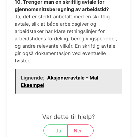
10. Trenger man en skriftlig avtale for
gjennomsnittsberegning av arbeidstid?
Ja, det er sterkt anbefalt med en skriftlig
avtale, slik at både arbeidsgiver og
arbeidstaker har klare retningslinjer for
arbeidstidens fordeling, beregningsperioder,
og andre relevante vilkår. En skriftlig avtale
gir også dokumentasjon ved eventuelle
tvister.
Lignende;
Aksjonæravtale – Mal
Eksempel
Var dette til hjelp?
Ja
Nei