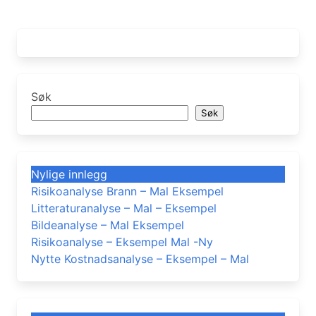
Søk
Søk
Nylige innlegg
Risikoanalyse Brann – Mal Eksempel
Litteraturanalyse – Mal – Eksempel
Bildeanalyse – Mal Eksempel
Risikoanalyse – Eksempel Mal -Ny
Nytte Kostnadsanalyse – Eksempel – Mal