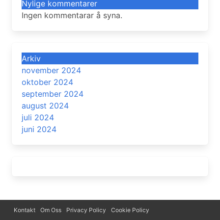
Nylige kommentarer
Ingen kommentarar å syna.
Arkiv
november 2024
oktober 2024
september 2024
august 2024
juli 2024
juni 2024
Kontakt
Om Oss
Privacy Policy
Cookie Policy