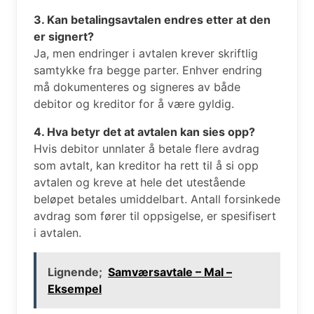
3. Kan betalingsavtalen endres etter at den
er signert?
Ja, men endringer i avtalen krever skriftlig
samtykke fra begge parter. Enhver endring
må dokumenteres og signeres av både
debitor og kreditor for å være gyldig.
4. Hva betyr det at avtalen kan sies opp?
Hvis debitor unnlater å betale flere avdrag
som avtalt, kan kreditor ha rett til å si opp
avtalen og kreve at hele det utestående
beløpet betales umiddelbart. Antall forsinkede
avdrag som fører til oppsigelse, er spesifisert
i avtalen.
Lignende;
Samværsavtale – Mal –
Eksempel