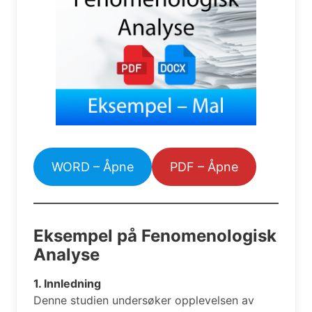
WORD – Åpne
PDF – Åpne
Eksempel på Fenomenologisk
Analyse
1. Innledning
Denne studien undersøker opplevelsen av