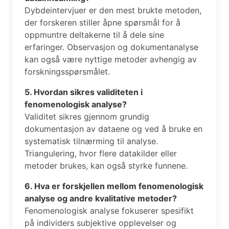
Dybdeintervjuer er den mest brukte metoden,
der forskeren stiller åpne spørsmål for å
oppmuntre deltakerne til å dele sine
erfaringer. Observasjon og dokumentanalyse
kan også være nyttige metoder avhengig av
forskningsspørsmålet.
5. Hvordan sikres validiteten i
fenomenologisk analyse?
Validitet sikres gjennom grundig
dokumentasjon av dataene og ved å bruke en
systematisk tilnærming til analyse.
Triangulering, hvor flere datakilder eller
metoder brukes, kan også styrke funnene.
6. Hva er forskjellen mellom fenomenologisk
analyse og andre kvalitative metoder?
Fenomenologisk analyse fokuserer spesifikt
på individers subjektive opplevelser og