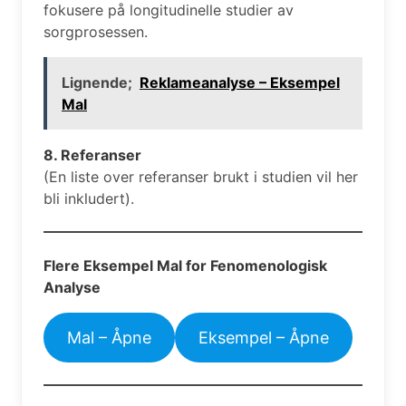
fokusere på longitudinelle studier av
sorgprosessen.
Lignende;
Reklameanalyse – Eksempel
Mal
8. Referanser
(En liste over referanser brukt i studien vil her
bli inkludert).
Flere Eksempel Mal for Fenomenologisk
Analyse
Mal – Åpne
Eksempel – Åpne