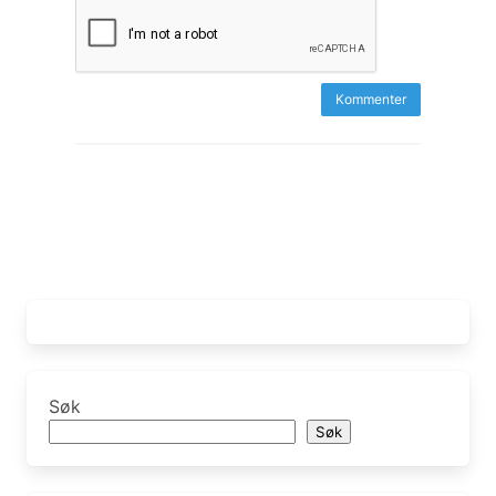
Søk
Søk