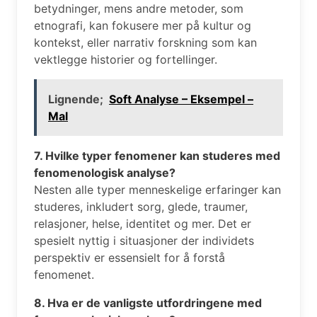
betydninger, mens andre metoder, som
etnografi, kan fokusere mer på kultur og
kontekst, eller narrativ forskning som kan
vektlegge historier og fortellinger.
Lignende;
Soft Analyse – Eksempel –
Mal
7. Hvilke typer fenomener kan studeres med
fenomenologisk analyse?
Nesten alle typer menneskelige erfaringer kan
studeres, inkludert sorg, glede, traumer,
relasjoner, helse, identitet og mer. Det er
spesielt nyttig i situasjoner der individets
perspektiv er essensielt for å forstå
fenomenet.
8. Hva er de vanligste utfordringene med