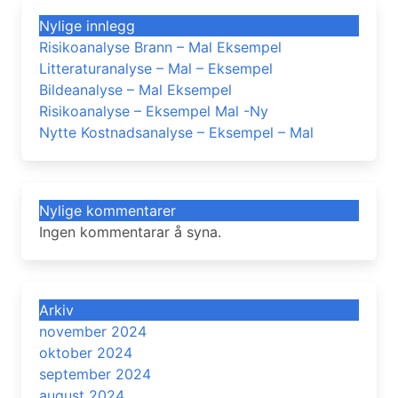
Nylige innlegg
Risikoanalyse Brann – Mal Eksempel
Litteraturanalyse – Mal – Eksempel
Bildeanalyse – Mal Eksempel
Risikoanalyse – Eksempel Mal -Ny
Nytte Kostnadsanalyse – Eksempel – Mal
Nylige kommentarer
Ingen kommentarar å syna.
Arkiv
november 2024
oktober 2024
september 2024
august 2024