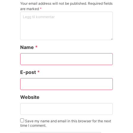
Your email address will not be published. Required fields
are marked
*
Name
*
E-post
*
Website
Save my name and email in this browser for the next
time I comment.