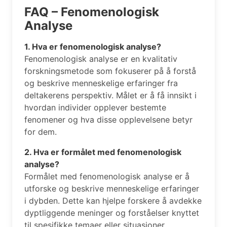
FAQ – Fenomenologisk
Analyse
1. Hva er fenomenologisk analyse?
Fenomenologisk analyse er en kvalitativ
forskningsmetode som fokuserer på å forstå
og beskrive menneskelige erfaringer fra
deltakerens perspektiv. Målet er å få innsikt i
hvordan individer opplever bestemte
fenomener og hva disse opplevelsene betyr
for dem.
2. Hva er formålet med fenomenologisk
analyse?
Formålet med fenomenologisk analyse er å
utforske og beskrive menneskelige erfaringer
i dybden. Dette kan hjelpe forskere å avdekke
dyptliggende meninger og forståelser knyttet
til spesifikke temaer eller situasjoner.