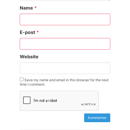
Name
*
E-post
*
Website
Save my name and email in this browser for the next
time I comment.