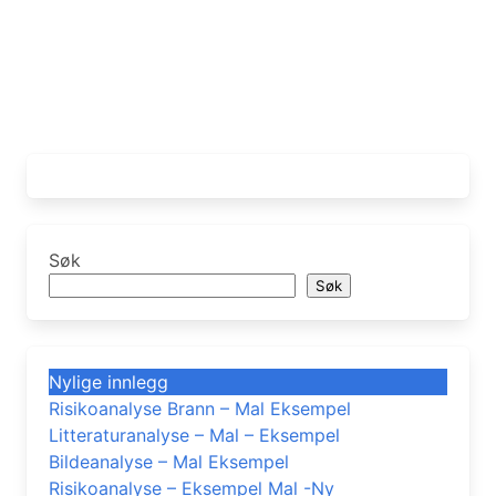
Søk
Søk
Nylige innlegg
Risikoanalyse Brann – Mal Eksempel
Litteraturanalyse – Mal – Eksempel
Bildeanalyse – Mal Eksempel
Risikoanalyse – Eksempel Mal -Ny