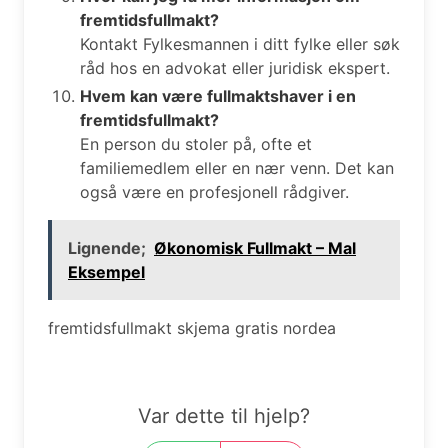
fremtidsfullmakt?
Kontakt Fylkesmannen i ditt fylke eller søk
råd hos en advokat eller juridisk ekspert.
Hvem kan være fullmaktshaver i en
fremtidsfullmakt?
En person du stoler på, ofte et
familiemedlem eller en nær venn. Det kan
også være en profesjonell rådgiver.
Lignende;
Økonomisk Fullmakt – Mal
Eksempel
fremtidsfullmakt skjema gratis nordea
Var dette til hjelp?