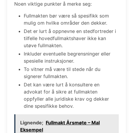
Noen viktige punkter å merke seg:
Fullmakten bør være så spesifikk som
mulig om hvilke områder den dekker.
Det er lurt å oppnevne en stedfortreder i
tilfelle hovedfullmaktshaver ikke kan
utøve fullmakten.
Inkluder eventuelle begrensninger eller
spesielle instruksjoner.
To vitner må være til stede når du
signerer fullmakten.
Det kan være lurt å konsultere en
advokat for å sikre at fullmakten
oppfyller alle juridiske krav og dekker
dine spesifikke behov.
Lignende;
Fullmakt Årsmøte – Mal
Eksempel