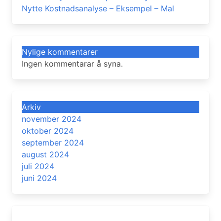
Nytte Kostnadsanalyse – Eksempel – Mal
Nylige kommentarer
Ingen kommentarar å syna.
Arkiv
november 2024
oktober 2024
september 2024
august 2024
juli 2024
juni 2024