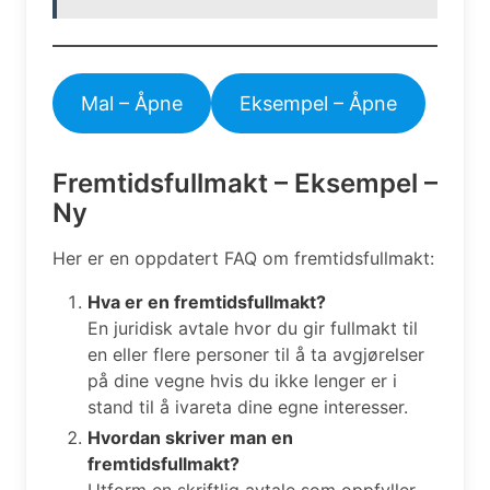
Mal – Åpne
Eksempel – Åpne
Fremtidsfullmakt – Eksempel –
Ny
Her er en oppdatert FAQ om fremtidsfullmakt:
Hva er en fremtidsfullmakt?
En juridisk avtale hvor du gir fullmakt til
en eller flere personer til å ta avgjørelser
på dine vegne hvis du ikke lenger er i
stand til å ivareta dine egne interesser.
Hvordan skriver man en
fremtidsfullmakt?
Utform en skriftlig avtale som oppfyller