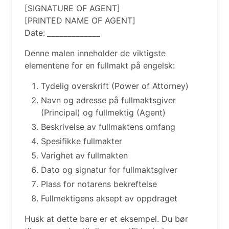
[SIGNATURE OF AGENT]
[PRINTED NAME OF AGENT]
Date:
_____________
Denne malen inneholder de viktigste
elementene for en fullmakt på engelsk:
Tydelig overskrift (Power of Attorney)
Navn og adresse på fullmaktsgiver
(Principal) og fullmektig (Agent)
Beskrivelse av fullmaktens omfang
Spesifikke fullmakter
Varighet av fullmakten
Dato og signatur for fullmaktsgiver
Plass for notarens bekreftelse
Fullmektigens aksept av oppdraget
Husk at dette bare er et eksempel. Du bør