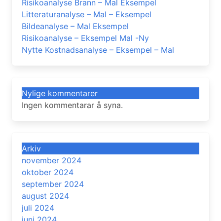
Risikoanalyse Brann – Mal Eksempel
Litteraturanalyse – Mal – Eksempel
Bildeanalyse – Mal Eksempel
Risikoanalyse – Eksempel Mal -Ny
Nytte Kostnadsanalyse – Eksempel – Mal
Nylige kommentarer
Ingen kommentarar å syna.
Arkiv
november 2024
oktober 2024
september 2024
august 2024
juli 2024
juni 2024