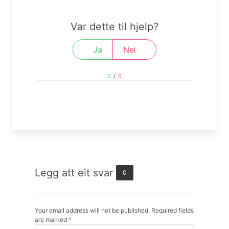
Var dette til hjelp?
Ja
Nei
0
/
0
Legg att eit svar
0
Your email address will not be published. Required fields
are marked
*