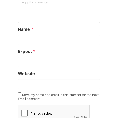
Name
*
E-post
*
Website
Save my name and email in this browser for the next
time I comment.