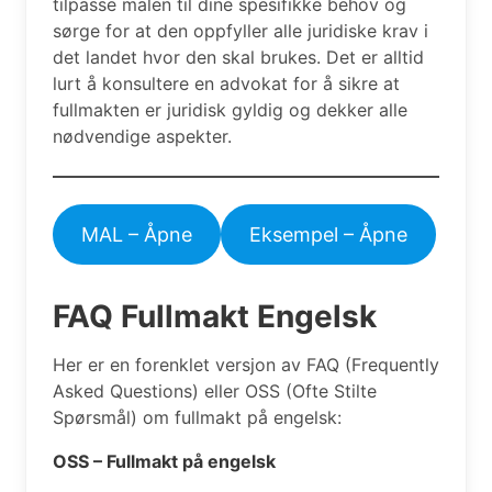
tilpasse malen til dine spesifikke behov og
sørge for at den oppfyller alle juridiske krav i
det landet hvor den skal brukes. Det er alltid
lurt å konsultere en advokat for å sikre at
fullmakten er juridisk gyldig og dekker alle
nødvendige aspekter.
MAL – Åpne
Eksempel – Åpne
FAQ Fullmakt Engelsk
Her er en forenklet versjon av FAQ (Frequently
Asked Questions) eller OSS (Ofte Stilte
Spørsmål) om fullmakt på engelsk:
OSS – Fullmakt på engelsk