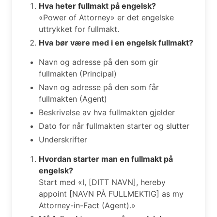
Hva heter fullmakt på engelsk?
«Power of Attorney» er det engelske
uttrykket for fullmakt.
Hva bør være med i en engelsk fullmakt?
Navn og adresse på den som gir
fullmakten (Principal)
Navn og adresse på den som får
fullmakten (Agent)
Beskrivelse av hva fullmakten gjelder
Dato for når fullmakten starter og slutter
Underskrifter
Hvordan starter man en fullmakt på
engelsk?
Start med «I, [DITT NAVN], hereby
appoint [NAVN PÅ FULLMEKTIG] as my
Attorney-in-Fact (Agent).»