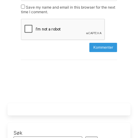
Save my name and email in this browser for the next
time I comment.
Søk