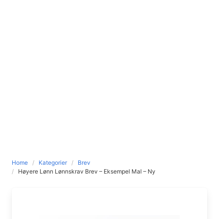
Home
Kategorier
Brev
Høyere Lønn Lønnskrav Brev – Eksempel Mal – Ny