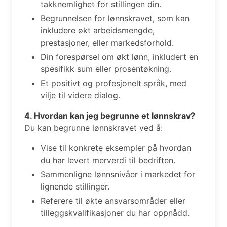
takknemlighet for stillingen din.
Begrunnelsen for lønnskravet, som kan
inkludere økt arbeidsmengde,
prestasjoner, eller markedsforhold.
Din forespørsel om økt lønn, inkludert en
spesifikk sum eller prosentøkning.
Et positivt og profesjonelt språk, med
vilje til videre dialog.
4. Hvordan kan jeg begrunne et lønnskrav?
Du kan begrunne lønnskravet ved å:
Vise til konkrete eksempler på hvordan
du har levert merverdi til bedriften.
Sammenligne lønnsnivåer i markedet for
lignende stillinger.
Referere til økte ansvarsområder eller
tilleggskvalifikasjoner du har oppnådd.