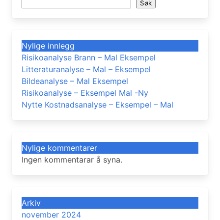
Søk
Nylige innlegg
Risikoanalyse Brann – Mal Eksempel
Litteraturanalyse – Mal – Eksempel
Bildeanalyse – Mal Eksempel
Risikoanalyse – Eksempel Mal -Ny
Nytte Kostnadsanalyse – Eksempel – Mal
Nylige kommentarer
Ingen kommentarar å syna.
Arkiv
november 2024