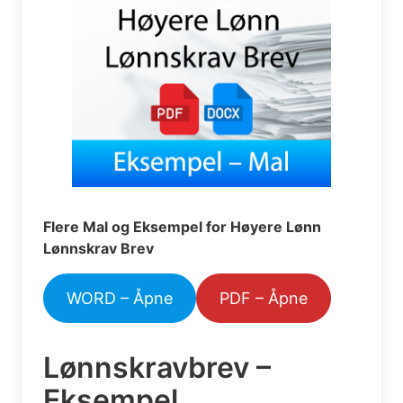
Flere Mal og Eksempel for Høyere Lønn
Lønnskrav Brev
WORD – Åpne
PDF – Åpne
Lønnskravbrev –
Eksempel