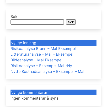
Søk
Søk
Nylige innlegg
Risikoanalyse Brann – Mal Eksempel
Litteraturanalyse – Mal – Eksempel
Bildeanalyse – Mal Eksempel
Risikoanalyse – Eksempel Mal -Ny
Nytte Kostnadsanalyse – Eksempel – Mal
Nylige kommentarer
Ingen kommentarar å syna.