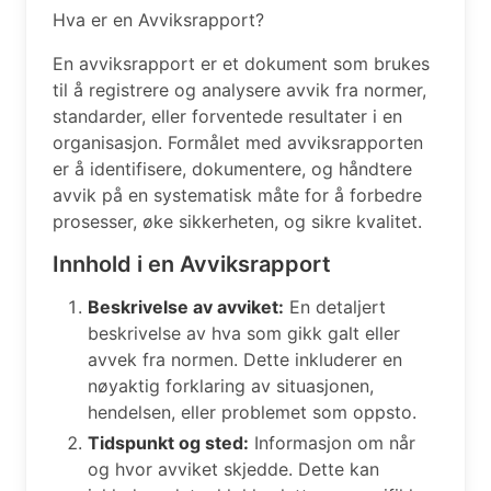
Hva er en Avviksrapport?
En avviksrapport er et dokument som brukes
til å registrere og analysere avvik fra normer,
standarder, eller forventede resultater i en
organisasjon. Formålet med avviksrapporten
er å identifisere, dokumentere, og håndtere
avvik på en systematisk måte for å forbedre
prosesser, øke sikkerheten, og sikre kvalitet.
Innhold i en Avviksrapport
Beskrivelse av avviket:
En detaljert
beskrivelse av hva som gikk galt eller
avvek fra normen. Dette inkluderer en
nøyaktig forklaring av situasjonen,
hendelsen, eller problemet som oppsto.
Tidspunkt og sted:
Informasjon om når
og hvor avviket skjedde. Dette kan