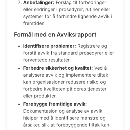
Anbefalinger:
Forslag til forbedringer
eller endringer i prosedyrer, rutiner eller
systemer for å forhindre lignende avvik i
fremtiden.
Formål med en Avviksrapport
Identifisere problemer:
Registrere og
forstå avvik fra standard prosedyrer eller
forventede resultater.
Forbedre sikkerhet og kvalitet:
Ved å
analysere avvik og implementere tiltak
kan organisasjoner redusere risiko og
forbedre kvaliteten på deres tjenester
eller produkter.
Forebygge fremtidige avvik:
Dokumentasjon og analyse av avvik
hjelper med å identifisere mønstre og
årsaker, slik at forebyggende tiltak kan