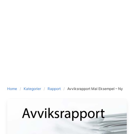
Home
Kategorier
Rapport
Avviksrapport Mal Eksempel – Ny