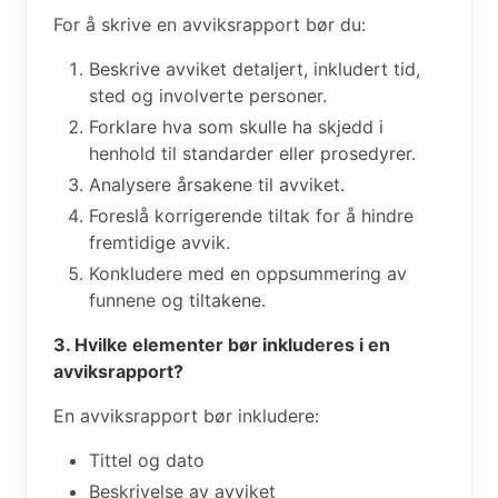
For å skrive en avviksrapport bør du:
Beskrive avviket detaljert, inkludert tid,
sted og involverte personer.
Forklare hva som skulle ha skjedd i
henhold til standarder eller prosedyrer.
Analysere årsakene til avviket.
Foreslå korrigerende tiltak for å hindre
fremtidige avvik.
Konkludere med en oppsummering av
funnene og tiltakene.
3. Hvilke elementer bør inkluderes i en
avviksrapport?
En avviksrapport bør inkludere:
Tittel og dato
Beskrivelse av avviket