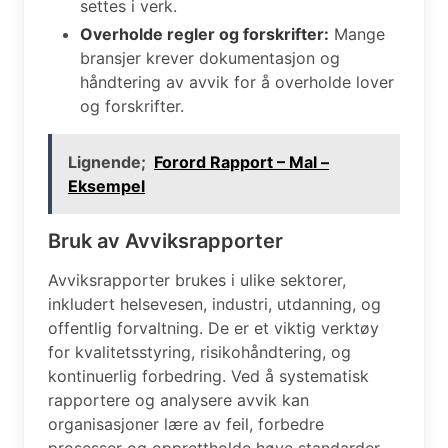
settes i verk.
Overholde regler og forskrifter:
Mange
bransjer krever dokumentasjon og
håndtering av avvik for å overholde lover
og forskrifter.
Lignende;
Forord Rapport – Mal –
Eksempel
Bruk av Avviksrapporter
Avviksrapporter brukes i ulike sektorer,
inkludert helsevesen, industri, utdanning, og
offentlig forvaltning. De er et viktig verktøy
for kvalitetsstyring, risikohåndtering, og
kontinuerlig forbedring. Ved å systematisk
rapportere og analysere avvik kan
organisasjoner lære av feil, forbedre