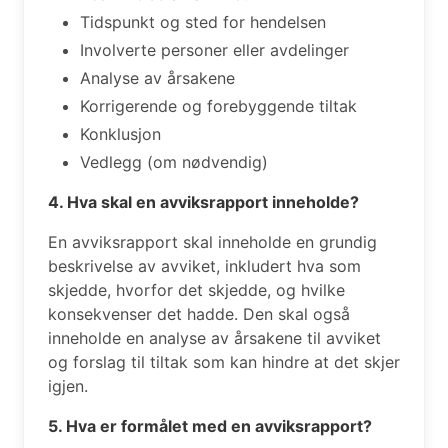
Tidspunkt og sted for hendelsen
Involverte personer eller avdelinger
Analyse av årsakene
Korrigerende og forebyggende tiltak
Konklusjon
Vedlegg (om nødvendig)
4. Hva skal en avviksrapport inneholde?
En avviksrapport skal inneholde en grundig
beskrivelse av avviket, inkludert hva som
skjedde, hvorfor det skjedde, og hvilke
konsekvenser det hadde. Den skal også
inneholde en analyse av årsakene til avviket
og forslag til tiltak som kan hindre at det skjer
igjen.
5. Hva er formålet med en avviksrapport?