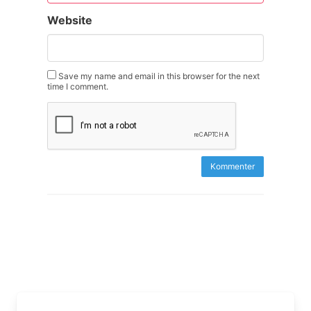
Website
Save my name and email in this browser for the next
time I comment.