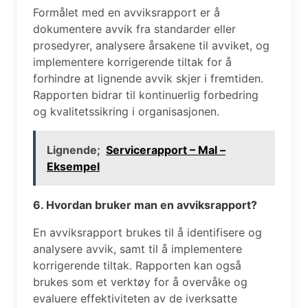
Formålet med en avviksrapport er å
dokumentere avvik fra standarder eller
prosedyrer, analysere årsakene til avviket, og
implementere korrigerende tiltak for å
forhindre at lignende avvik skjer i fremtiden.
Rapporten bidrar til kontinuerlig forbedring
og kvalitetssikring i organisasjonen.
Lignende;
Servicerapport – Mal –
Eksempel
6. Hvordan bruker man en avviksrapport?
En avviksrapport brukes til å identifisere og
analysere avvik, samt til å implementere
korrigerende tiltak. Rapporten kan også
brukes som et verktøy for å overvåke og
evaluere effektiviteten av de iverksatte