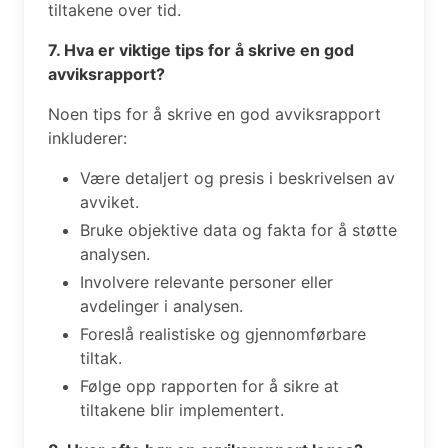
tiltakene over tid.
7. Hva er viktige tips for å skrive en god
avviksrapport?
Noen tips for å skrive en god avviksrapport
inkluderer:
Være detaljert og presis i beskrivelsen av
avviket.
Bruke objektive data og fakta for å støtte
analysen.
Involvere relevante personer eller
avdelinger i analysen.
Foreslå realistiske og gjennomførbare
tiltak.
Følge opp rapporten for å sikre at
tiltakene blir implementert.