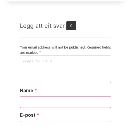
Legg att eit svar
0
Your email address will not be published. Required fields
are marked
*
Name
*
E-post
*