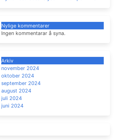
Nylige kommentarer
Ingen kommentarar å syna.
Arkiv
november 2024
oktober 2024
september 2024
august 2024
juli 2024
juni 2024