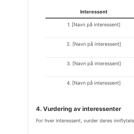
Interessent
1. [Navn på interessent]
2. [Navn på interessent]
3. [Navn på interessent]
4. [Navn på interessent]
4. Vurdering av interessenter
For hver interessent, vurder deres innflytels