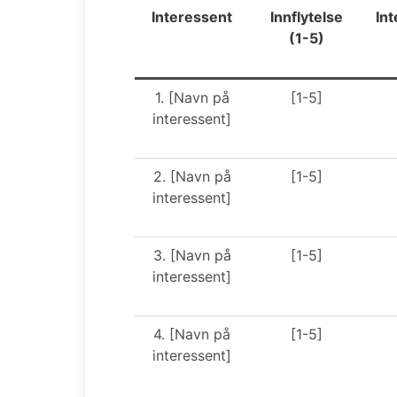
Interessent
Innflytelse
Int
(1-5)
1. [Navn på
[1-5]
interessent]
2. [Navn på
[1-5]
interessent]
3. [Navn på
[1-5]
interessent]
4. [Navn på
[1-5]
interessent]