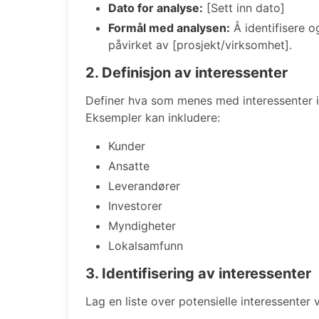
Dato for analyse:
[Sett inn dato]
Formål med analysen:
Å identifisere o
påvirket av [prosjekt/virksomhet].
2. Definisjon av interessenter
Definer hva som menes med interessenter i
Eksempler kan inkludere:
Kunder
Ansatte
Leverandører
Investorer
Myndigheter
Lokalsamfunn
3. Identifisering av interessenter
Lag en liste over potensielle interessenter