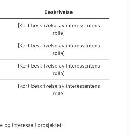
Beskrivelse
[Kort beskrivelse av interessentens
rolle]
[Kort beskrivelse av interessentens
rolle]
[Kort beskrivelse av interessentens
rolle]
[Kort beskrivelse av interessentens
rolle]
e og interesse i prosjektet: