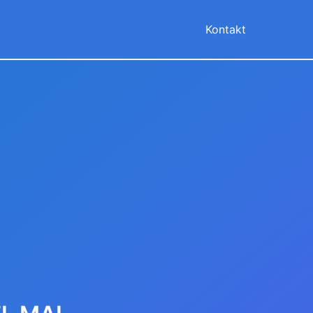
Kontakt