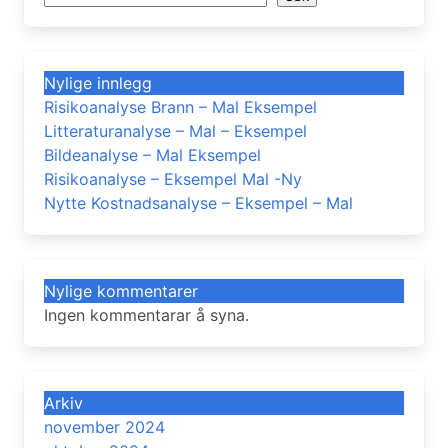
Nylige innlegg
Risikoanalyse Brann – Mal Eksempel
Litteraturanalyse – Mal – Eksempel
Bildeanalyse – Mal Eksempel
Risikoanalyse – Eksempel Mal -Ny
Nytte Kostnadsanalyse – Eksempel – Mal
Nylige kommentarer
Ingen kommentarar å syna.
Arkiv
november 2024