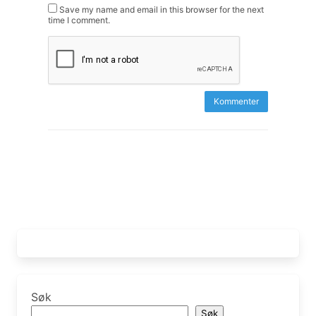
Save my name and email in this browser for the next
time I comment.
Søk
Søk