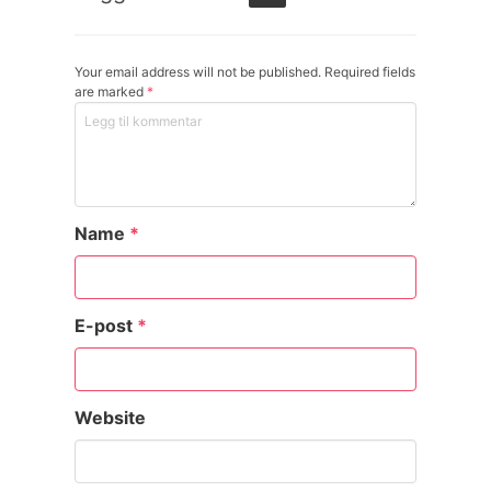
Your email address will not be published. Required fields
are marked
*
Name
*
E-post
*
Website