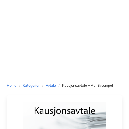
Home
Kategorier
Avtale
Kausjonsavtale – Mal Eksempel