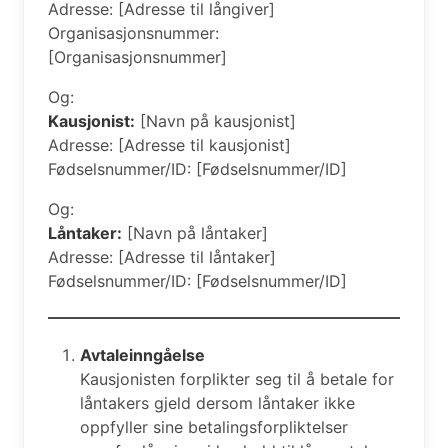
Adresse: [Adresse til långiver]
Organisasjonsnummer:
[Organisasjonsnummer]
Og:
Kausjonist:
[Navn på kausjonist]
Adresse: [Adresse til kausjonist]
Fødselsnummer/ID: [Fødselsnummer/ID]
Og:
Låntaker:
[Navn på låntaker]
Adresse: [Adresse til låntaker]
Fødselsnummer/ID: [Fødselsnummer/ID]
Avtaleinngåelse
Kausjonisten forplikter seg til å betale for
låntakers gjeld dersom låntaker ikke
oppfyller sine betalingsforpliktelser