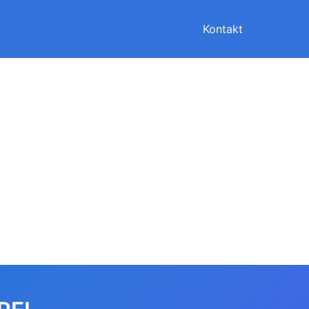
Kontakt