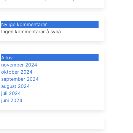
Nylige kommentarer
Ingen kommentarar å syna.
Arkiv
november 2024
oktober 2024
september 2024
august 2024
juli 2024
juni 2024