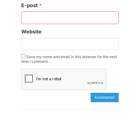
E-post
*
Website
Save my name and email in this browser for the next
time I comment.