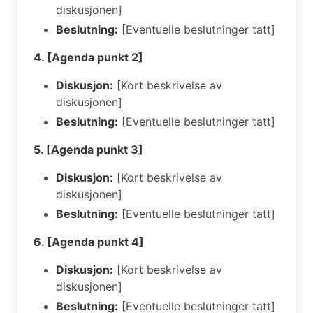
diskusjonen]
Beslutning:
[Eventuelle beslutninger tatt]
4. [Agenda punkt 2]
Diskusjon:
[Kort beskrivelse av
diskusjonen]
Beslutning:
[Eventuelle beslutninger tatt]
5. [Agenda punkt 3]
Diskusjon:
[Kort beskrivelse av
diskusjonen]
Beslutning:
[Eventuelle beslutninger tatt]
6. [Agenda punkt 4]
Diskusjon:
[Kort beskrivelse av
diskusjonen]
Beslutning:
[Eventuelle beslutninger tatt]