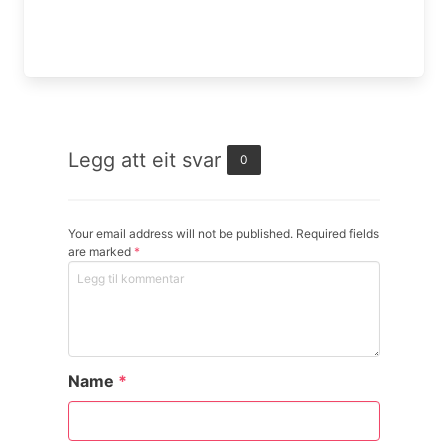
Legg att eit svar
0
Your email address will not be published. Required fields
are marked
*
Name
*