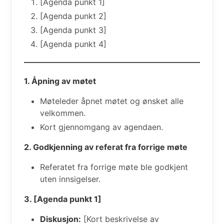
[Agenda punkt 1]
[Agenda punkt 2]
[Agenda punkt 3]
[Agenda punkt 4]
1. Åpning av møtet
Møteleder åpnet møtet og ønsket alle
velkommen.
Kort gjennomgang av agendaen.
2. Godkjenning av referat fra forrige møte
Referatet fra forrige møte ble godkjent
uten innsigelser.
3. [Agenda punkt 1]
Diskusjon:
[Kort beskrivelse av