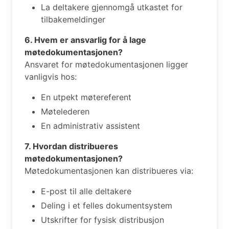
La deltakere gjennomgå utkastet for
tilbakemeldinger
6. Hvem er ansvarlig for å lage
møtedokumentasjonen?
Ansvaret for møtedokumentasjonen ligger
vanligvis hos:
En utpekt møtereferent
Møtelederen
En administrativ assistent
7. Hvordan distribueres
møtedokumentasjonen?
Møtedokumentasjonen kan distribueres via:
E-post til alle deltakere
Deling i et felles dokumentsystem
Utskrifter for fysisk distribusjon