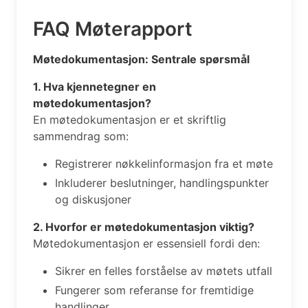
FAQ Møterapport
Møtedokumentasjon: Sentrale spørsmål
1. Hva kjennetegner en
møtedokumentasjon?
En møtedokumentasjon er et skriftlig
sammendrag som:
Registrerer nøkkelinformasjon fra et møte
Inkluderer beslutninger, handlingspunkter
og diskusjoner
2. Hvorfor er møtedokumentasjon viktig?
Møtedokumentasjon er essensiell fordi den:
Sikrer en felles forståelse av møtets utfall
Fungerer som referanse for fremtidige
handlinger