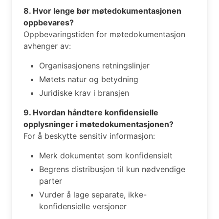
8. Hvor lenge bør møtedokumentasjonen
oppbevares?
Oppbevaringstiden for møtedokumentasjon
avhenger av:
Organisasjonens retningslinjer
Møtets natur og betydning
Juridiske krav i bransjen
9. Hvordan håndtere konfidensielle
opplysninger i møtedokumentasjonen?
For å beskytte sensitiv informasjon:
Merk dokumentet som konfidensielt
Begrens distribusjon til kun nødvendige
parter
Vurder å lage separate, ikke-
konfidensielle versjoner