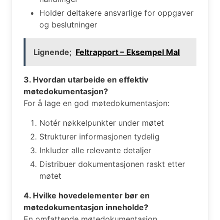
Holder deltakere ansvarlige for oppgaver
og beslutninger
Lignende;
Feltrapport – Eksempel Mal
3. Hvordan utarbeide en effektiv
møtedokumentasjon?
For å lage en god møtedokumentasjon:
Notér nøkkelpunkter under møtet
Strukturer informasjonen tydelig
Inkluder alle relevante detaljer
Distribuer dokumentasjonen raskt etter
møtet
4. Hvilke hovedelementer bør en
møtedokumentasjon inneholde?
En omfattende møtedokumentasjon