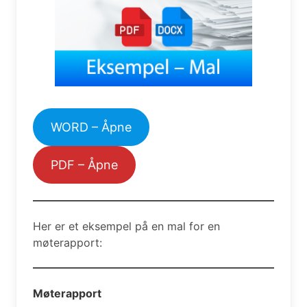
WORD – Åpne
PDF – Åpne
Her er et eksempel på en mal for en
møterapport:
Møterapport