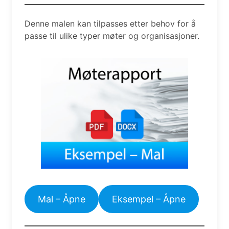
Denne malen kan tilpasses etter behov for å
passe til ulike typer møter og organisasjoner.
Mal – Åpne
Eksempel – Åpne