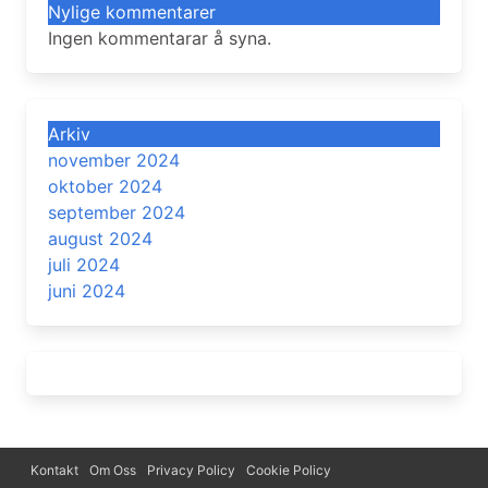
Nylige kommentarer
Ingen kommentarar å syna.
Arkiv
november 2024
oktober 2024
september 2024
august 2024
juli 2024
juni 2024
Kontakt
Om Oss
Privacy Policy
Cookie Policy