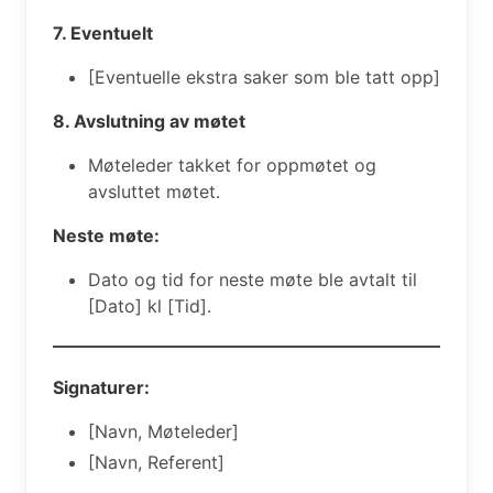
7. Eventuelt
[Eventuelle ekstra saker som ble tatt opp]
8. Avslutning av møtet
Møteleder takket for oppmøtet og
avsluttet møtet.
Neste møte:
Dato og tid for neste møte ble avtalt til
[Dato] kl [Tid].
Signaturer:
[Navn, Møteleder]
[Navn, Referent]