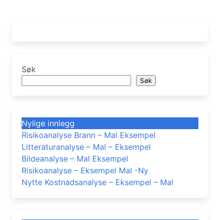
Søk
Søk
Nylige innlegg
Risikoanalyse Brann – Mal Eksempel
Litteraturanalyse – Mal – Eksempel
Bildeanalyse – Mal Eksempel
Risikoanalyse – Eksempel Mal -Ny
Nytte Kostnadsanalyse – Eksempel – Mal