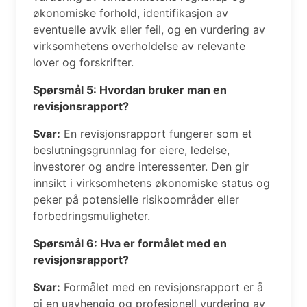
økonomiske forhold, identifikasjon av
eventuelle avvik eller feil, og en vurdering av
virksomhetens overholdelse av relevante
lover og forskrifter.
Spørsmål 5: Hvordan bruker man en
revisjonsrapport?
Svar:
En revisjonsrapport fungerer som et
beslutningsgrunnlag for eiere, ledelse,
investorer og andre interessenter. Den gir
innsikt i virksomhetens økonomiske status og
peker på potensielle risikoområder eller
forbedringsmuligheter.
Spørsmål 6: Hva er formålet med en
revisjonsrapport?
Svar:
Formålet med en revisjonsrapport er å
gi en uavhengig og profesjonell vurdering av