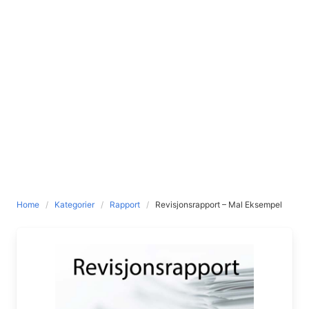
Home
Kategorier
Rapport
Revisjonsrapport – Mal Eksempel