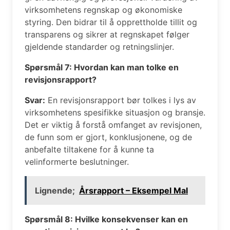
virksomhetens regnskap og økonomiske
styring. Den bidrar til å opprettholde tillit og
transparens og sikrer at regnskapet følger
gjeldende standarder og retningslinjer.
Spørsmål 7: Hvordan kan man tolke en
revisjonsrapport?
Svar:
En revisjonsrapport bør tolkes i lys av
virksomhetens spesifikke situasjon og bransje.
Det er viktig å forstå omfanget av revisjonen,
de funn som er gjort, konklusjonene, og de
anbefalte tiltakene for å kunne ta
velinformerte beslutninger.
Lignende;
Årsrapport – Eksempel Mal
Spørsmål 8: Hvilke konsekvenser kan en