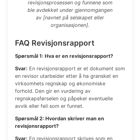
revisjonsprosessen og funnene som
ble avdekket under gjennomgangen
av [navnet på selskapet eller
organisasjonen].
FAQ Revisjonsrapport
Spørsmål 1: Hva er en revisjonsrapport?
Svar:
En revisjonsrapport er et dokument som
en revisor utarbeider etter å ha gransket en
virksomhets regnskap og økonomiske
forhold. Den gir en vurdering av
regnskapsførselen og påpeker eventuelle
avvik eller feil som er funnet.
Spørsmål 2: Hvordan skriver man en
revisjonsrapport?
Svar:
En revisjonsrapport skrives som en