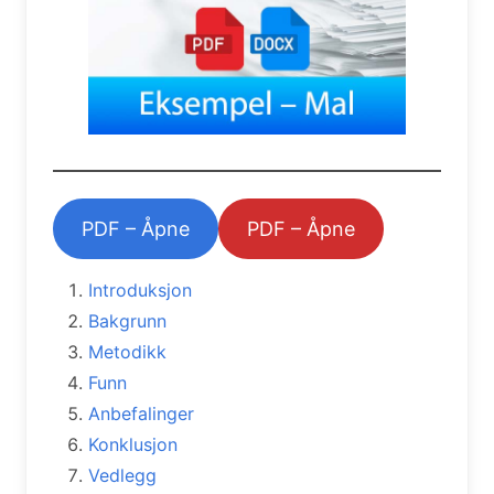
PDF – Åpne
PDF – Åpne
Introduksjon
Bakgrunn
Metodikk
Funn
Anbefalinger
Konklusjon
Vedlegg