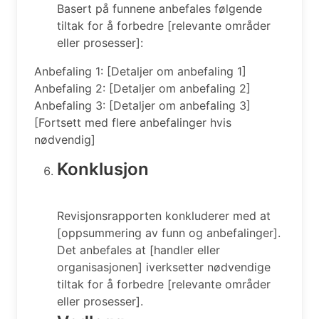
Basert på funnene anbefales følgende
tiltak for å forbedre [relevante områder
eller prosesser]:
Anbefaling 1: [Detaljer om anbefaling 1]
Anbefaling 2: [Detaljer om anbefaling 2]
Anbefaling 3: [Detaljer om anbefaling 3]
[Fortsett med flere anbefalinger hvis
nødvendig]
Konklusjon
Revisjonsrapporten konkluderer med at
[oppsummering av funn og anbefalinger].
Det anbefales at [handler eller
organisasjonen] iverksetter nødvendige
tiltak for å forbedre [relevante områder
eller prosesser].