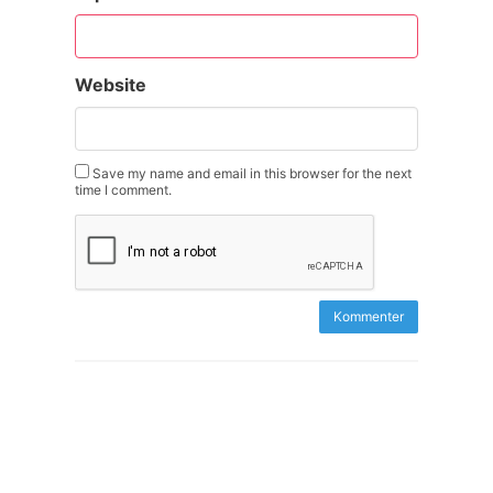
Website
Save my name and email in this browser for the next
time I comment.