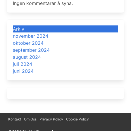
Ingen kommentarar å syna.
Arkiv
november 2024
oktober 2024
september 2024
august 2024
juli 2024
juni 2024
Kontakt
Om Oss
Privacy Policy
Cookie Policy