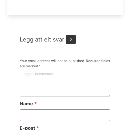
Legg att eit svar
0
Your email address will not be published. Required fields
are marked
*
Name
*
E-post
*