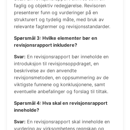
faglig og objektiv redegjørelse. Revisoren
presenterer funn og vurderinger på en
strukturert og tydelig måte, med bruk av
relevante fagtermer og revisjonsstandarder.
Spørsmål 3: Hvilke elementer bør en
revisjonsrapport inkludere?
Svar:
En revisjonsrapport bør inneholde en
introduksjon til revisjonsoppdraget, en
beskrivelse av den anvendte
revisjonsmetoden, en oppsummering av de
viktigste funnene og konklusjonene, samt
eventuelle anbefalinger og forslag til tiltak.
Spørsmål 4: Hva skal en revisjonsrapport
inneholde?
Svar:
En revisjonsrapport skal inneholde en
vurdering av virksomhetens regnskap og