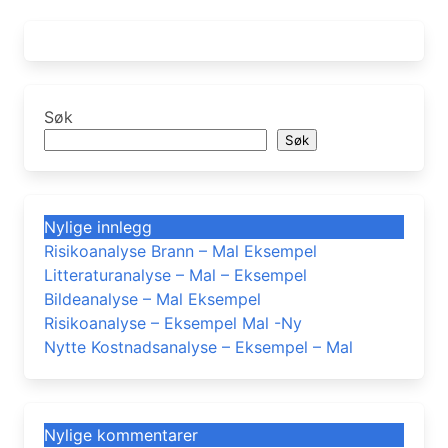
Søk
Søk
Nylige innlegg
Risikoanalyse Brann – Mal Eksempel
Litteraturanalyse – Mal – Eksempel
Bildeanalyse – Mal Eksempel
Risikoanalyse – Eksempel Mal -Ny
Nytte Kostnadsanalyse – Eksempel – Mal
Nylige kommentarer