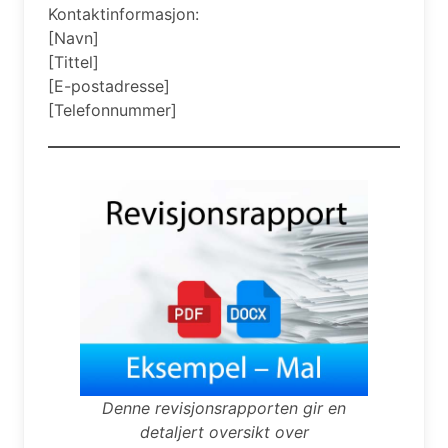
Kontaktinformasjon:
[Navn]
[Tittel]
[E-postadresse]
[Telefonnummer]
Denne revisjonsrapporten gir en
detaljert oversikt over