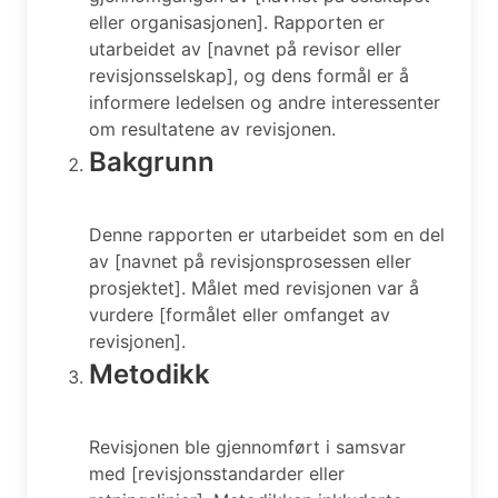
eller organisasjonen]. Rapporten er
utarbeidet av [navnet på revisor eller
revisjonsselskap], og dens formål er å
informere ledelsen og andre interessenter
om resultatene av revisjonen.
Bakgrunn
Denne rapporten er utarbeidet som en del
av [navnet på revisjonsprosessen eller
prosjektet]. Målet med revisjonen var å
vurdere [formålet eller omfanget av
revisjonen].
Metodikk
Revisjonen ble gjennomført i samsvar
med [revisjonsstandarder eller