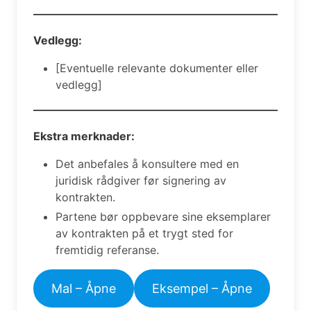
Vedlegg:
[Eventuelle relevante dokumenter eller
vedlegg]
Ekstra merknader:
Det anbefales å konsultere med en
juridisk rådgiver før signering av
kontrakten.
Partene bør oppbevare sine eksemplarer
av kontrakten på et trygt sted for
fremtidig referanse.
Mal – Åpne
Eksempel – Åpne