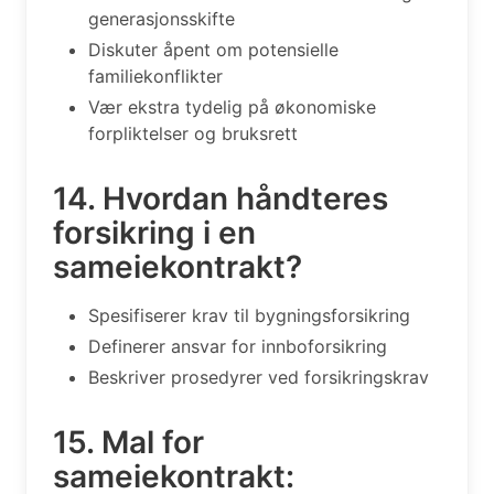
generasjonsskifte
Diskuter åpent om potensielle
familiekonflikter
Vær ekstra tydelig på økonomiske
forpliktelser og bruksrett
14. Hvordan håndteres
forsikring i en
sameiekontrakt?
Spesifiserer krav til bygningsforsikring
Definerer ansvar for innboforsikring
Beskriver prosedyrer ved forsikringskrav
15. Mal for
sameiekontrakt: