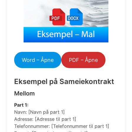
Word – Åpne
PDF – Åpne
Eksempel på Sameiekontrakt
Mellom
Part 1:
Navn: [Navn på part 1]
Adresse: [Adresse til part 1]
Telefonnummer: [Telefonnummer til part 1]