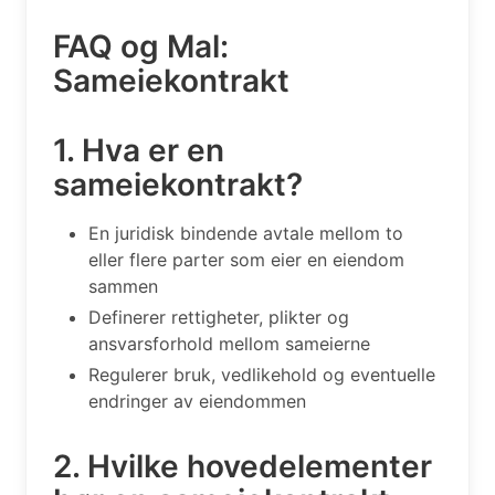
FAQ og Mal:
Sameiekontrakt
1. Hva er en
sameiekontrakt?
En juridisk bindende avtale mellom to
eller flere parter som eier en eiendom
sammen
Definerer rettigheter, plikter og
ansvarsforhold mellom sameierne
Regulerer bruk, vedlikehold og eventuelle
endringer av eiendommen
2. Hvilke hovedelementer