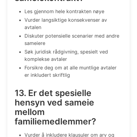
Les gjennom hele kontrakten nøye
Vurder langsiktige konsekvenser av
avtalen
Diskuter potensielle scenarier med andre
sameiere
Søk juridisk rådgivning, spesielt ved
komplekse avtaler
Forsikre deg om at alle muntlige avtaler
er inkludert skriftlig
13. Er det spesielle
hensyn ved sameie
mellom
familiemedlemmer?
Vurder å inkludere klausuler om arv og