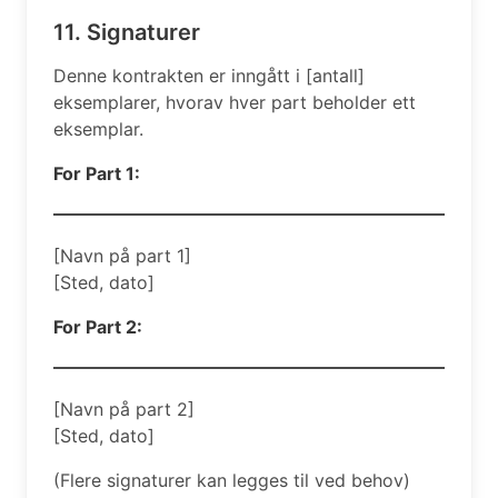
11. Signaturer
Denne kontrakten er inngått i [antall]
eksemplarer, hvorav hver part beholder ett
eksemplar.
For Part 1:
[Navn på part 1]
[Sted, dato]
For Part 2:
[Navn på part 2]
[Sted, dato]
(Flere signaturer kan legges til ved behov)