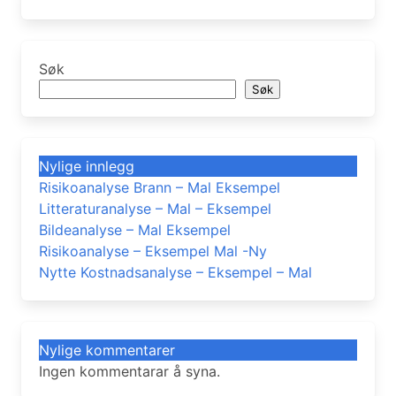
Søk
Søk
Nylige innlegg
Risikoanalyse Brann – Mal Eksempel
Litteraturanalyse – Mal – Eksempel
Bildeanalyse – Mal Eksempel
Risikoanalyse – Eksempel Mal -Ny
Nytte Kostnadsanalyse – Eksempel – Mal
Nylige kommentarer
Ingen kommentarar å syna.