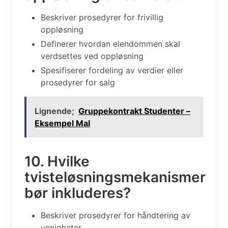
Beskriver prosedyrer for frivillig
oppløsning
Definerer hvordan eiendommen skal
verdsettes ved oppløsning
Spesifiserer fordeling av verdier eller
prosedyrer for salg
Lignende;
Gruppekontrakt Studenter –
Eksempel Mal
10. Hvilke
tvisteløsningsmekanismer
bør inkluderes?
Beskriver prosedyrer for håndtering av
uenigheter