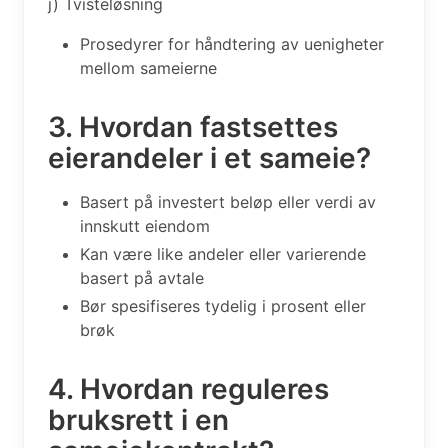
j) Tvisteløsning
Prosedyrer for håndtering av uenigheter
mellom sameierne
3. Hvordan fastsettes
eierandeler i et sameie?
Basert på investert beløp eller verdi av
innskutt eiendom
Kan være like andeler eller varierende
basert på avtale
Bør spesifiseres tydelig i prosent eller
brøk
4. Hvordan reguleres
bruksrett i en