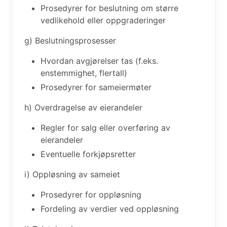
Prosedyrer for beslutning om større
vedlikehold eller oppgraderinger
g) Beslutningsprosesser
Hvordan avgjørelser tas (f.eks.
enstemmighet, flertall)
Prosedyrer for sameiermøter
h) Overdragelse av eierandeler
Regler for salg eller overføring av
eierandeler
Eventuelle forkjøpsretter
i) Oppløsning av sameiet
Prosedyrer for oppløsning
Fordeling av verdier ved oppløsning