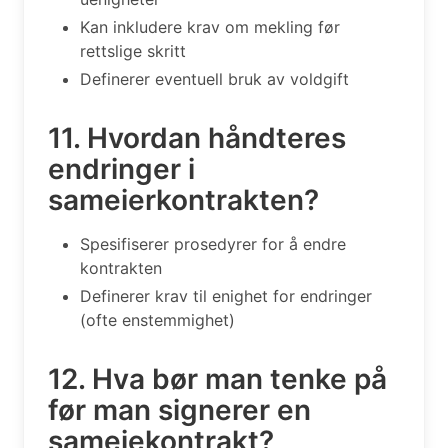
Kan inkludere krav om mekling før
rettslige skritt
Definerer eventuell bruk av voldgift
11. Hvordan håndteres
endringer i
sameierkontrakten?
Spesifiserer prosedyrer for å endre
kontrakten
Definerer krav til enighet for endringer
(ofte enstemmighet)
12. Hva bør man tenke på
før man signerer en
sameiekontrakt?