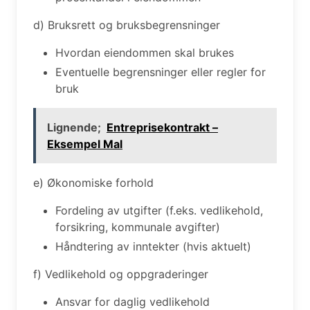
d) Bruksrett og bruksbegrensninger
Hvordan eiendommen skal brukes
Eventuelle begrensninger eller regler for
bruk
Lignende;
Entreprisekontrakt –
Eksempel Mal
e) Økonomiske forhold
Fordeling av utgifter (f.eks. vedlikehold,
forsikring, kommunale avgifter)
Håndtering av inntekter (hvis aktuelt)
f) Vedlikehold og oppgraderinger
Ansvar for daglig vedlikehold