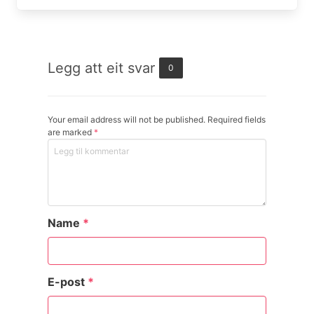
Legg att eit svar
0
Your email address will not be published. Required fields
are marked
*
Name
*
E-post
*