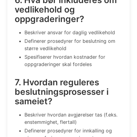
vedlikehold og
oppgraderinger?
Beskriver ansvar for daglig vedlikehold
Definerer prosedyrer for beslutning om
større vedlikehold
Spesifiserer hvordan kostnader for
oppgraderinger skal fordeles
7. Hvordan reguleres
beslutningsprosesser i
sameiet?
Beskriver hvordan avgjørelser tas (f.eks.
enstemmighet, flertall)
Definerer prosedyrer for innkalling og