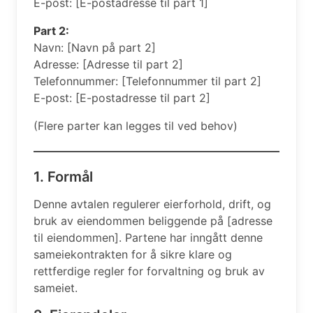
E-post: [E-postadresse til part 1]
Part 2:
Navn: [Navn på part 2]
Adresse: [Adresse til part 2]
Telefonnummer: [Telefonnummer til part 2]
E-post: [E-postadresse til part 2]
(Flere parter kan legges til ved behov)
1. Formål
Denne avtalen regulerer eierforhold, drift, og
bruk av eiendommen beliggende på [adresse
til eiendommen]. Partene har inngått denne
sameiekontrakten for å sikre klare og
rettferdige regler for forvaltning og bruk av
sameiet.