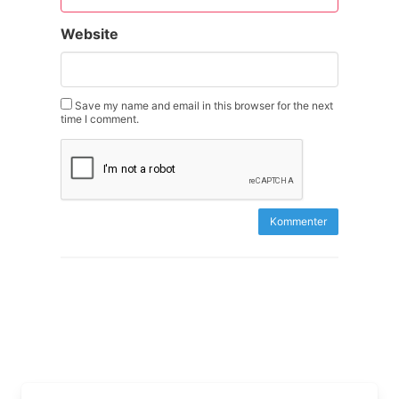
Website
Save my name and email in this browser for the next
time I comment.