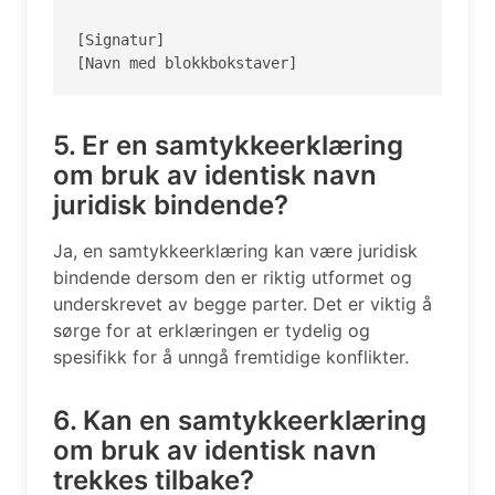
[Signatur]

[Navn med blokkbokstaver]
5. Er en samtykkeerklæring
om bruk av identisk navn
juridisk bindende?
Ja, en samtykkeerklæring kan være juridisk
bindende dersom den er riktig utformet og
underskrevet av begge parter. Det er viktig å
sørge for at erklæringen er tydelig og
spesifikk for å unngå fremtidige konflikter.
6. Kan en samtykkeerklæring
om bruk av identisk navn
trekkes tilbake?