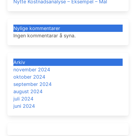
Nytte Kostnadsanalyse – Eksempel – Mal
Nylige kommentarer
Ingen kommentarar å syna.
Arkiv
november 2024
oktober 2024
september 2024
august 2024
juli 2024
juni 2024