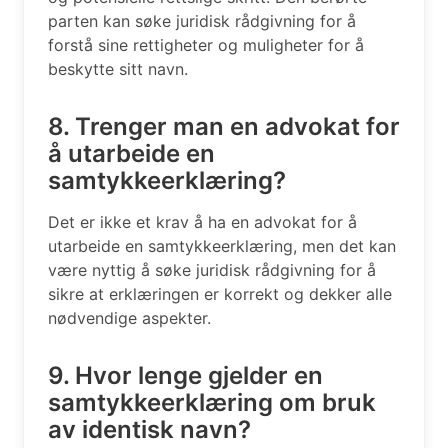
parten kan søke juridisk rådgivning for å
forstå sine rettigheter og muligheter for å
beskytte sitt navn.
8. Trenger man en advokat for
å utarbeide en
samtykkeerklæring?
Det er ikke et krav å ha en advokat for å
utarbeide en samtykkeerklæring, men det kan
være nyttig å søke juridisk rådgivning for å
sikre at erklæringen er korrekt og dekker alle
nødvendige aspekter.
9. Hvor lenge gjelder en
samtykkeerklæring om bruk
av identisk navn?