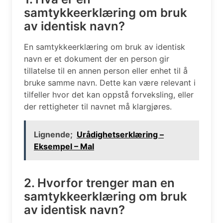
samtykkeerklæring om bruk
av identisk navn?
En samtykkeerklæring om bruk av identisk
navn er et dokument der en person gir
tillatelse til en annen person eller enhet til å
bruke samme navn. Dette kan være relevant i
tilfeller hvor det kan oppstå forveksling, eller
der rettigheter til navnet må klargjøres.
Lignende;
Urådighetserklæring –
Eksempel – Mal
2. Hvorfor trenger man en
samtykkeerklæring om bruk
av identisk navn?