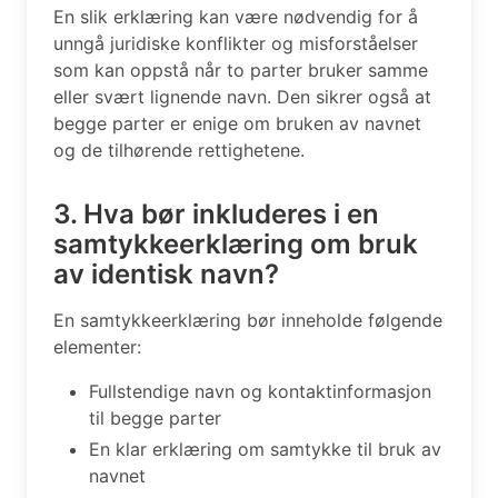
En slik erklæring kan være nødvendig for å
unngå juridiske konflikter og misforståelser
som kan oppstå når to parter bruker samme
eller svært lignende navn. Den sikrer også at
begge parter er enige om bruken av navnet
og de tilhørende rettighetene.
3. Hva bør inkluderes i en
samtykkeerklæring om bruk
av identisk navn?
En samtykkeerklæring bør inneholde følgende
elementer:
Fullstendige navn og kontaktinformasjon
til begge parter
En klar erklæring om samtykke til bruk av
navnet