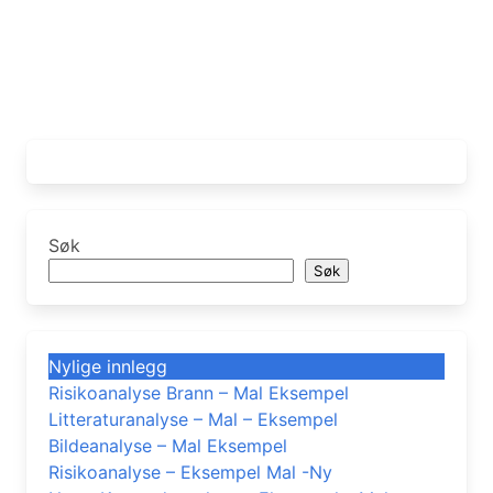
Søk
Søk
Nylige innlegg
Risikoanalyse Brann – Mal Eksempel
Litteraturanalyse – Mal – Eksempel
Bildeanalyse – Mal Eksempel
Risikoanalyse – Eksempel Mal -Ny