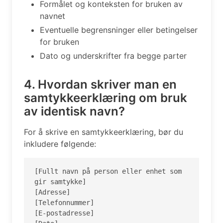
Formålet og konteksten for bruken av
navnet
Eventuelle begrensninger eller betingelser
for bruken
Dato og underskrifter fra begge parter
4. Hvordan skriver man en
samtykkeerklæring om bruk
av identisk navn?
For å skrive en samtykkeerklæring, bør du
inkludere følgende:
[Fullt navn på person eller enhet som 
gir samtykke]

[Adresse]

[Telefonnummer]

[E-postadresse]
