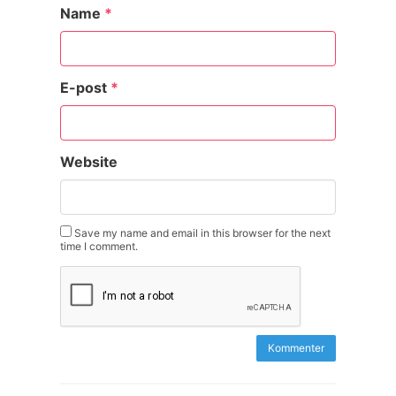
Name
*
E-post
*
Website
Save my name and email in this browser for the next
time I comment.