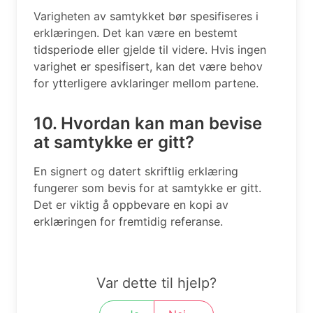
Varigheten av samtykket bør spesifiseres i
erklæringen. Det kan være en bestemt
tidsperiode eller gjelde til videre. Hvis ingen
varighet er spesifisert, kan det være behov
for ytterligere avklaringer mellom partene.
10. Hvordan kan man bevise
at samtykke er gitt?
En signert og datert skriftlig erklæring
fungerer som bevis for at samtykke er gitt.
Det er viktig å oppbevare en kopi av
erklæringen for fremtidig referanse.
Var dette til hjelp?