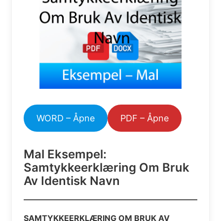
WORD – Åpne
PDF – Åpne
Mal Eksempel:
Samtykkeerklæring Om Bruk
Av Identisk Navn
SAMTYKKEERKLÆRING OM BRUK AV