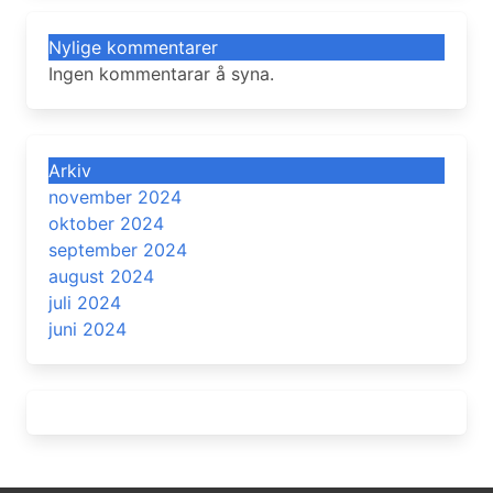
Nylige kommentarer
Ingen kommentarar å syna.
Arkiv
november 2024
oktober 2024
september 2024
august 2024
juli 2024
juni 2024