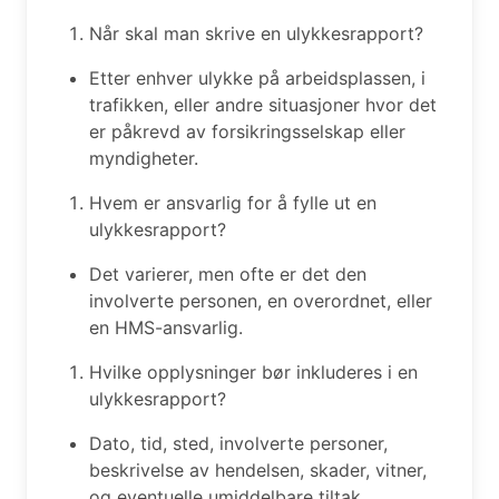
Når skal man skrive en ulykkesrapport?
Etter enhver ulykke på arbeidsplassen, i
trafikken, eller andre situasjoner hvor det
er påkrevd av forsikringsselskap eller
myndigheter.
Hvem er ansvarlig for å fylle ut en
ulykkesrapport?
Det varierer, men ofte er det den
involverte personen, en overordnet, eller
en HMS-ansvarlig.
Hvilke opplysninger bør inkluderes i en
ulykkesrapport?
Dato, tid, sted, involverte personer,
beskrivelse av hendelsen, skader, vitner,
og eventuelle umiddelbare tiltak.