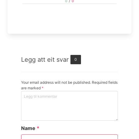
0
/
0
Legg att eit svar
0
Your email address will not be published. Required fields
are marked
*
Name
*