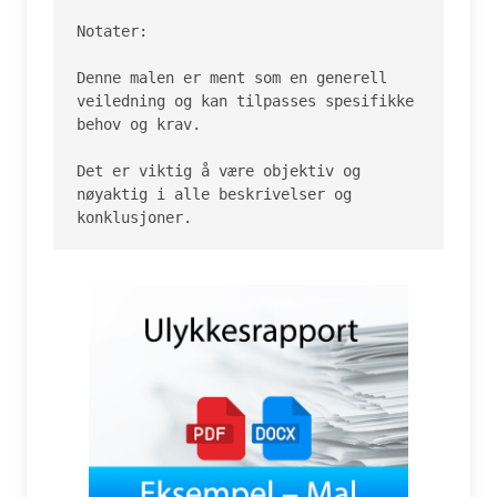
Notater:

Denne malen er ment som en generell 
veiledning og kan tilpasses spesifikke 
behov og krav.

Det er viktig å være objektiv og 
nøyaktig i alle beskrivelser og 
konklusjoner.