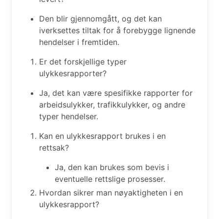
Den blir gjennomgått, og det kan
iverksettes tiltak for å forebygge lignende
hendelser i fremtiden.
Er det forskjellige typer
ulykkesrapporter?
Ja, det kan være spesifikke rapporter for
arbeidsulykker, trafikkulykker, og andre
typer hendelser.
Kan en ulykkesrapport brukes i en
rettsak?
Ja, den kan brukes som bevis i
eventuelle rettslige prosesser.
Hvordan sikrer man nøyaktigheten i en
ulykkesrapport?