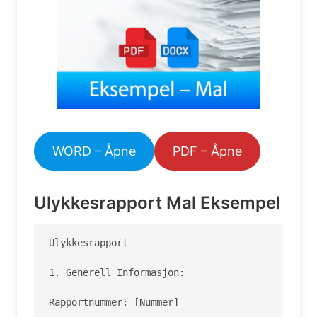
WORD – Åpne
PDF – Åpne
Ulykkesrapport Mal Eksempel
Ulykkesrapport

1. Generell Informasjon:

Rapportnummer: [Nummer]
