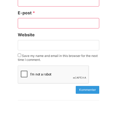
E-post
*
Website
Save my name and email in this browser for the next
time I comment.