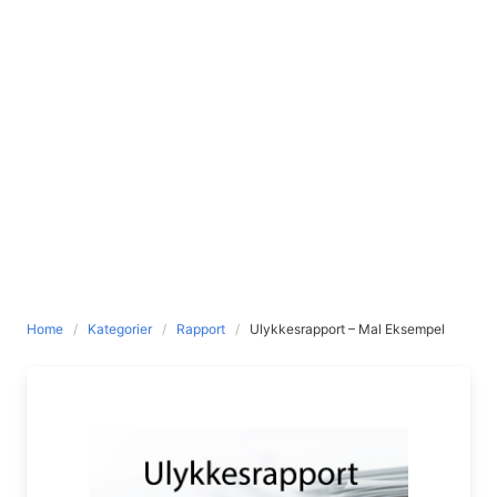
Home
Kategorier
Rapport
Ulykkesrapport – Mal Eksempel