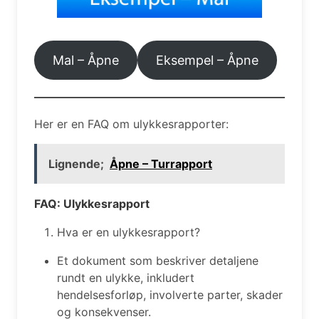
Mal – Åpne
Eksempel – Åpne
Her er en FAQ om ulykkesrapporter:
Lignende;
Åpne – Turrapport
FAQ: Ulykkesrapport
Hva er en ulykkesrapport?
Et dokument som beskriver detaljene
rundt en ulykke, inkludert
hendelsesforløp, involverte parter, skader
og konsekvenser.