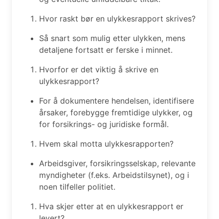
Hvor raskt bør en ulykkesrapport skrives?
Så snart som mulig etter ulykken, mens
detaljene fortsatt er ferske i minnet.
Hvorfor er det viktig å skrive en
ulykkesrapport?
For å dokumentere hendelsen, identifisere
årsaker, forebygge fremtidige ulykker, og
for forsikrings- og juridiske formål.
Hvem skal motta ulykkesrapporten?
Arbeidsgiver, forsikringsselskap, relevante
myndigheter (f.eks. Arbeidstilsynet), og i
noen tilfeller politiet.
Hva skjer etter at en ulykkesrapport er
levert?