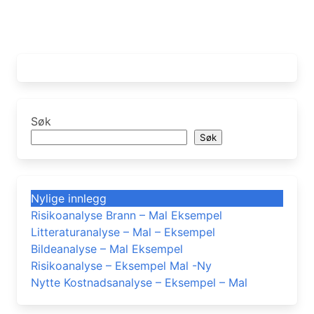
Søk
Søk
Nylige innlegg
Risikoanalyse Brann – Mal Eksempel
Litteraturanalyse – Mal – Eksempel
Bildeanalyse – Mal Eksempel
Risikoanalyse – Eksempel Mal -Ny
Nytte Kostnadsanalyse – Eksempel – Mal