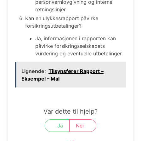
personvernlovgivning og interne
retningslinjer.
Kan en ulykkesrapport påvirke
forsikringsutbetalinger?
Ja, informasjonen i rapporten kan
påvirke forsikringsselskapets
vurdering og eventuelle utbetalinger.
Lignende;
Tilsynsfører Rapport –
Eksempel – Mal
Var dette til hjelp?
Ja
Nei