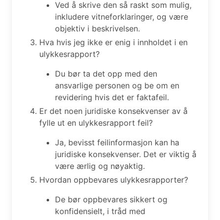
Ved å skrive den så raskt som mulig,
inkludere vitneforklaringer, og være
objektiv i beskrivelsen.
Hva hvis jeg ikke er enig i innholdet i en
ulykkesrapport?
Du bør ta det opp med den
ansvarlige personen og be om en
revidering hvis det er faktafeil.
Er det noen juridiske konsekvenser av å
fylle ut en ulykkesrapport feil?
Ja, bevisst feilinformasjon kan ha
juridiske konsekvenser. Det er viktig å
være ærlig og nøyaktig.
Hvordan oppbevares ulykkesrapporter?
De bør oppbevares sikkert og
konfidensielt, i tråd med