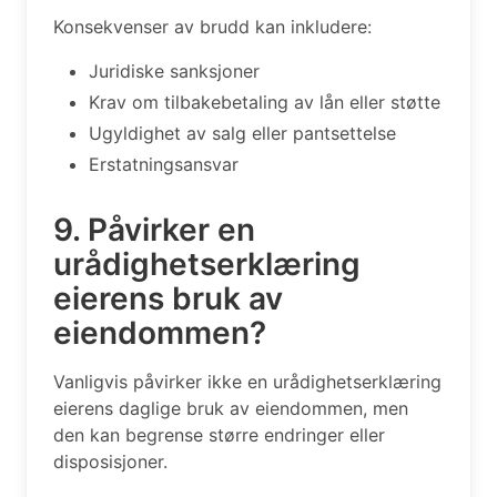
Konsekvenser av brudd kan inkludere:
Juridiske sanksjoner
Krav om tilbakebetaling av lån eller støtte
Ugyldighet av salg eller pantsettelse
Erstatningsansvar
9. Påvirker en
urådighetserklæring
eierens bruk av
eiendommen?
Vanligvis påvirker ikke en urådighetserklæring
eierens daglige bruk av eiendommen, men
den kan begrense større endringer eller
disposisjoner.