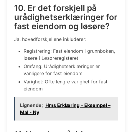
10. Er det forskjell på
urådighetserklæringer for
fast eiendom og løsøre?
Ja, hovedforskjellene inkluderer:
Registrering: Fast eiendom i grunnboken,
løsøre i Løsøreregisteret
Omfang: Urådighetserklæringer er
vanligere for fast eiendom
Varighet: Ofte lengre varighet for fast
eiendom
Lignende;
Hms Erklæring – Eksempel –
Mal - Ny