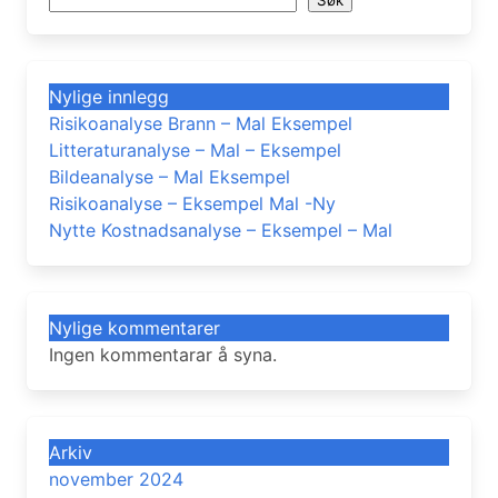
Søk
Nylige innlegg
Risikoanalyse Brann – Mal Eksempel
Litteraturanalyse – Mal – Eksempel
Bildeanalyse – Mal Eksempel
Risikoanalyse – Eksempel Mal -Ny
Nytte Kostnadsanalyse – Eksempel – Mal
Nylige kommentarer
Ingen kommentarar å syna.
Arkiv
november 2024