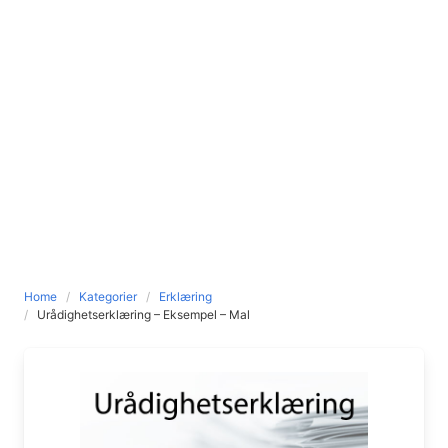
Home
Kategorier
Erklæring
Urådighetserklæring – Eksempel – Mal