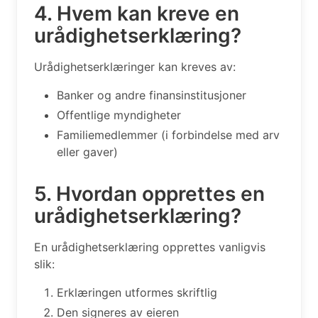
4. Hvem kan kreve en
urådighetserklæring?
Urådighetserklæringer kan kreves av:
Banker og andre finansinstitusjoner
Offentlige myndigheter
Familiemedlemmer (i forbindelse med arv
eller gaver)
5. Hvordan opprettes en
urådighetserklæring?
En urådighetserklæring opprettes vanligvis
slik:
Erklæringen utformes skriftlig
Den signeres av eieren