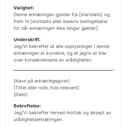
Varighet:
Denne erklæringen gjelder fra [startdato] og
frem til [sluttdato eller beskriv betingelsene
for når erklæringen ikke lenger gjelder].
Underskrift:
Jeg/Vi bekrefter at alle opplysninger i denne
erklæringen er korrekte, og at jeg/vi er klar
over konsekvensene av urådigheten.
[Navn på erklæringsgiver]
[Tittel eller rolle, hvis relevant]
[Dato]
Bekreftelse:
Jeg/Vi bekrefter herved mottak og aksept av
urådighetserklæringen.