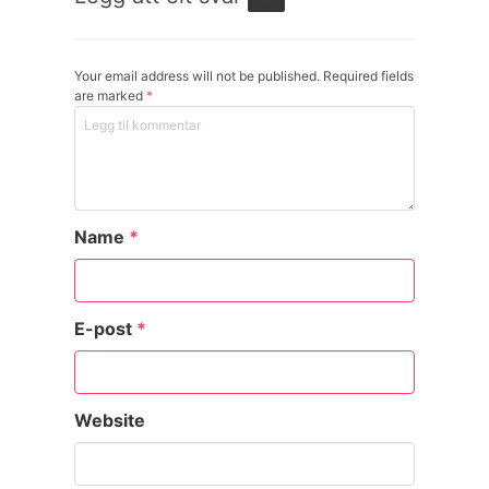
Your email address will not be published. Required fields
are marked
*
Name
*
E-post
*
Website