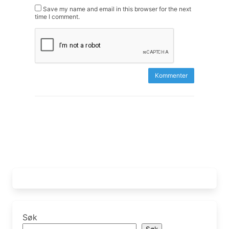
Save my name and email in this browser for the next
time I comment.
Søk