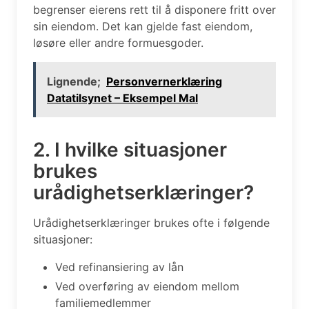
begrenser eierens rett til å disponere fritt over
sin eiendom. Det kan gjelde fast eiendom,
løsøre eller andre formuesgoder.
Lignende;
Personvernerklæring
Datatilsynet – Eksempel Mal
2. I hvilke situasjoner
brukes
urådighetserklæringer?
Urådighetserklæringer brukes ofte i følgende
situasjoner:
Ved refinansiering av lån
Ved overføring av eiendom mellom
familiemedlemmer