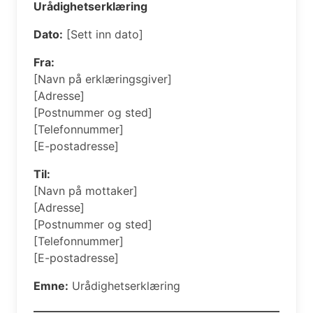
Urådighetserklæring
Dato:
[Sett inn dato]
Fra:
[Navn på erklæringsgiver]
[Adresse]
[Postnummer og sted]
[Telefonnummer]
[E-postadresse]
Til:
[Navn på mottaker]
[Adresse]
[Postnummer og sted]
[Telefonnummer]
[E-postadresse]
Emne:
Urådighetserklæring