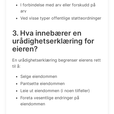
I forbindelse med arv eller forskudd på
arv
Ved visse typer offentlige støtteordninger
3. Hva innebærer en
urådighetserklæring for
eieren?
En urådighetserklæring begrenser eierens rett
til å:
Selge eiendommen
Pantsette eiendommen
Leie ut eiendommen (i noen tilfeller)
Foreta vesentlige endringer på
eiendommen