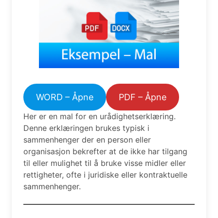
WORD – Åpne
PDF – Åpne
Her er en mal for en urådighetserklæring.
Denne erklæringen brukes typisk i
sammenhenger der en person eller
organisasjon bekrefter at de ikke har tilgang
til eller mulighet til å bruke visse midler eller
rettigheter, ofte i juridiske eller kontraktuelle
sammenhenger.