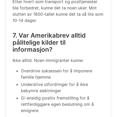
Etter hvert som transport og posttjenester
ble forbedret, kunne det ta noen uker. Mot
slutten av 1800-tallet kunne det ta så lite som
10-14 dager.
7. Var Amerikabrev alltid
pålitelige kilder til
informasjon?
Ikke alltid. Noen immigranter kunne:
Overdrive suksessen for å imponere
familie hjemme
Underdrive utfordringer for å ikke
bekymre slektninger
Gi ensidig positiv fremstilling for å
rettferdiggjøre egen beslutning om å
emigrere