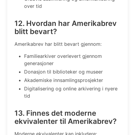
over tid
12. Hvordan har Amerikabrev
blitt bevart?
Amerikabrev har blitt bevart gjennom:
Familiearkiver overlevert gjennom
generasjoner
Donasjon til biblioteker og museer
Akademiske innsamlingsprosjekter
Digitalisering og online arkivering i nyere
tid
13. Finnes det moderne
ekvivalenter til Amerikabrev?
Moderne ekvivalenter kan inkludere: