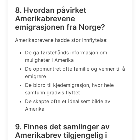
8. Hvordan påvirket
Amerikabrevene
emigrasjonen fra Norge?
Amerikabrevene hadde stor innflytelse:
De ga førstehånds informasjon om
muligheter i Amerika
De oppmuntret ofte familie og venner til å
emigrere
De bidro til kjedemigrasjon, hvor hele
samfunn gradvis flyttet
De skapte ofte et idealisert bilde av
Amerika
9. Finnes det samlinger av
Amerikabrev tilgjengelig i