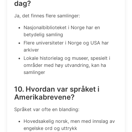
dag?
Ja, det finnes flere samlinger:
Nasjonalbiblioteket i Norge har en
betydelig samling
Flere universiteter i Norge og USA har
arkiver
Lokale historielag og museer, spesielt i
områder med høy utvandring, kan ha
samlinger
10. Hvordan var språket i
Amerikabrevene?
Språket var ofte en blanding:
Hovedsakelig norsk, men med innslag av
engelske ord og uttrykk