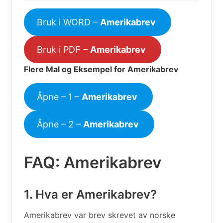
Bruk i WORD –
Amerikabrev
Bruk i PDF –
Amerikabrev
Flere Mal og Eksempel for Amerikabrev
Åpne – 1 –
Amerikabrev
Åpne – 2 –
Amerikabrev
FAQ: Amerikabrev
1. Hva er Amerikabrev?
Amerikabrev var brev skrevet av norske