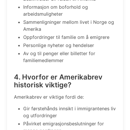
Informasjon om boforhold og
arbeidsmuligheter
Sammenligninger mellom livet i Norge og
Amerika
Oppfordringer til familie om å emigrere
Personlige nyheter og hendelser
Av og til penger eller billetter for
familiemedlemmer
4. Hvorfor er Amerikabrev
historisk viktige?
Amerikabrev er viktige fordi de:
Gir førstehånds innsikt i immigrantenes liv
og utfordringer
Påvirket emigrasjonsbeslutninger for