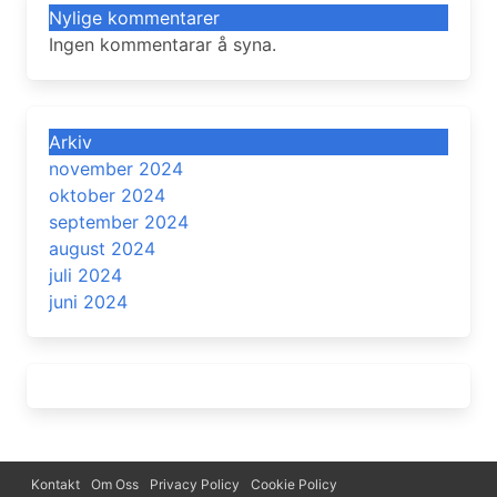
Nylige kommentarer
Ingen kommentarar å syna.
Arkiv
november 2024
oktober 2024
september 2024
august 2024
juli 2024
juni 2024
Kontakt
Om Oss
Privacy Policy
Cookie Policy