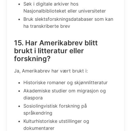
Søk i digitale arkiver hos
Nasjonalbiblioteket eller universiteter
Bruk slektsforskningsdatabaser som kan
ha transkriberte brev
15. Har Amerikabrev blitt
brukt i litteratur eller
forskning?
Ja, Amerikabrev har vært brukt i:
Historiske romaner og skjønnlitteratur
Akademiske studier om migrasjon og
diaspora
Sosiolingvistisk forskning på
språkendring
Kulturhistoriske utstillinger og
dokumentarer