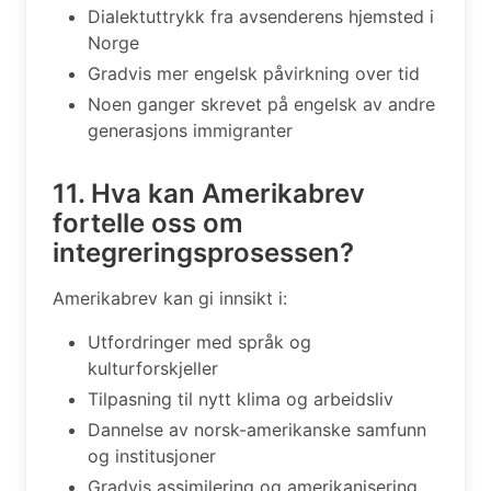
Dialektuttrykk fra avsenderens hjemsted i
Norge
Gradvis mer engelsk påvirkning over tid
Noen ganger skrevet på engelsk av andre
generasjons immigranter
11. Hva kan Amerikabrev
fortelle oss om
integreringsprosessen?
Amerikabrev kan gi innsikt i:
Utfordringer med språk og
kulturforskjeller
Tilpasning til nytt klima og arbeidsliv
Dannelse av norsk-amerikanske samfunn
og institusjoner
Gradvis assimilering og amerikanisering