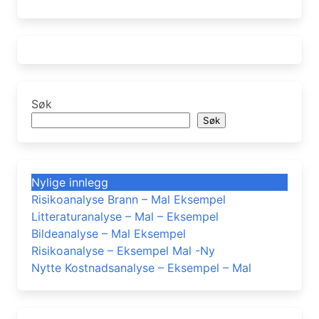
Søk
Søk
Nylige innlegg
Risikoanalyse Brann – Mal Eksempel
Litteraturanalyse – Mal – Eksempel
Bildeanalyse – Mal Eksempel
Risikoanalyse – Eksempel Mal -Ny
Nytte Kostnadsanalyse – Eksempel – Mal