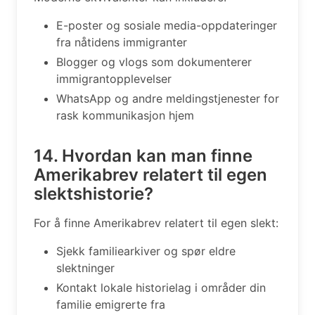
E-poster og sosiale media-oppdateringer
fra nåtidens immigranter
Blogger og vlogs som dokumenterer
immigrantopplevelser
WhatsApp og andre meldingstjenester for
rask kommunikasjon hjem
14. Hvordan kan man finne
Amerikabrev relatert til egen
slektshistorie?
For å finne Amerikabrev relatert til egen slekt:
Sjekk familiearkiver og spør eldre
slektninger
Kontakt lokale historielag i områder din
familie emigrerte fra