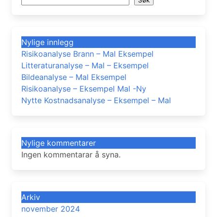
Nylige innlegg
Risikoanalyse Brann – Mal Eksempel
Litteraturanalyse – Mal – Eksempel
Bildeanalyse – Mal Eksempel
Risikoanalyse – Eksempel Mal -Ny
Nytte Kostnadsanalyse – Eksempel – Mal
Nylige kommentarer
Ingen kommentarar å syna.
Arkiv
november 2024