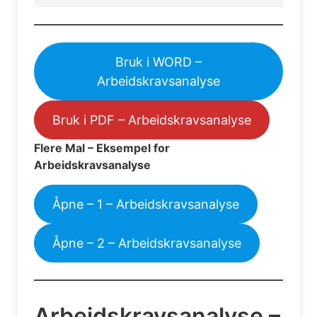
Bruk i WORD –
Arbeidskravsanalyse
Bruk i PDF – Arbeidskravsanalyse
Flere Mal – Eksempel for
Arbeidskravsanalyse
Åpne – 1 – Arbeidskravsanalyse
Åpne – 2 – Arbeidskravsanalyse
Arbeidskravsanalyse –