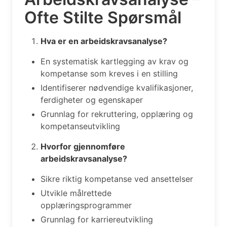
Ofte Stilte Spørsmål
Hva er en arbeidskravsanalyse?
En systematisk kartlegging av krav og
kompetanse som kreves i en stilling
Identifiserer nødvendige kvalifikasjoner,
ferdigheter og egenskaper
Grunnlag for rekruttering, opplæring og
kompetanseutvikling
Hvorfor gjennomføre
arbeidskravsanalyse?
Sikre riktig kompetanse ved ansettelser
Utvikle målrettede
opplæringsprogrammer
Grunnlag for karriereutvikling