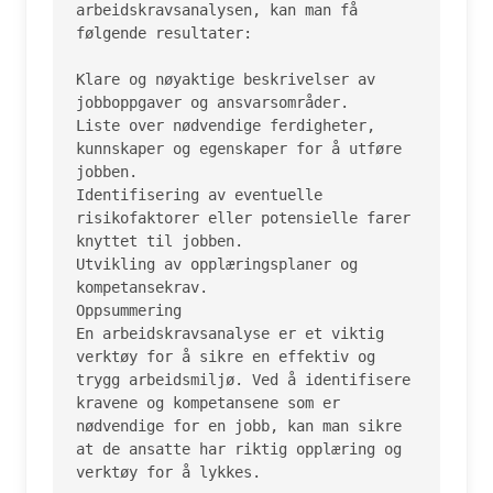
arbeidskravsanalysen, kan man få 
følgende resultater:

Klare og nøyaktige beskrivelser av 
jobboppgaver og ansvarsområder.

Liste over nødvendige ferdigheter, 
kunnskaper og egenskaper for å utføre 
jobben.

Identifisering av eventuelle 
risikofaktorer eller potensielle farer 
knyttet til jobben.

Utvikling av opplæringsplaner og 
kompetansekrav.

Oppsummering

En arbeidskravsanalyse er et viktig 
verktøy for å sikre en effektiv og 
trygg arbeidsmiljø. Ved å identifisere 
kravene og kompetansene som er 
nødvendige for en jobb, kan man sikre 
at de ansatte har riktig opplæring og 
verktøy for å lykkes.