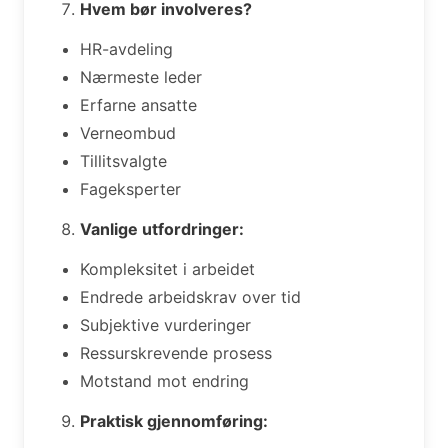
Hvem bør involveres?
HR-avdeling
Nærmeste leder
Erfarne ansatte
Verneombud
Tillitsvalgte
Fageksperter
Vanlige utfordringer:
Kompleksitet i arbeidet
Endrede arbeidskrav over tid
Subjektive vurderinger
Ressurskrevende prosess
Motstand mot endring
Praktisk gjennomføring: