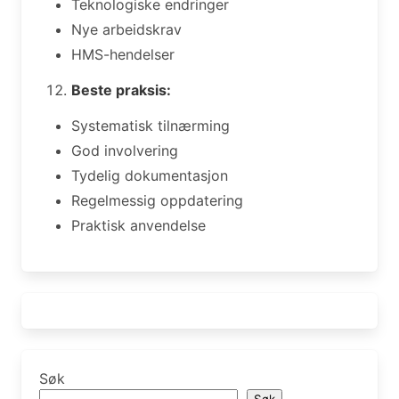
Teknologiske endringer
Nye arbeidskrav
HMS-hendelser
Beste praksis:
Systematisk tilnærming
God involvering
Tydelig dokumentasjon
Regelmessig oppdatering
Praktisk anvendelse
Søk
Søk