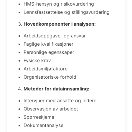
HMS-hensyn og risikovurdering
Lønnsfastsettelse og stillingsvurdering
Hovedkomponenter i analysen:
Arbeidsoppgaver og ansvar
Faglige kvalifikasjoner
Personlige egenskaper
Fysiske krav
Arbeidsmiljøfaktorer
Organisatoriske forhold
Metoder for datainnsamling:
Intervjuer med ansatte og ledere
Observasjon av arbeidet
Spørreskjema
Dokumentanalyse