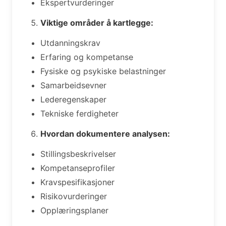
Ekspertvurderinger
Viktige områder å kartlegge:
Utdanningskrav
Erfaring og kompetanse
Fysiske og psykiske belastninger
Samarbeidsevner
Lederegenskaper
Tekniske ferdigheter
Hvordan dokumentere analysen:
Stillingsbeskrivelser
Kompetanseprofiler
Kravspesifikasjoner
Risikovurderinger
Opplæringsplaner