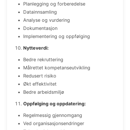
Planlegging og forberedelse
Datainnsamling
Analyse og vurdering
Dokumentasjon
Implementering og oppfølging
Nytteverdi:
Bedre rekruttering
Målrettet kompetanseutvikling
Redusert risiko
Økt effektivitet
Bedre arbeidsmiljø
Oppfølging og oppdatering:
Regelmessig gjennomgang
Ved organisasjonsendringer