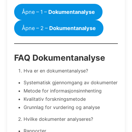
Åpne – 1 –
Dokumentanalyse
Åpne – 2 –
Dokumentanalyse
FAQ Dokumentanalyse
Hva er en dokumentanalyse?
Systematisk gjennomgang av dokumenter
Metode for informasjonsinnhenting
Kvalitativ forskningsmetode
Grunnlag for vurdering og analyse
Hvilke dokumenter analyseres?
Rapporter