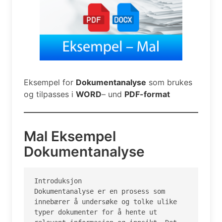
Eksempel for
Dokumentanalyse
som brukes
og tilpasses i
WORD
– und
PDF-format
Mal Eksempel
Dokumentanalyse
Introduksjon

Dokumentanalyse er en prosess som 
innebærer å undersøke og tolke ulike 
typer dokumenter for å hente ut 