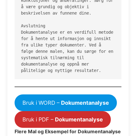
konklusjoner og anbefalinger. Sørg for 
å være grundig og objektiv i 
beskrivelsen av funnene dine.

Avslutning

Dokumentanalyse er en verdifull metode 
for å hente ut informasjon og innsikt 
fra ulike typer dokumenter. Ved å 
følge denne malen, kan du sørge for en 
systematisk tilnærming til 
dokumentanalyse og oppnå mer 
pålitelige og nyttige resultater.
Bruk i WORD –
Dokumentanalyse
Bruk i PDF –
Dokumentanalyse
Flere Mal og Eksempel for Dokumentanalyse