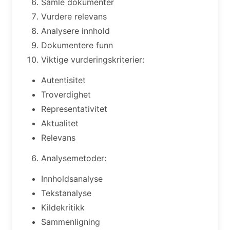
Samle dokumenter
Vurdere relevans
Analysere innhold
Dokumentere funn
Viktige vurderingskriterier:
Autentisitet
Troverdighet
Representativitet
Aktualitet
Relevans
Analysemetoder:
Innholdsanalyse
Tekstanalyse
Kildekritikk
Sammenligning