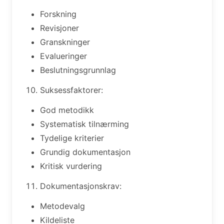
Forskning
Revisjoner
Granskninger
Evalueringer
Beslutningsgrunnlag
Suksessfaktorer:
God metodikk
Systematisk tilnærming
Tydelige kriterier
Grundig dokumentasjon
Kritisk vurdering
Dokumentasjonskrav:
Metodevalg
Kildeliste