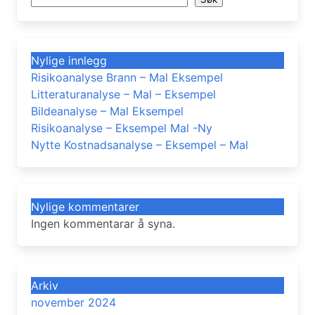
Nylige innlegg
Risikoanalyse Brann – Mal Eksempel
Litteraturanalyse – Mal – Eksempel
Bildeanalyse – Mal Eksempel
Risikoanalyse – Eksempel Mal -Ny
Nytte Kostnadsanalyse – Eksempel – Mal
Nylige kommentarer
Ingen kommentarar å syna.
Arkiv
november 2024