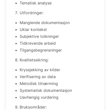
Tematisk analyse
Utfordringer:
Manglende dokumentasjon
Uklar kontekst
Subjektive tolkninger
Tidkrevende arbeid
Tilgangsbegrensninger
Kvalitetssikring:
Kryssjekking av kilder
Verifisering av data
Metodisk tilnærming
Systematisk dokumentasjon
Uavhengig vurdering
Bruksområder: