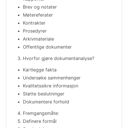
Brev og notater
Møtereferater
Kontrakter
Prosedyrer
Arkivmateriale
Offentlige dokumenter
Hvorfor gjøre dokumentanalyse?
Kartlegge fakta
Undersøke sammenhenger
Kvalitetssikre informasjon
Støtte beslutninger
Dokumentere forhold
Fremgangsmåte:
Definere formål