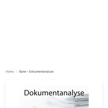
Home
Åpne – Dokumentanalyse