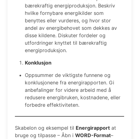
bærekraftig energiproduksjon. Beskriv
hvilke fornybare energikilder som
benyttes eller vurderes, og hvor stor
andel av energibehovet som dekkes av
disse kildene. Diskuter fordeler og
utfordringer knyttet til bærekraftig
energiproduksjon.
Konklusjon
Oppsummer de viktigste funnene og
konklusjonene fra energirapporten. Gi
anbefalinger for videre arbeid med å
redusere energibruken, kostnadene, eller
forbedre effektiviteten.
Skabelon og eksempel til
Energirapport
at
bruge og tilpasse – Åbn i
WORD-Format
–