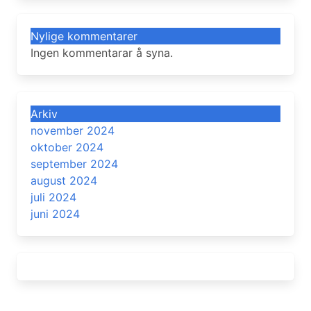
Nylige kommentarer
Ingen kommentarar å syna.
Arkiv
november 2024
oktober 2024
september 2024
august 2024
juli 2024
juni 2024