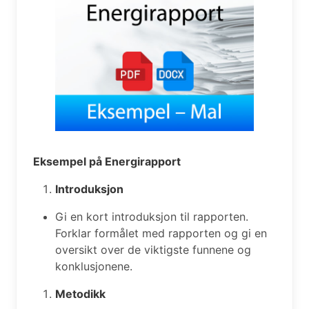
Eksempel på Energirapport
Introduksjon
Gi en kort introduksjon til rapporten.
Forklar formålet med rapporten og gi en
oversikt over de viktigste funnene og
konklusjonene.
Metodikk