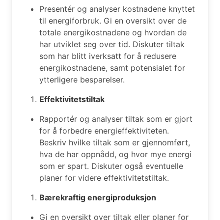
Presentér og analyser kostnadene knyttet
til energiforbruk. Gi en oversikt over de
totale energikostnadene og hvordan de
har utviklet seg over tid. Diskuter tiltak
som har blitt iverksatt for å redusere
energikostnadene, samt potensialet for
ytterligere besparelser.
Effektivitetstiltak
Rapportér og analyser tiltak som er gjort
for å forbedre energieffektiviteten.
Beskriv hvilke tiltak som er gjennomført,
hva de har oppnådd, og hvor mye energi
som er spart. Diskuter også eventuelle
planer for videre effektivitetstiltak.
Bærekraftig energiproduksjon
Gi en oversikt over tiltak eller planer for