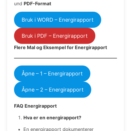
und
PDF-Format
Bruk i WORD – Energirapport
Bruk i PDF – Energirapport
Flere Mal og Eksempel for Energirapport
Åpne – 1 – Energirapport
Åpne – 2 – Energirapport
FAQ Energirapport
Hva er en energirapport?
En energirapport dokumenterer