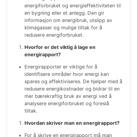
energiforbruket og energieffektiviteten til
en bygning eller et anlegg. Den gir
informasjon om energibruk, utslipp av
klimagasser og mulige tiltak for å
redusere energiforbruket.
Hvorfor er det viktig å lage en
energirapport?
Energirapporter er viktige for å
identifisere områder hvor energi kan
spares og effektiviseres. De hjelper med å
redusere energikostnader og bidrar til en
mer bærekraftig bruk av energi ved å
analysere energiforbruket og foreslå
tiltak.
Hvordan skriver man en energirapport?
For å skrive en energirapport må man