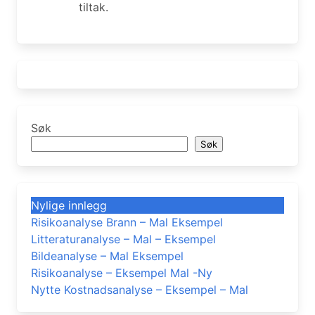
tiltak.
Søk
Søk
Nylige innlegg
Risikoanalyse Brann – Mal Eksempel
Litteraturanalyse – Mal – Eksempel
Bildeanalyse – Mal Eksempel
Risikoanalyse – Eksempel Mal -Ny
Nytte Kostnadsanalyse – Eksempel – Mal