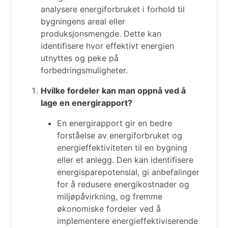
analysere energiforbruket i forhold til
bygningens areal eller
produksjonsmengde. Dette kan
identifisere hvor effektivt energien
utnyttes og peke på
forbedringsmuligheter.
Hvilke fordeler kan man oppnå ved å
lage en energirapport?
En energirapport gir en bedre
forståelse av energiforbruket og
energieffektiviteten til en bygning
eller et anlegg. Den kan identifisere
energisparepotensial, gi anbefalinger
for å redusere energikostnader og
miljøpåvirkning, og fremme
økonomiske fordeler ved å
implementere energieffektiviserende