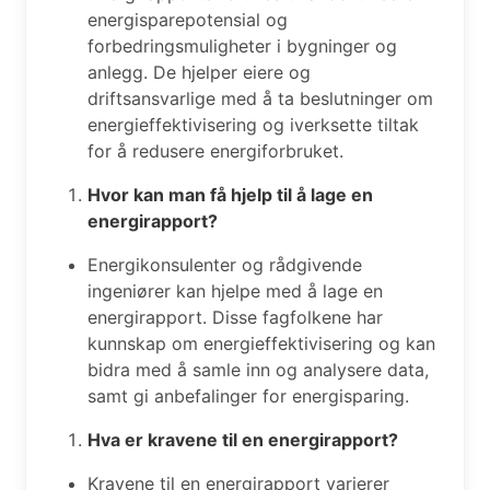
energisparepotensial og
forbedringsmuligheter i bygninger og
anlegg. De hjelper eiere og
driftsansvarlige med å ta beslutninger om
energieffektivisering og iverksette tiltak
for å redusere energiforbruket.
Hvor kan man få hjelp til å lage en
energirapport?
Energikonsulenter og rådgivende
ingeniører kan hjelpe med å lage en
energirapport. Disse fagfolkene har
kunnskap om energieffektivisering og kan
bidra med å samle inn og analysere data,
samt gi anbefalinger for energisparing.
Hva er kravene til en energirapport?
Kravene til en energirapport varierer