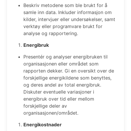
Beskriv metodene som ble brukt for å
samle inn data. Inkluder informasjon om
kilder, intervjuer eller undersøkelser, samt
verktøy eller programvare brukt for
analyse og rapportering.
Energibruk
Presentér og analyser energibruken til
organisasjonen eller området som
rapporten dekker. Gi en oversikt over de
forskjellige energikildene som benyttes,
og deres andel av total energibruk.
Diskuter eventuelle variasjoner i
energibruk over tid eller mellom
forskjellige deler av
organisasjonen/området.
Energikostnader