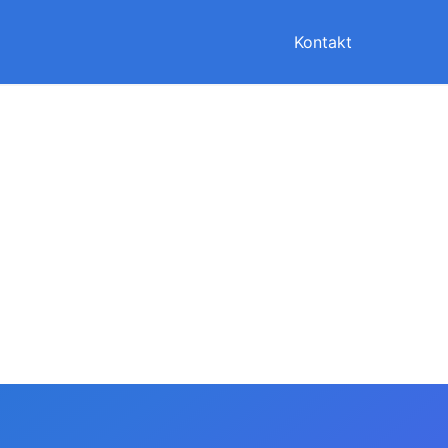
Kontakt