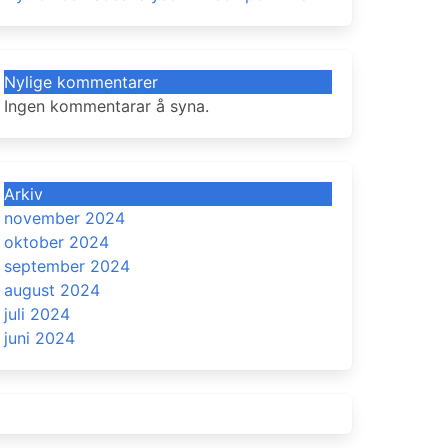
Nylige kommentarer
Ingen kommentarar å syna.
Arkiv
november 2024
oktober 2024
september 2024
august 2024
juli 2024
juni 2024