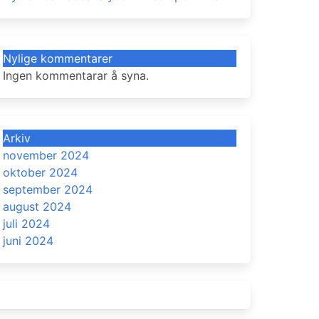
Nylige kommentarer
Ingen kommentarar å syna.
Arkiv
november 2024
oktober 2024
september 2024
august 2024
juli 2024
juni 2024