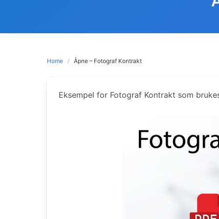
Home
Åpne – Fotograf Kontrakt
Eksempel for Fotograf Kontrakt som bruke