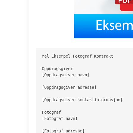
Mal Eksempel Fotograf Kontrakt

Oppdragsgiver

[Oppdragsgiver navn]

[Oppdragsgiver adresse]

[Oppdragsgiver kontaktinformasjon]

Fotograf

[Fotograf navn]

[Fotograf adresse]
