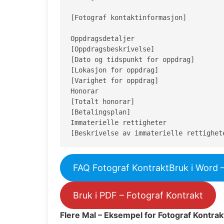
[Fotograf kontaktinformasjon]

Oppdragsdetaljer

[Oppdragsbeskrivelse]

[Dato og tidspunkt for oppdrag]

[Lokasjon for oppdrag]

[Varighet for oppdrag]

Honorar

[Totalt honorar]

[Betalingsplan]

Immaterielle rettigheter

[Beskrivelse av immaterielle rettighet
FAQ Fotograf KontraktBruk i Word 
Bruk i PDF – Fotograf Kontrakt
Flere Mal – Eksempel for Fotograf Kontrak