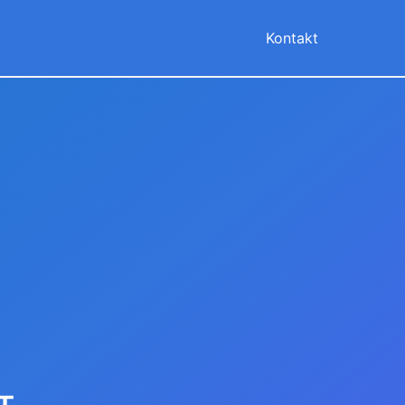
Kontakt