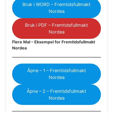
Bruk i WORD – Fremtidsfullmakt
Nordea
Bruk i PDF – Fremtidsfullmakt
Nordea
Flere Mal – Eksempel for Fremtidsfullmakt
Nordea
Åpne – 1 – Fremtidsfullmakt
Nordea
Åpne – 2 – Fremtidsfullmakt
Nordea