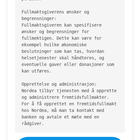
Fullmaktsgiverens ønsker og 
begrensninger:

Fullmaktsgiveren kan spesifisere 
ønsker og begrensninger for 
fullmektigen. Dette kan være for 
eksempel hvilke økonomiske 
beslutninger som kan tas, hvordan 
helsetjenester skal håndteres, og 
eventuelle gaver eller donasjoner som 
kan utføres.

Opprettelse og administrasjon:

Nordea tilbyr tjenesten med å opprette 
og administrere fremtidsfullmakter. 
For å få opprettet en fremtidsfullmakt 
hos Nordea, må man ta kontakt med 
banken og avtale et møte med en 
rådgiver.