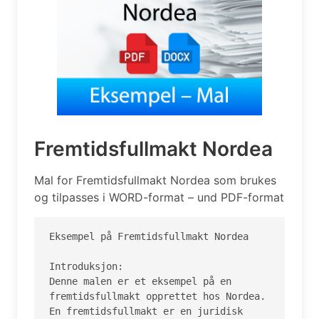
Fremtidsfullmakt Nordea
Mal for Fremtidsfullmakt Nordea som brukes
og tilpasses i WORD-format – und PDF-format
Eksempel på Fremtidsfullmakt Nordea

Introduksjon:

Denne malen er et eksempel på en 
fremtidsfullmakt opprettet hos Nordea. 
En fremtidsfullmakt er en juridisk 