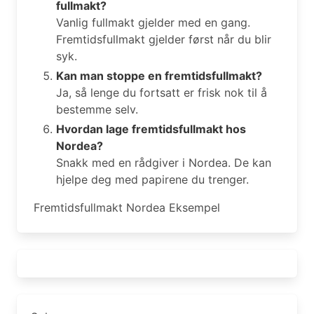
fullmakt?
Vanlig fullmakt gjelder med en gang.
Fremtidsfullmakt gjelder først når du blir
syk.
Kan man stoppe en fremtidsfullmakt?
Ja, så lenge du fortsatt er frisk nok til å
bestemme selv.
Hvordan lage fremtidsfullmakt hos
Nordea?
Snakk med en rådgiver i Nordea. De kan
hjelpe deg med papirene du trenger.
Fremtidsfullmakt Nordea Eksempel