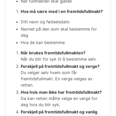
Når fullmakten skal gjelde
Hva må være med i en fremtidsfullmakt?
Ditt navn og fødselsdato
Navnet på den som skal bestemme for
deg
Hva de kan bestemme
Når brukes fremtidsfullmakten?
Når du blir for syk til å bestemme selv.
Forskjell på fremtidsfullmakt og verge?
Du velger selv hvem som får
fremtidsfullmakt. En verge velges av
retten.
Hva hvis man ikke har fremtidsfullmakt?
Da kan retten måtte velge en verge for
deg hvis du blir syk.
Forskjell på fremtidsfullmakt og vanlig