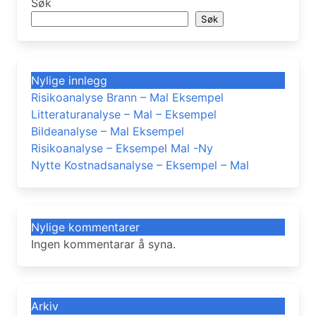
Søk
Søk
Nylige innlegg
Risikoanalyse Brann – Mal Eksempel
Litteraturanalyse – Mal – Eksempel
Bildeanalyse – Mal Eksempel
Risikoanalyse – Eksempel Mal -Ny
Nytte Kostnadsanalyse – Eksempel – Mal
Nylige kommentarer
Ingen kommentarar å syna.
Arkiv