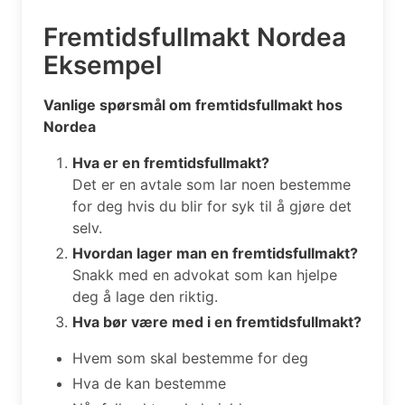
Fremtidsfullmakt Nordea
Eksempel
Vanlige spørsmål om fremtidsfullmakt hos
Nordea
Hva er en fremtidsfullmakt?
Det er en avtale som lar noen bestemme
for deg hvis du blir for syk til å gjøre det
selv.
Hvordan lager man en fremtidsfullmakt?
Snakk med en advokat som kan hjelpe
deg å lage den riktig.
Hva bør være med i en fremtidsfullmakt?
Hvem som skal bestemme for deg
Hva de kan bestemme