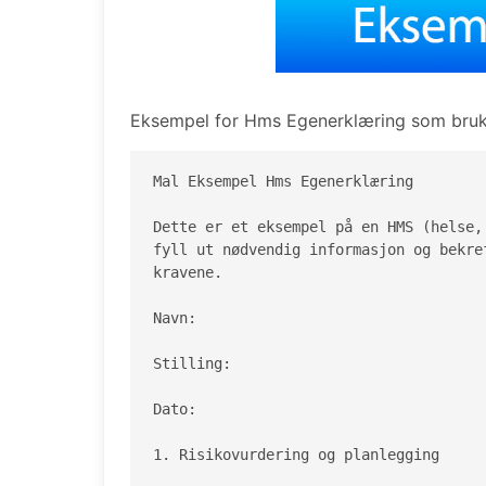
Eksempel for Hms Egenerklæring som bruk
Mal Eksempel Hms Egenerklæring

Dette er et eksempel på en HMS (helse,
fyll ut nødvendig informasjon og bekre
kravene.

Navn:

Stilling:

Dato:

1. Risikovurdering og planlegging
