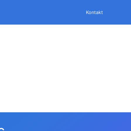
Kontakt