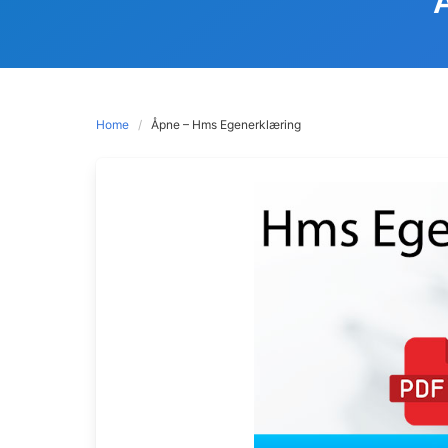
Home
Åpne – Hms Egenerklæring