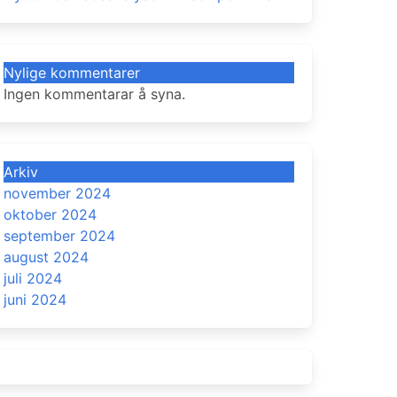
Nylige kommentarer
Ingen kommentarar å syna.
Arkiv
november 2024
oktober 2024
september 2024
august 2024
juli 2024
juni 2024