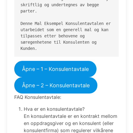
skriftlig og undertegnes av begge 
parter.

Denne Mal Eksempel Konsulentavtalen er 
utarbeidet som en generell mal og kan 
tilpasses etter behovene og 
særegenhetene til Konsulenten og 
Kunden.
Åpne – 1 – Konsulentavtale
Åpne – 2 – Konsulentavtale
FAQ Konsulentavtale:
Hva er en konsulentavtale?
En konsulentavtale er en kontrakt mellom
en oppdragsgiver og en konsulent (eller
konsulentfirma) som regulerer vilkårene