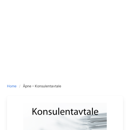
Home
Åpne – Konsulentavtale