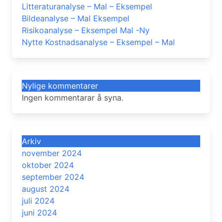
Litteraturanalyse – Mal – Eksempel
Bildeanalyse – Mal Eksempel
Risikoanalyse – Eksempel Mal -Ny
Nytte Kostnadsanalyse – Eksempel – Mal
Nylige kommentarer
Ingen kommentarar å syna.
Arkiv
november 2024
oktober 2024
september 2024
august 2024
juli 2024
juni 2024