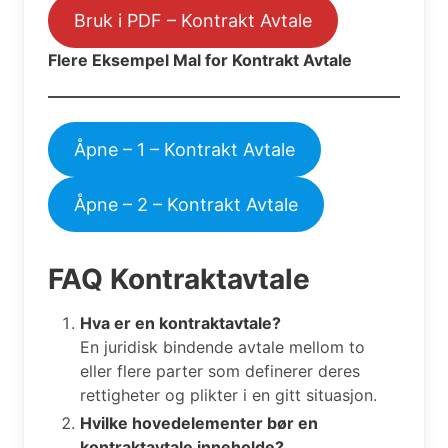
Bruk i PDF – Kontrakt Avtale
Flere Eksempel Mal for Kontrakt Avtale
Åpne – 1 – Kontrakt Avtale
Åpne – 2 – Kontrakt Avtale
FAQ Kontraktavtale
Hva er en kontraktavtale?
En juridisk bindende avtale mellom to
eller flere parter som definerer deres
rettigheter og plikter i en gitt situasjon.
Hvilke hovedelementer bør en
kontraktavtale inneholde?