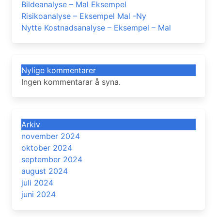
Bildeanalyse – Mal Eksempel
Risikoanalyse – Eksempel Mal -Ny
Nytte Kostnadsanalyse – Eksempel – Mal
Nylige kommentarer
Ingen kommentarar å syna.
Arkiv
november 2024
oktober 2024
september 2024
august 2024
juli 2024
juni 2024