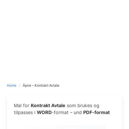
Home
Åpne – Kontrakt Avtale
Mal for
Kontrakt Avtale
som brukes og
tilpasses i
WORD
-format – und
PDF-format