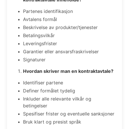
Partenes identifikasjon
Avtalens formål
Beskrivelse av produkter/tjenester
Betalingsvilkår
Leveringsfrister
Garantier eller ansvarsfraskrivelser
Signaturer
Hvordan skriver man en kontraktavtale?
Identifiser partene
Definer formålet tydelig
Inkluder alle relevante vilkår og
betingelser
Spesifiser frister og eventuelle sanksjoner
Bruk klart og presist språk