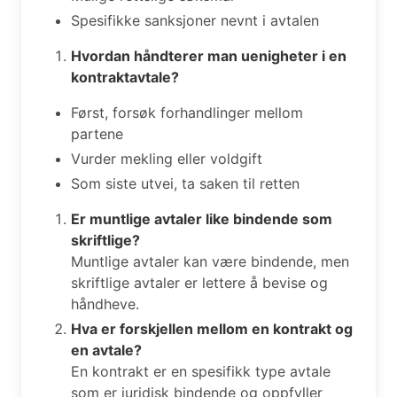
Spesifikke sanksjoner nevnt i avtalen
Hvordan håndterer man uenigheter i en
kontraktavtale?
Først, forsøk forhandlinger mellom
partene
Vurder mekling eller voldgift
Som siste utvei, ta saken til retten
Er muntlige avtaler like bindende som
skriftlige?
Muntlige avtaler kan være bindende, men
skriftlige avtaler er lettere å bevise og
håndheve.
Hva er forskjellen mellom en kontrakt og
en avtale?
En kontrakt er en spesifikk type avtale
som er juridisk bindende og oppfyller