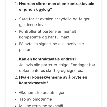
Hvordan sikrer man at en kontraktavtale
er juridisk gyldig?
Sørg for at avtalen er tydelig og følger
gjeldende lover
Kontroller at partene er mentalt
kompetente og har fullmakt
Få avtalen signert av alle involverte
parter
Kan en kontraktavtale endres?
Ja, hvis alle parter er enige. Endringer bør
dokumenteres skriftlig og signeres.
Hva er konsekvensene av å bryte en
kontraktavtale?
Økonomiske erstatninger
Tap av omdømme
Mulige rettslige søksmål