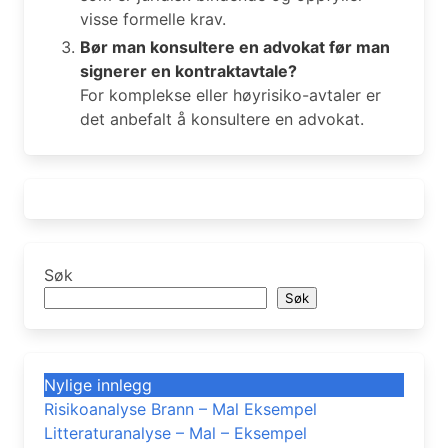
visse formelle krav.
Bør man konsultere en advokat før man
signerer en kontraktavtale?
For komplekse eller høyrisiko-avtaler er
det anbefalt å konsultere en advokat.
Søk
Søk
Nylige innlegg
Risikoanalyse Brann – Mal Eksempel
Litteraturanalyse – Mal – Eksempel