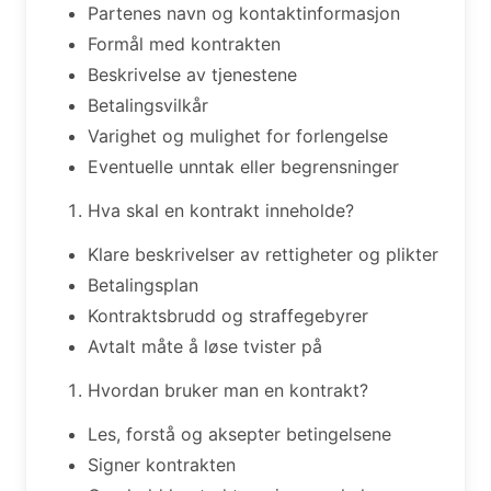
Partenes navn og kontaktinformasjon
Formål med kontrakten
Beskrivelse av tjenestene
Betalingsvilkår
Varighet og mulighet for forlengelse
Eventuelle unntak eller begrensninger
Hva skal en kontrakt inneholde?
Klare beskrivelser av rettigheter og plikter
Betalingsplan
Kontraktsbrudd og straffegebyrer
Avtalt måte å løse tvister på
Hvordan bruker man en kontrakt?
Les, forstå og aksepter betingelsene
Signer kontrakten