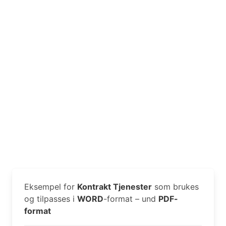
Eksempel for
Kontrakt Tjenester
som brukes
og tilpasses i
WORD
-format – und
PDF-
format