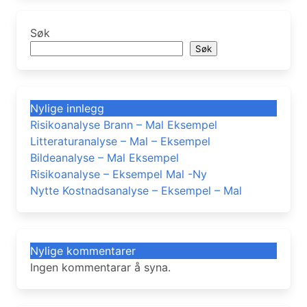
Søk
Søk
Nylige innlegg
Risikoanalyse Brann – Mal Eksempel
Litteraturanalyse – Mal – Eksempel
Bildeanalyse – Mal Eksempel
Risikoanalyse – Eksempel Mal -Ny
Nytte Kostnadsanalyse – Eksempel – Mal
Nylige kommentarer
Ingen kommentarar å syna.