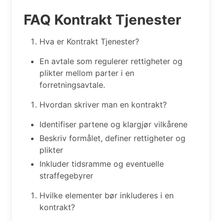
FAQ Kontrakt Tjenester
Hva er Kontrakt Tjenester?
En avtale som regulerer rettigheter og
plikter mellom parter i en
forretningsavtale.
Hvordan skriver man en kontrakt?
Identifiser partene og klargjør vilkårene
Beskriv formålet, definer rettigheter og
plikter
Inkluder tidsramme og eventuelle
straffegebyrer
Hvilke elementer bør inkluderes i en
kontrakt?