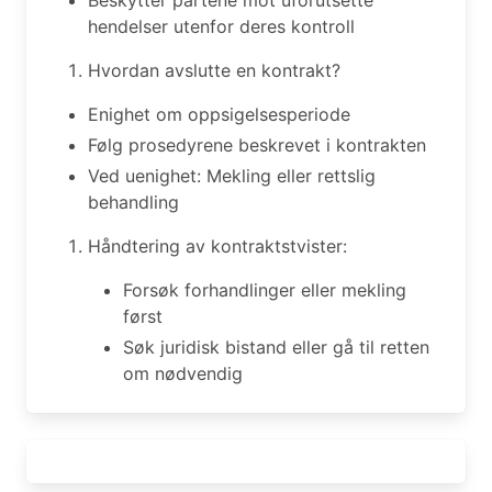
hendelser utenfor deres kontroll
Hvordan avslutte en kontrakt?
Enighet om oppsigelsesperiode
Følg prosedyrene beskrevet i kontrakten
Ved uenighet: Mekling eller rettslig
behandling
Håndtering av kontraktstvister:
Forsøk forhandlinger eller mekling
først
Søk juridisk bistand eller gå til retten
om nødvendig