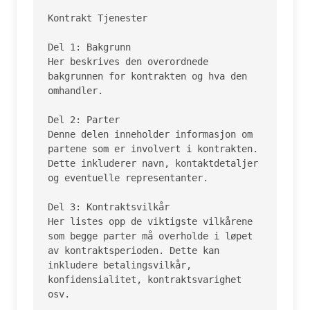
Kontrakt Tjenester

Del 1: Bakgrunn

Her beskrives den overordnede 
bakgrunnen for kontrakten og hva den 
omhandler.

Del 2: Parter

Denne delen inneholder informasjon om 
partene som er involvert i kontrakten. 
Dette inkluderer navn, kontaktdetaljer 
og eventuelle representanter.

Del 3: Kontraktsvilkår

Her listes opp de viktigste vilkårene 
som begge parter må overholde i løpet 
av kontraktsperioden. Dette kan 
inkludere betalingsvilkår, 
konfidensialitet, kontraktsvarighet 
osv.
